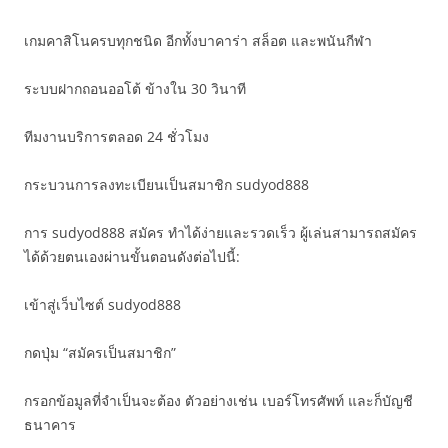
เกมคาสิโนครบทุกชนิด อีกทั้งบาคาร่า สล็อต และพนันกีฬา
ระบบฝากถอนออโต้ ข้างใน 30 วินาที
ทีมงานบริการตลอด 24 ชั่วโมง
กระบวนการลงทะเบียนเป็นสมาชิก sudyod888
การ sudyod888 สมัคร ทำได้ง่ายและรวดเร็ว ผู้เล่นสามารถสมัคร
ได้ด้วยตนเองผ่านขั้นตอนดังต่อไปนี้:
เข้าสู่เว็บไซต์ sudyod888
กดปุ่ม “สมัครเป็นสมาชิก”
กรอกข้อมูลที่จำเป็นจะต้อง ตัวอย่างเช่น เบอร์โทรศัพท์ และก็บัญชี
ธนาคาร