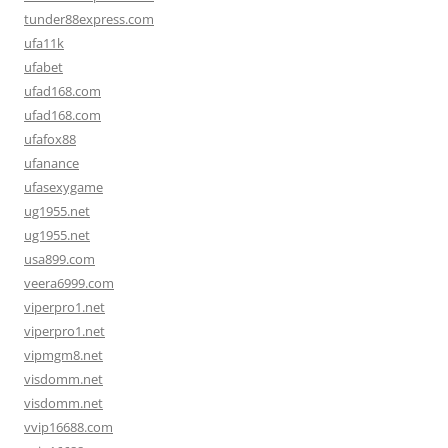
tunder88express.com
ufa11k
ufabet
ufad168.com
ufad168.com
ufafox88
ufanance
ufasexygame
ug1955.net
ug1955.net
usa899.com
veera6999.com
viperpro1.net
viperpro1.net
vipmgm8.net
visdomm.net
visdomm.net
vvip16688.com