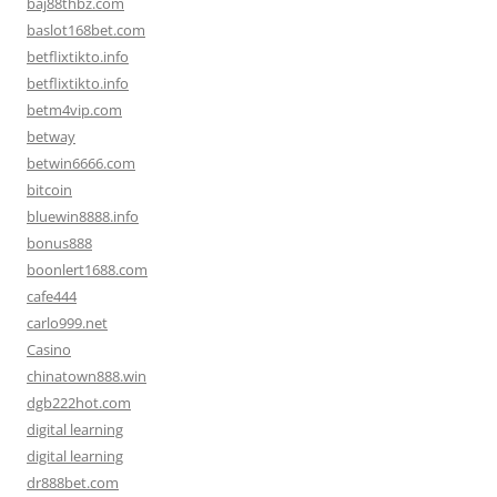
baj88thbz.com
baslot168bet.com
betflixtikto.info
betflixtikto.info
betm4vip.com
betway
betwin6666.com
bitcoin
bluewin8888.info
bonus888
boonlert1688.com
cafe444
carlo999.net
Casino
chinatown888.win
dgb222hot.com
digital learning
digital learning
dr888bet.com