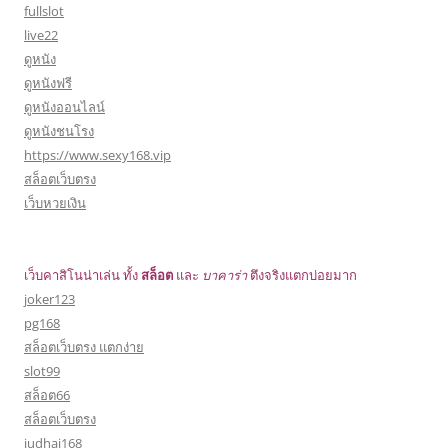
fullslot
live22
ดูหนัง
ดูหนังฟรี
ดูหนังออนไลน์
ดูหนังชนโรง
https://www.sexy168.vip
สล็อตเว็บตรง
เว็บหวยเงิน
เว็บคาสิโนน่าเล่น ทั้ง
สล็อต
และ
บาคาร่า
ตึงจริงแตกบ่อยมาก
joker123
pg168
สล็อตเว็บตรง แตกง่าย
slot99
สล็อต66
สล็อตเว็บตรง
judhai168