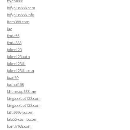
hydra888
infyplus888.com
infyplus888.info
item388.com
jav
jinda55
jinda888
Joker123
joker123auto
joker123th
Joker123th.com
juad69
Judhai168
khumsup888.me
kingxxxbet123.com
kingxxxbet123.com
kitti999vip.com
lala55-casino.com
lionth168.com