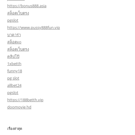
https://bonus888.asia
สล็อตเว็บตรง
pgslot
https://www.pussy888fun.vip
บาคาร่า
สล็อตxo
สล็อตเว็บตรง
คลิปโป๊
1xbetth
funny18
pg slot
allbet24
pgslot
https://188betth.vip
doomovie hd
เรื่องล่าสุด