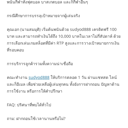
พนันกีฬาทั้งฟุตบอล บาสเกตบอล และก็กีฬาอื่นๆ
กรณีศึกษาการบรรลุเป้าหมายจากผู้เล่นจริง
คุณเอก (นามสมมุติ) เริ่มต้นพนันด้วย sudyod888 เครดิตฟรี 100
บาท และสามารถทำเงินได้ถึง 10,000 บาทในเวลาไม่กี่สัปดาห์ ด้วย
การเลือกเล่นเกมสล็อตที่มีค่า RTP สูงและการวางเป้าหมายการเงิน
ที่รอบคอบ
การบริการลูกค้ารวมทั้งความน่าเชื่อถือ
คณะทำงาน
sudyod888
ให้บริการตลอด 1 วัน ผ่านแชทสด ไลน์
และก็อีเมล เพื่อช่วยเหลือผู้เล่นทุกคน ทั้งยังการฝากถอน ปัญหาด้าน
การใช้งาน หรือการให้คำปรึกษา
FAQ: ปริศนาที่พบได้ทั่วไป
ถาม: ฝากถอนใช้เวลานานหรือไม่?