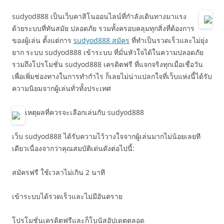
sudyod888 เป็นเว็บคาสิโนออนไลน์ที่กำลังเดินทางมาแรง
ด้วยระบบที่ทันสมัย ปลอดภัย รวมทั้งครอบคลุมทุกสิ่งที่ต้องการ
ของผู้เล่น ตั้งแต่การ
sudyod888 สมัคร
ที่ทำเป็นรวดเร็วและไม่ยุ่ง
ยาก ระบบ sudyod888 เข้าระบบ ที่มั่นหัวใจได้ในความปลอดภัย
รวมถึงโปรโมชั่น sudyod888 เครดิตฟรี ที่แจกจริงทุกเมื่อเชื่อวัน
เพื่อเพิ่มช่องทางในการทำกำไร ก็เลยไม่น่าแปลกใจที่เว็บแห่งนี้ได้รับ
ความนิยมจากผู้เล่นทั่วทั้งประเทศ
เหตุผลที่ควรจะเลือกเล่นกับ sudyod888
เว็บ sudyod888 ได้รับความไว้วางใจจากผู้เล่นมากไม่น้อยเลยที
เดียวเนื่องจากว่าคุณสมบัติเด่นดังต่อไปนี้:
สมัครฟรี ใช้เวลาไม่เกิน 2 นาที
เข้าระบบได้รวดเร็วและไม่มีอันตราย
โปรโมชั่นเครดิตฟรีและก็โบนัสอัปเดตตลอด