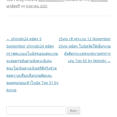
เครดิตฟรี
บน
8 ตุลาคม 2025
เมนู
←
shinobi24 สมัคร 5
z5vip เข้าสู่ระบบ 12 November
นำทาง
September shinobi24 สมัคร
z5vip สมัคร โบนัสจัดให้เต็มๆเกม
เรื่อง
กราฟคะแนนโบนัสของแต่ละเกม
ดังติดกระแสสนุกสบายทุกการ
จะค่อยๆขยับตามจังหวะผู้เล่น
เล่น Top 65 by Melody
→
ชนะไม่เน้นดวงเน้นสถิติจริงช่วย
ลดความเสี่ยงเลือกเกมผิดและ
หมดทุนก่อนเข้าโบนัส Top 51 by
Annie
ค้นหา
สำหรับ: