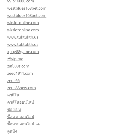
vvip16688.com
westbluez168bet.com
westbluez168bet.com
wkslotonline.com
wkslotonline.com
www.tuktukth.us
www.tuktukth.us
xpay88game.com
z5vip.me
zaf888s.com
zeed1911.com
zeus66
zeus88new.com
คาสิโน
คาสิโนออนไลน์
ซอยเบท
ซื้อหวยออนไลน์
ซื้อหวยออนไลน์ 24
ดูหนัง