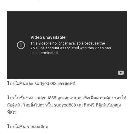
โปรโมชั่นและ sudyod888 เครดิตฟรี
โปรโมชั่นของ sudyod888 ถูกออกแบบมาเพื่อเพิ่มความคุ้มราคาให้
กับผู้เล่น โดยยิ่งไปกว่านั้น sudyod888 เครดิตฟรี ที่ผู้เล่นนิยมสูง
ที่สุด:
โปรโมชั่น รายละเอียด