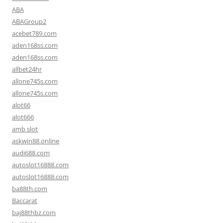
ABA
ABAGroup2
acebet789.com
aden168ss.com
aden168ss.com
allbet24hr
allone745s.com
allone745s.com
alot66
alot666
amb slot
askwin88.online
audi688.com
autoslot16888.com
autoslot16888.com
ba88th.com
Baccarat
baj88thbz.com