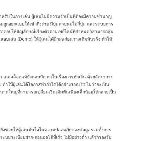
ำหรับในการเล่น ผู้เล่นไม่มีความจำเป็นที่ต้องมีความชำนาญ
มถูกออกแบบให้เข้าถึงง่าย มีปุ่มควบคุมไม่กี่ปุ่ม และระบบการ
ก็รอคอยให้สัญลักษณ์เรียงตัวตามเพย์ไลน์ที่กำหนดก็สามารถลุ้น
สอบเล่น (Demo) ให้ผู้เล่นได้ฝึกฝนก่อนวางเดิมพันจริง ทำให้
ว เกมสล็อตแท้ยังตอบปัญหาในเรื่องการทำเงิน ด้วยอัตราการ
ย ทำให้ผู้เล่นได้โอกาสทำกำไรได้อย่างรวดเร็ว ไม่ว่าจะเป็น
าดใหญ่ที่สามารถเปลี่ยนเงินเดิมพันเพียงเล็กน้อยให้กลายเป็น
ยังช่วยให้ผู้เล่นมั่นใจในความปลอดภัยของข้อมูลรวมทั้งการ
ระบบระเบียบฝาก-ถอนออโต้ที่เร็ว ไม่มีอย่างต่ำ แล้วก็รองรับ