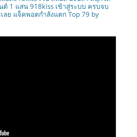
้นต์ 1 แสน 918kiss เข้าสู่ระบบ ครบจบ
ัครเลย แจ็คพอตกำลังแตก Top 79 by