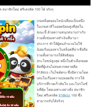
 สมาชิกใหม่ ฟรีเครดิต 100 ได้ จริงๆ
เกมสล็อตออนไลน์เปลี่ยนเป็นหนึ่ง
ในเกมคาสิโนยอดนิยมสูงที่สุดใน
ขณะนี้ ด้วยความสนุกสนานร่าเริง
รวมทั้งช่องทางทำเงินที่นานา
ประการ ทำให้ผู้คนจำนวนไม่ใช้
น้อยเริ่มมองหาเว็บสล็อตที่น่าเชื่อถือ
รวมทั้งสามารถให้สิทธิคุณ
ประโยชน์สูงสุด หนึ่งในตัวเลือกยอด
ฮิตที่ผู้เล่นไม่สมควรพลาดคือ
918kiss เว็บไซต์ตรง ซึ่งมีความโดด
เด่นในเรื่องความปลอดภัย การให้
บริการที่รวดเร็วทันใจ และโปรโมชั่
นที่คุ้ม โดยเฉพาะอย่างยิ่ง สมาชิก
ใหม่ ฟรีเครดิต
918kiss
100 ซึ่ง
สามารถรับได้จริงๆ