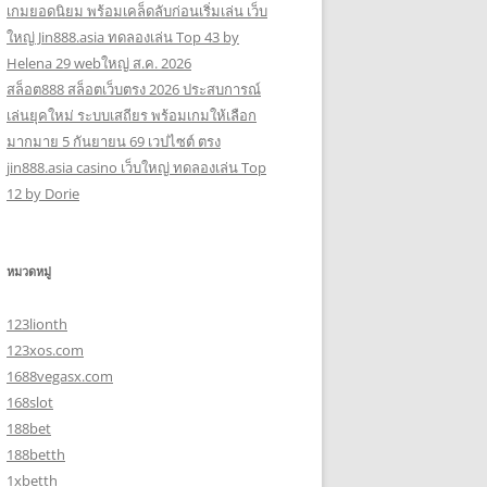
เกมยอดนิยม พร้อมเคล็ดลับก่อนเริ่มเล่น เว็บ
ใหญ่ Jin888.asia ทดลองเล่น Top 43 by
Helena 29 webใหญ่ ส.ค. 2026
สล็อต888 สล็อตเว็บตรง 2026 ประสบการณ์
เล่นยุคใหม่ ระบบเสถียร พร้อมเกมให้เลือก
มากมาย 5 กันยายน 69 เวปไซต์ ตรง
jin888.asia casino เว็บใหญ่ ทดลองเล่น Top
12 by Dorie
หมวดหมู่
123lionth
123xos.com
1688vegasx.com
168slot
188bet
188betth
1xbetth