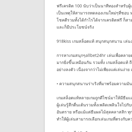
ฟรีเครดิต 100 นับว่าเป็นนาทีทองสำหรับผู้เ
เป็นเหตุให้สามารถทดลองเกมใหม่ๆที่ชอบ หรือ
โชคดีรวมทั้งได้กำไรได้จากเครดิตฟรี ก็สาม
และก็มีประโยชน์จริง
918kiss เกมสล็อตแท้ สนุกสนุกสนาน เล่นง่
การหาเกมสนุกๆallbet24hr เล่นเพื่อคลายค
มากยิ่งขึ้นเหมือนกัน รวมทั้ง เกมสล็อตแท้ ถื
อย่างลงตัว เนื่องจากว่าไม่เพียงแค่เล่นง่า
• ความสนุกสนานร่าเริงที่มาพร้อมความมัน
เกมสล็อตแท้หลายเกมถูกดีไซน์มาให้มีธีมและ
ผู้เล่นรู้สึกตื่นเต้นรวมทั้งเพลิดเพลินใจไปก
อันตราย หรือแม้แต่ธีมผลไม้สุดคลาสสิก 
ทำให้ผู้เล่นสามารถเลือกเล่นเกมที่ตรงกั