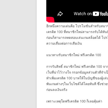
อีกหนึ่งความเด่นคือ โปรโมชั่นสำหรับสมาชิ
เครดิต 100 ที่สมาชิกใหม่สามารถรับได้ทัน
ก่อนก็สามารถทดสอบเล่นเกมสล็อตได้ โปรโมช
ความเสี่ยงต่อการเสียเงิน
แนวทางรับสมาชิกใหม่ ฟรีเครดิต 100
การรับสิทธิ์ สมาชิกใหม่ ฟรีเครดิต 100 จา
เว็บที่น่าไว้วางใจ กรอกข้อมูลส่วนตัวที่
ทำเพิ่มเครดิต 100 บาทให้ในบัญชีของผู้เล
พันเกมต่างๆในเว็บไซต์ได้โดยทันที ซึ่งช่ว
ก่อนลงเงินจริง
เพราะเหตุใดฟรีเครดิต 100 ก็เลยคุ้มค่า