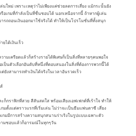
ล่นใหม่ เพราะเหตุว่าไม่เพียงแค่ช่วยลดการเสี่ยง แม้กระนั้นยัง
เกมที่กำลังเป็นที่ชื่นชอบได้ นอกเหนือจากนี้ ถ้าหากผู้เล่น
ารถถอนเงินออกมาใช้จริงได้ ทำให้เป็นโปรโมชั่นที่ทั้งสนุก
ายได้เงินเร็ว
วามเครียดแล้วก็สร้างรายได้พิเศษก็เป็นสิ่งที่หลายๆคนพอใจ
อเป็นตัวเลือกอันดับที่หนึ่งที่ตอบสนองในสิ่งที่ต้องการพวกนี้ได้
ย แต่ยังสามารถทำเงินได้จริงในเวลาอันรวดเร็ว
ส์
ก็กราฟิกที่สวย สีสันสดใส พร้อมเสียงเอฟเฟกต์ที่เร้าใจ ทำให้
ับเกมตั้งแต่คราวแรกที่เริ่มเล่น ไม่ว่าจะเป็นธีมแฟนตาซี เสี่ยง
ทุกเกมมีการสร้างความสนุกสนานร่าเริงในรูปแบบเฉพาะตัว
บความชอบแล้วก็อารมณ์ในทุกๆวัน