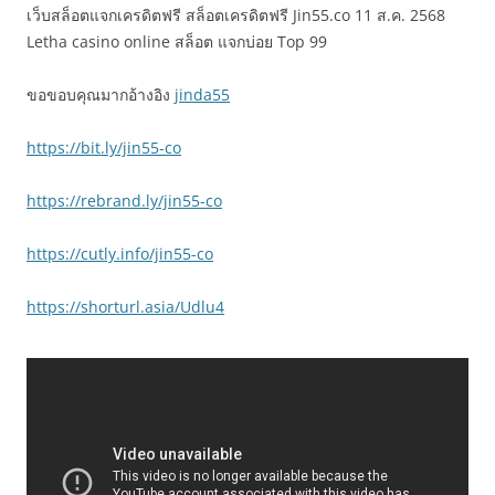
เว็บสล็อตแจกเครดิตฟรี สล็อตเครดิตฟรี Jin55.co 11 ส.ค. 2568
Letha casino online สล็อต แจกบ่อย Top 99
ขอขอบคุณมากอ้างอิง
jinda55
https://bit.ly/jin55-co
https://rebrand.ly/jin55-co
https://cutly.info/jin55-co
https://shorturl.asia/Udlu4