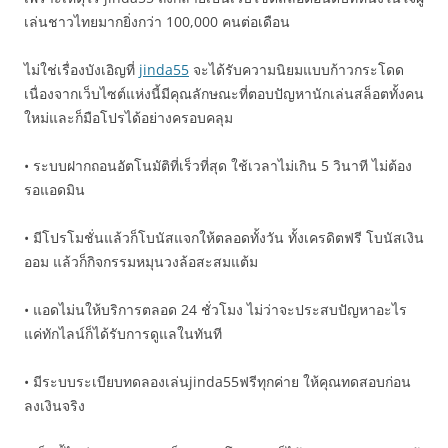
เล่นชาวไทยมากยิ่งกว่า 100,000 คนต่อเดือน
ไม่ใช่เรื่องบังเอิญที่
jinda55
จะได้รับความนิยมแบบก้าวกระโดด
เนื่องจากเว็บไซต์แห่งนี้มีคุณลักษณะที่ตอบปัญหานักเล่นสล็อตทั้งคน
ใหม่และก็มือโปรได้อย่างครอบคลุม
• ระบบฝากถอนอัตโนมัติที่เร็วที่สุด ใช้เวลาไม่เกิน 5 วินาที ไม่ต้อง
รอแอดมิน
• มีโปรโมชั่นแล้วก็โบนัสแจกให้ตลอดทั้งวัน ทั้งเครดิตฟรี โบนัสเงิน
ออม แล้วก็กิจกรรมหมุนวงล้อสะสมแต้ม
• แอดไม่นให้บริการตลอด 24 ชั่วโมง ไม่ว่าจะประสบปัญหาอะไร
แค่ทักไลน์ก็ได้รับการดูแลในทันที
• มีระบบระเบียบทดลองเล่นjinda55ฟรีทุกค่าย ให้คุณทดสอบก่อน
ลงเงินจริง