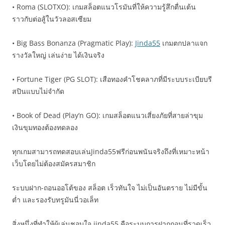
• Roma (SLOTXO): เกมสล็อตแนวโรมันที่ให้ความรู้สึกตื่นเต้น
ราวกับต่อสู้ในวัวลอสเซียม
• Big Bass Bonanza (Pragmatic Play):
Jinda55
เกมตกปลาแจก
รางวัลใหญ่ เล่นง่าย ได้เงินจริง
• Fortune Tiger (PG SLOT): เสือทองคำโชคลาภที่มีระบบระเบียบรี
สปินแบบไม่จำกัด
• Book of Dead (Play’n GO): เกมสล็อตแนวเสี่ยงภัยที่สายล่าขุม
เงินขุมทองต้องทดลอง
ทุกเกมสามารถทดสอบเล่นJinda55ฟรีก่อนพนันจริงถึงที่เหมาะหน้า
เว็บโดยไม่ต้องสมัครสมาชิก
ระบบฝาก-ถอนออโต้ของ สล็อต เร็วทันใจ ไม่เป็นอันตราย ไม่มีขั้น
ต่ำ และรองรับทรูมันนี่วอเล็ท
สิ่งหนึ่งที่ทำให้ผู้เล่นชอบใจ jinda55 คือระบบการฝากถอนที่รวดเร็ว