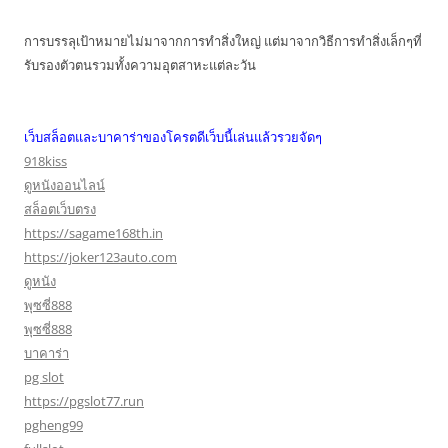
การบรรลุเป้าหมายไม่มาจากการทำสิ่งใหญ่ แต่มาจากวิธีการทำสิ่งเล็กๆที่
รับรองตัวตนรวมทั้งความอุตสาหะแต่ละวัน
เว็บสล็อตและบาคาร่าของโครตดีเว็บนี้เล่นแล้วรวยจัดๆ
918kiss
ดูหนังออนไลน์
สล็อตเว็บตรง
https://sagame168th.in
https://joker123auto.com
ดูหนัง
พุซซี่888
พุซซี่888
บาคาร่า
pg slot
https://pgslot77.run
pgheng99