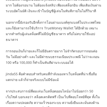
มาก ไม่ต้องรอนาน ไม่ต้องแจ้งสลิป เพียงแต่ล็อกอิน เพิ่มเติมเงินผ่าน
ระบบอัตโนมัติ เงินจะเข้าในบัญชีผู้เล่นในทันทีภายในไม่กี่วินาที
นอกจากนี้ยังรองรับอีกทั้งการโอนผ่านแบงค์ทุกแบงค์ในประเทศไทย
และก็ยังสามารถใช้บริการ TrueMoney Wallet ได้อีกด้วย เหมาะ
มากสำหรับผู้เล่นสล็อตที่ไม่มีบัญชีธนาคาร หรือไม่สบายใช้แอป
ธนาคาร
การถอนเงินก็ง่ายและก็ไม่มีอันตรายมาก ไม่จำกัดรอบการถอนต่อ
วัน ไม่มีอย่างต่ำ และไม่มีค่าขนบธรรมเนียมประเพณี ไม่ว่าจะถอน
100 หรือ 100,000 ก็ทำเป็นทันทีผ่านระบบออโต้
jinda55 คือคำตอบสำหรับคนที่กำลังมองหาเว็บสล็อตที่น่าเชื่อถือ
แตกง่าย แล้วก็จ่ายจริงแบบไม่มีข้อแม้
จากประสบการณ์ที่ผมเล่นเว็บสล็อตออนไลน์มาไม่น้อยกว่า 50
เว็บไซต์ บอกเลยว่า สล็อตเครดิตฟรี เป็นเว็บที่ตอบโจทย์ที่สุด ทั้งใน
เรื่องความปลอดภัย ความเร็วของระบบ ความยั่งยืนและมั่นคงด้าน