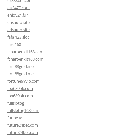
dr888bet.com
du2477.com
enjoy24.fun
erisauto.site
erisauto.site
fafa 123 slot
faro168
fcharoenkit168.com
fcharoenkit168.com
finn88gold.me
finn88gold.me
fortune99vip.com
fox689ok.com
fox689ok.com
fullslotpg
fullslotpg168.com
funny18
future24bet.com
future24bet.com