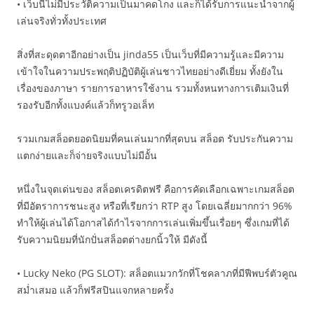
• เว็บนี้ไม่มีประวัติความเป็นมาคดโกง และก็ได้รับการแนะนำจากผู้
เล่นจริงทั่วทั้งประเทศ
สิ่งที่สะดุดตาอีกอย่างเป็น jinda55 เป็นเว็บที่มีความรู้และมีความ
เข้าใจในความประพฤติปฏิบัติผู้เล่นชาวไทยอย่างดีเยี่ยม ทั้งยังใน
เรื่องของภาษา รายการอาหารใช้งาน รวมทั้งหนทางการเติมเงินที่
รองรับอีกทั้งแบงค์แล้วก็ทรูวอเล็ท
รวมเกมสล็อตยอดนิยมที่คนเล่นมากที่สุดบน สล็อต รับประกันความ
แตกง่ายและก็จ่ายจริงแบบไม่มีอั้น
หนึ่งในจุดเด่นของ สล็อตเครดิตฟรี คือการคัดเลือกเฉพาะเกมสล็อต
ที่มีอัตราการชนะสูง หรือที่เรียกว่า RTP สูง โดยเฉลี่ยมากกว่า 96%
ทำให้ผู้เล่นได้โอกาสได้กำไรจากการเล่นเพิ่มขึ้นเรื่อยๆ ซึ่งเกมที่ได้
รับความนิยมที่นักปั่นสล็อตต่างยกนิ้วให้ มีดังนี้
• Lucky Neko (PG SLOT): สล็อตแมวกวักที่โชคลาภที่มีฟีพบร์ตัวคูณ
สม่ำเสมอ แล้วก็ฟรีสปินแจกหลายครั้ง