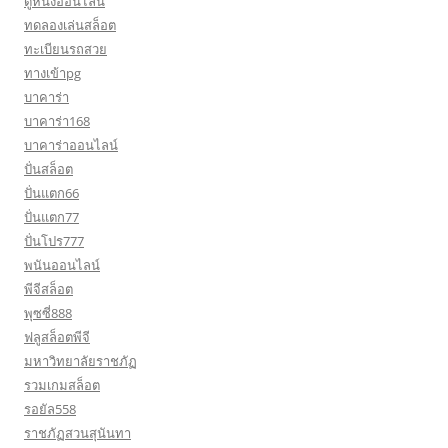
ดูหนังออนไลน์
ทดลองเล่นสล็อต
ทะเบียนรถสวย
ทางเข้าpg
บาคาร่า
บาคาร่า168
บาคาร่าออนไลน์
ปั่นสล็อต
ปั่นแตก66
ปั่นแตก77
ปั่นโปร777
พนันออนไลน์
พีจีสล็อต
พุซซี่888
ฟลูสล็อตพีจี
มหาวิทยาลัยราชภัฏ
รวมเกมสล็อต
รอยัล558
ราชภัฏสวนสุนันทา