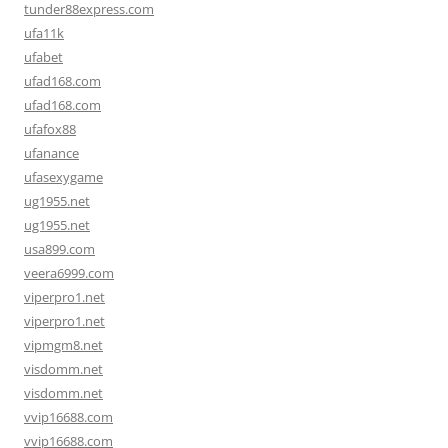
tunder88express.com
ufa11k
ufabet
ufad168.com
ufad168.com
ufafox88
ufanance
ufasexygame
ug1955.net
ug1955.net
usa899.com
veera6999.com
viperpro1.net
viperpro1.net
vipmgm8.net
visdomm.net
visdomm.net
vvip16688.com
vvip16688.com