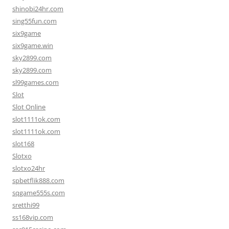
shinobi24hr.com
sing55fun.com
six9game
six9game.win
sky2899.com
sky2899.com
sl99games.com
Slot
Slot Online
slot1111ok.com
slot1111ok.com
slot168
Slotxo
slotxo24hr
spbetflik888.com
sqgame555s.com
sretthi99
ss168vip.com