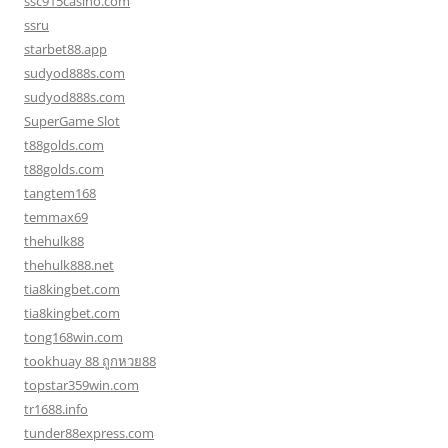
ssc915casino.com
ssru
starbet88.app
sudyod888s.com
sudyod888s.com
SuperGame Slot
t88golds.com
t88golds.com
tangtem168
temmax69
thehulk88
thehulk888.net
tia8kingbet.com
tia8kingbet.com
tong168win.com
tookhuay 88 ถูกหวย88
topstar359win.com
tr1688.info
tunder88express.com