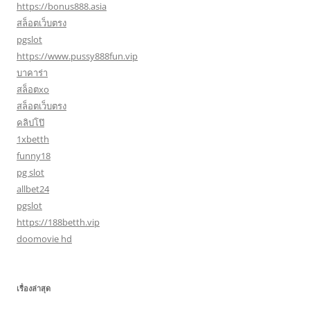
https://bonus888.asia
สล็อตเว็บตรง
pgslot
https://www.pussy888fun.vip
บาคาร่า
สล็อตxo
สล็อตเว็บตรง
คลิปโป๊
1xbetth
funny18
pg slot
allbet24
pgslot
https://188betth.vip
doomovie hd
เรื่องล่าสุด