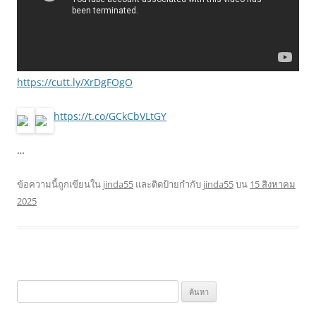
https://cutt.ly/XrDgFOgO
https://t.co/GCkCbVLtGY
…
ข้อความนี้ถูกเขียนใน
jinda55
และติดป้ายกำกับ
jinda55
บน
15 สิงหาคม
2025
ค้นหา
สำหรับ: