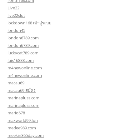
lionth168.com
Live22
live22slot
lockdown168 เข้าสู่ระบบ
london45
london6789.com
london6789.com
luckycat789.com
luis16888.com
m4newonline.com
m4newonline.com
macau69
macau69 สมัคร
marinapluss.com
marinapluss.com
mario678
maxworld99.fun
medee989.com
meekin365day.com