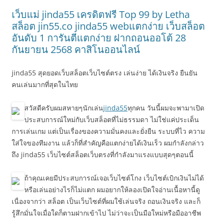
เว็บแม่ jinda55 เครดิตฟรี Top 99 by Letha
สล็อต jin55.co jinda55 webแตกง่าย เว็บสล็อต
อันดับ 1 การันตีแตกง่าย ฝากถอนออโต้ 28
กันยายน 2568 คาสิโนออนไลน์
jinda55 สุดยอดเว็บสล็อตเว็บไซต์ตรง เล่นง่าย ได้เงินจริง ยืนยัน
คนเล่นมากที่สุดในไทย
สวัสดีครับผมสหายๆนักเล่น
jinda55
ทุกคน วันนี้ผมจะพามาเปิด
ประสบการณ์ใหม่กับเว็บสล็อตที่ไม่ธรรมดา ไม่ใช่แค่ประเด็น
การเล่นเกม แต่เป็นเรื่องของความมั่นคงและยั่งยืน ระบบที่ไว ความ
ใส่ใจของทีมงาน แล้วก็ที่สำคัญคือแตกง่ายได้เงินเร็ว ผมกำลังกล่าว
ถึง jinda55 เว็บไซต์สล็อตเว็บตรงที่กำลังมาแรงแบบสุดๆตอนนี้
ถ้าคุณเคยมีประสบการณ์เจอเว็บไซต์โกง เว็บไซต์เบิกเงินไม่ได้
หรือเล่นอย่างไรก็ไม่แตก ผมอยากให้ลองเปิดใจอ่านเนื้อหานี้ดู
เนื่องจากว่า สล็อต เป็นเว็บไซต์ที่ผมใช้เล่นจริง ถอนเงินจริง และก็
รู้สึกมั่นใจเมื่อใดก็ตามฝากเข้าไป ไม่ว่าจะเป็นมือใหม่หรือมืออาชีพ