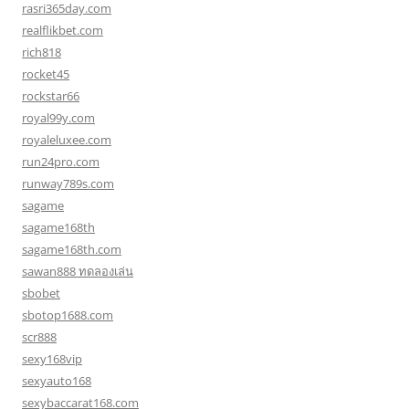
rasri365day.com
realflikbet.com
rich818
rocket45
rockstar66
royal99y.com
royaleluxee.com
run24pro.com
runway789s.com
sagame
sagame168th
sagame168th.com
sawan888 ทดลองเล่น
sbobet
sbotop1688.com
scr888
sexy168vip
sexyauto168
sexybaccarat168.com