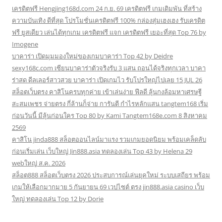
เครดิตฟรี Hengjing168d.com 24 ก.ย. 69 เครดิตฟรี เกมเดิมพัน ที่สร้าง
ความบันเทิง ดีที่สุด โปรโมชั่นเครดิตฟรี 100% กล่องสุ่มเฮงเฮง รับเครดิต
ฟรี ยูสเดียว เล่นได้ทุกเกม เครดิตฟรี แจก เครดิตฟรี เยอะที่สุด Top 76 by
Imogene
บาคาร่า เปิดมุมมองใหม่ของเกมบาคาร่า Top 42 by Deidre
sexy168c.com เซียนบาคาร่าตัวจริงรับ 3 แสน ถอนได้จริงทุกเวลา บาคา
ร่าสด ดีลเลอร์สาวสวย บาคาร่า เปิดเกมไว รับโปรใหญ่ไปเลย 15 JUL 26
สล็อตเว็บตรง คาสิโนครบทุกค่าย เข้าเล่นง่าย ฟีลดี ลุ้นกงล้อมหาเศรษฐี
สะสมเพชร จ่ายตรง กี่ล้านก็จ่าย การันตี กำไรหลักแสน tangtem168 เริ่ม
ก่อนวันนี้ มีลุ้นก่อนใคร Top 80 by Kami Tangtem168e.com 8 สิงหาคม
2569
คาสิโน jinda888 สล็อตออนไลน์มาแรง รวมเกมยอดนิยม พร้อมเคล็ดลับ
ก่อนเริ่มเล่น เว็บใหญ่ Jin888.asia ทดลองเล่น Top 43 by Helena 29
webใหญ่ ส.ค. 2026
สล็อต888 สล็อตเว็บตรง 2026 ประสบการณ์เล่นยุคใหม่ ระบบเสถียร พร้อม
เกมให้เลือกมากมาย 5 กันยายน 69 เวปไซต์ ตรง jin888.asia casino เว็บ
ใหญ่ ทดลองเล่น Top 12 by Dorie