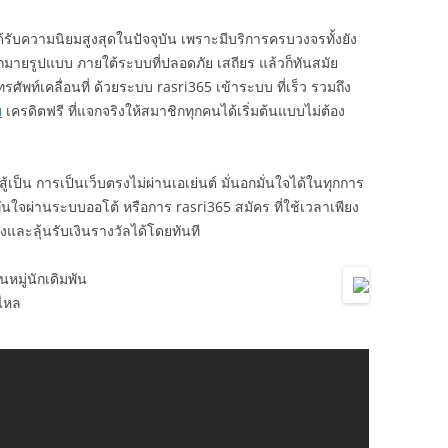
รับความนิยมสูงสุดในปัจจุบัน เพราะมีบริการครบวงจรทั้งยัง
ายรูปแบบ ภายใต้ระบบที่ปลอดภัย เสถียร แล้วก็ทันสมัย
รศัพท์เคลื่อนที่ ด้วยระบบ rasri365 เข้าระบบ ที่เร็ว รวมถึง
บ
เครดิตฟรี ที่แจกจริงให้สมาชิกทุกคนได้เริ่มต้นแบบไม่ต้อง
อสู้เป็น การเป็นเว็บตรงไม่ผ่านเอเย่นต์ มั่นอกมั่นใจได้ในทุกการ
ทันใจผ่านระบบออโต้ หรือการ rasri365 สมัคร ที่ใช้เวลาเพียง
ิงและลุ้นรับเงินรางวัลได้โดยทันที
หมู่นักเดิมพัน
วไหล