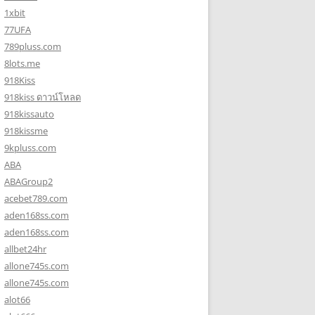
1xbit
77UFA
789pluss.com
8lots.me
918Kiss
918kiss ดาวน์โหลด
918kissauto
918kissme
9kpluss.com
ABA
ABAGroup2
acebet789.com
aden168ss.com
aden168ss.com
allbet24hr
allone745s.com
allone745s.com
alot66