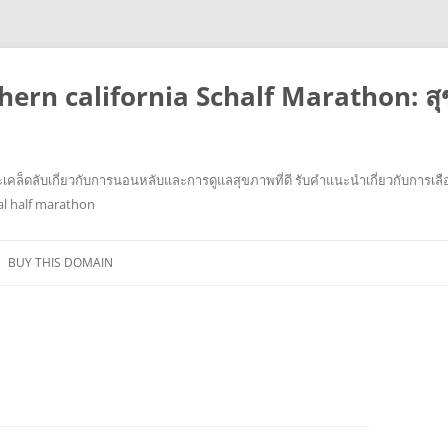
ern california Schalf Marathon: ส
เคล็ดลับเกี่ยวกับการนอนหลับและการดูแลสุขภาพที่ดี รับคำแนะนำเกี่ยวกับการเลื
cal half marathon
ข้าม
ไป
BUY THIS DOMAIN
ยัง
เนื้อหา