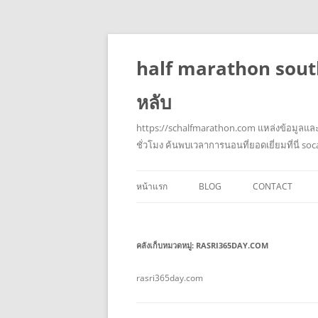
half marathon south
หลับ
https://schalfmarathon.com แหล่งข้อมูลและ
ชั่วโมง ค้นพบเวลาการนอนที่ยอดเยี่ยมที่นี่ so
หน้าแรก
BLOG
CONTACT
คลังเก็บหมวดหมู่:
RASRI365DAY.COM
rasri365day.com