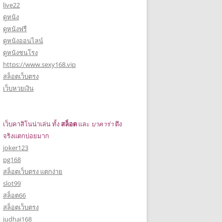
live22
ดูหนัง
ดูหนังฟรี
ดูหนังออนไลน์
ดูหนังชนโรง
https://www.sexy168.vip
สล็อตเว็บตรง
เว็บหวยเงิน
เว็บคาสิโนน่าเล่น ทั้ง
สล็อต
และ
บาคาร่า
ตึง
จริงแตกบ่อยมาก
joker123
pg168
สล็อตเว็บตรง แตกง่าย
slot99
สล็อต66
สล็อตเว็บตรง
judhai168