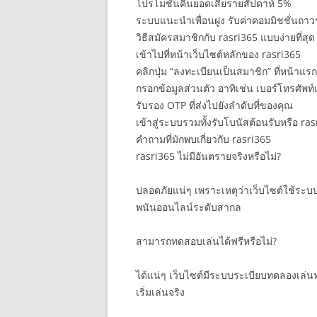
โปรโมชั่นคืนยอดเสียรายสัปดาห์ 5%
ระบบแนะนำเพื่อนฝูง รับค่าคอมมิชชั่นถ
วิธีสมัครสมาชิกกับ rasri365 แบบง่ายที่สุด
เข้าไปที่หน้าเว็บไซต์หลักของ rasri365
คลิกปุ่ม “ลงทะเบียนเป็นสมาชิก” ที่หน้าแรก
กรอกข้อมูลส่วนตัว อาทิเช่น เบอร์โทรศัพท์
รับรอง OTP ที่ส่งไปยังลำดับที่ของคุณ
เข้าสู่ระบบรวมทั้งรับโบนัสต้อนรับหรือ ras
คำถามที่มักพบเกี่ยวกับ rasri365
rasri365 ไม่มีอันตรายจริงหรือไม่?
ปลอดภัยแน่ๆ เพราะเหตุว่าเว็บไซต์ใช้ระบบ
พนันออนไลน์ระดับสากล
สามารถทดสอบเล่นได้ฟรีหรือไม่?
ได้แน่ๆ เว็บไซต์มีระบบระเบียบทดลองเล่นฟรี
เริ่มเล่นจริง