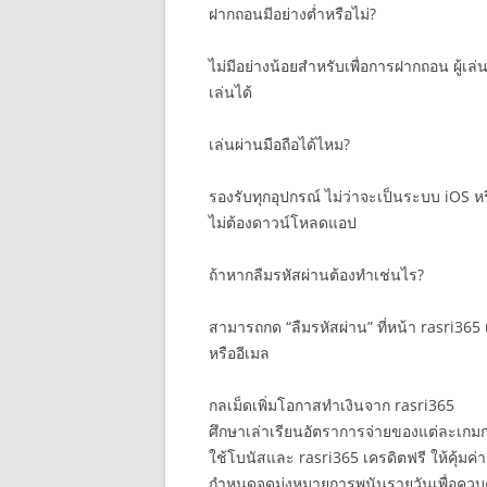
ฝากถอนมีอย่างต่ำหรือไม่?
ไม่มีอย่างน้อยสำหรับเพื่อการฝากถอน ผู้เ
เล่นได้
เล่นผ่านมือถือได้ไหม?
รองรับทุกอุปกรณ์ ไม่ว่าจะเป็นระบบ iOS 
ไม่ต้องดาวน์โหลดแอป
ถ้าหากลืมรหัสผ่านต้องทำเช่นไร?
สามารถกด “ลืมรหัสผ่าน” ที่หน้า rasri365
หรืออีเมล
กลเม็ดเพิ่มโอกาสทำเงินจาก rasri365
ศึกษาเล่าเรียนอัตราการจ่ายของแต่ละเกมก
ใช้โบนัสและ rasri365 เครดิตฟรี ให้คุ้มค่
กำหนดจุดมุ่งหมายการพนันรายวันเพื่อค