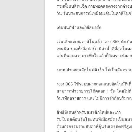
รวมทั้งแบล็คแจ็ค ถ่ายทอดสดตรงจากต่าง
วัน รับประสบการณ์เหมือนเล่นในคาสิโนจริ
เดิมพันกีฬาและก็อีสปอร์ต
เว้นเสียแต่เกมคาสิโนแล้ว rasri365 ยังเป
เทนนิส รวมทั้งอีสปอร์ต มีค่าน้ำดีที่สุดใ
เล่นที่ชอบความระทึกใจแล้วก็วิเคราะห์ผลก
ระบบฝากถอนอัตโนมัติ เร็ว ไม่เป็นอันตราย 
rasri365 ใช้ระบบฝากถอนแบบอัตโนมัติเต็ม
สามารถทำรายการได้ตลอด 1 วัน โดยไม่ต้อง
วินาทีต่อรายการ และไม่มีการจำกัดปริมาณค
สิทธิพิเศษสำหรับสมาชิกใหม่และเก่า
รับโบนัสต้อนรับโดยทันทีเมื่อสมัครเป็นสม
ร่วมกิจกรรมรายสัปดาห์ลุ้นรับเครดิตฟรีสู