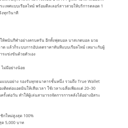
ประเทศแบบเรียลไทม์ พร้อมดีลเลอร์สาวสวยให้บริการตลอด 1
งทุกวินาที
ิดให้พนันกีฬาอย่างครบครัน อีกทั้งฟุตบอล บาสเกตบอล มวย
นตลาด แล้วก็ระบบการอัปเดตราคาทันทีแบบเรียลไทม์ เหมาะกับผู้
ารแข่งขันด้วยตัวเอง
ไม่มีอย่างน้อย
แบบอย่าง รองรับทุกธนาคารชั้นหนึ่ง รวมถึง True Wallet
ติดต่อแอดมินให้เสียเวลา ใช้เวลาเฉลี่ยเพียงแต่ 20–30
รั้งต่อวัน ทำให้ผู้เล่นสามารถจัดการการคลังได้อย่างอิสระ
าชิกใหม่สูงสุด 100%
งสุด 5,000 บาท