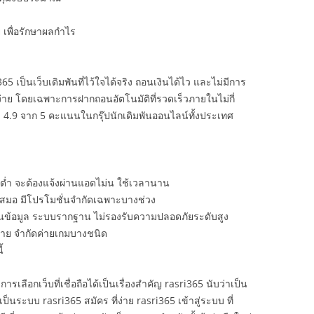
ย เพื่อรักษาผลกำไร
365 เป็นเว็บเดิมพันที่ไว้ใจได้จริง ถอนเงินได้ไว และไม่มีการ
าย โดยเฉพาะการฝากถอนอัตโนมัติที่รวดเร็วภายในไม่กี่
 4.9 จาก 5 คะแนนในกรุ๊ปนักเดิมพันออนไลน์ทั้งประเทศ
้นต่ำ จะต้องแจ้งผ่านแอดไม่น ใช้เวลานาน
เสมอ มีโปรโมชั่นจำกัดเฉพาะบางช่วง
กันข้อมูล ระบบรากฐาน ไม่รองรับความปลอดภัยระดับสูง
่าย จำกัดค่ายเกมบางชนิด
้
ารเลือกเว็บที่เชื่อถือได้เป็นเรื่องสำคัญ rasri365 นับว่าเป็น
เป็นระบบ rasri365 สมัคร ที่ง่าย rasri365 เข้าสู่ระบบ ที่