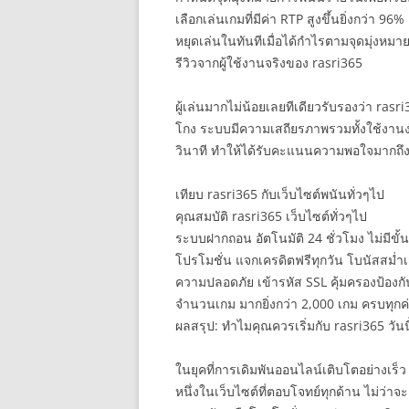
เลือกเล่นเกมที่มีค่า RTP สูงขึ้นยิ่งกว่า 96%
หยุดเล่นในทันทีเมื่อได้กำไรตามจุดมุ่งหมา
รีวิวจากผู้ใช้งานจริงของ rasri365
ผู้เล่นมากไม่น้อยเลยทีเดียวรับรองว่า rasri
โกง ระบบมีความเสถียรภาพรวมทั้งใช้งานง่
วินาที ทำให้ได้รับคะแนนความพอใจมากถึง
เทียบ rasri365 กับเว็บไซต์พนันทั่วๆไป
คุณสมบัติ rasri365 เว็บไซต์ทั่วๆไป
ระบบฝากถอน อัตโนมัติ 24 ชั่วโมง ไม่มีขั
โปรโมชั่น แจกเครดิตฟรีทุกวัน โบนัสสม่ำ
ความปลอดภัย เข้ารหัส SSL คุ้มครองป้อง
จำนวนเกม มากยิ่งกว่า 2,000 เกม ครบทุกค
ผลสรุป: ทำไมคุณควรเริ่มกับ rasri365 วันนี
ในยุคที่การเดิมพันออนไลน์เติบโตอย่างเร็ว ก
หนึ่งในเว็บไซต์ที่ตอบโจทย์ทุกด้าน ไม่ว่าจะ