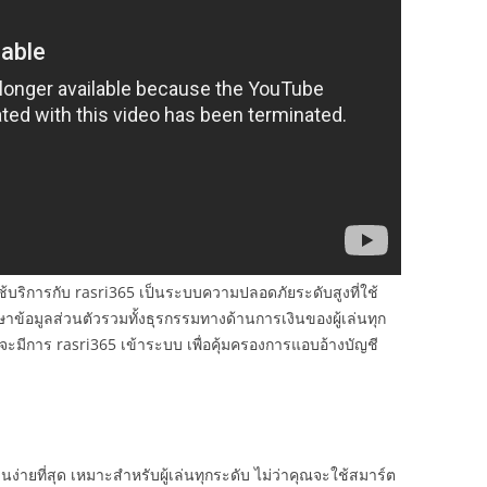
กใช้บริการกับ rasri365 เป็นระบบความปลอดภัยระดับสูงที่ใช้
ษาข้อมูลส่วนตัวรวมทั้งธุรกรรมทางด้านการเงินของผู้เล่นทุก
่จะมีการ rasri365 เข้าระบบ เพื่อคุ้มครองการแอบอ้างบัญชี
นง่ายที่สุด เหมาะสำหรับผู้เล่นทุกระดับ ไม่ว่าคุณจะใช้สมาร์ต