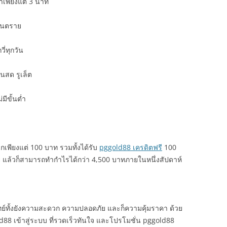
เพียงแต่ 3 นาที
อันตราย
ี่ทุกวัน
นสด รูเล็ต
ีขั้นต่ำ
กเพียงแต่ 100 บาท รวมทั้งได้รับ
pggold88 เครดิตฟรี
100
าย แล้วก็สามารถทำกำไรได้กว่า 4,500 บาทภายในหนึ่งสัปดาห์
ทย์ทั้งยังความสะดวก ความปลอดภัย และก็ความคุ้มราคา ด้วย
d88 เข้าสู่ระบบ ที่รวดเร็วทันใจ และโปรโมชั่น pggold88