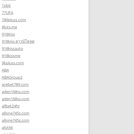
1xbit
77UFA
789pluss.com
8lots.me
918Kiss
918kiss ดาวน์โหลด
918kissauto
918kissme
9kpluss.com
ABA
ABAGroup2
acebet789.com
aden168ss.com
aden168ss.com
allbet24hr
allone745s.com
allone745s.com
alot66