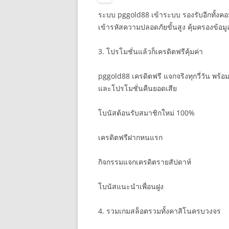
ระบบ pggold88 เข้าระบบ รองรับอีกทั้งคอม
เข้ารหัสความปลอดภัยขั้นสูง คุ้มครองข้อมูลร
3. โปรโมชั่นแล้วก็เครดิตฟรีคุ้มค่า
pggold88 เครดิตฟรี แจกจริงทุกวี่วัน พร้
และโปรโมชั่นคืนยอดเสีย
โบนัสต้อนรับสมาชิกใหม่ 100%
เครดิตฟรีฝากหนแรก
กิจกรรมแจกเครดิตรายสัปดาห์
โบนัสแนะนำเพื่อนฝูง
4. รวมเกมสล็อตรวมทั้งคาสิโนครบวงจร