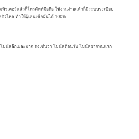
พิวเตอร์แล้วก็โทรศัพท์มือถือ ใช้งานง่ายแล้วก็มีระบบระเบียบ
ั่วไหล ทำให้ผู้เล่นเชื่อมั่นได้ 100%
อมโบนัสอีกเยอะมาก ดังเช่นว่า โบนัสต้อนรับ โบนัสฝากหนแรก