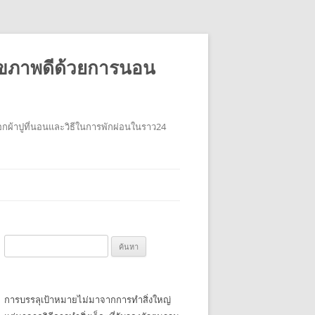
ุขภาพดีด้วยการนอน
อกผ้าปูที่นอนและวิธีในการพักผ่อนในราว24
ค้นหา
สำหรับ:
การบรรลุเป้าหมายไม่มาจากการทำสิ่งใหญ่