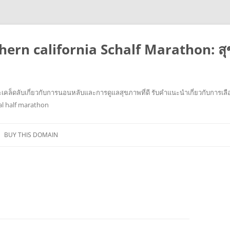
ern california Schalf Marathon: ส
เคล็ดลับเกี่ยวกับการนอนหลับและการดูแลสุขภาพที่ดี รับคำแนะนำเกี่ยวกับการเลื
cal half marathon
ข้าม
ไป
BUY THIS DOMAIN
ยัง
เนื้อหา