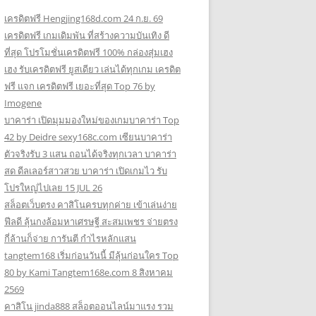
เครดิตฟรี Hengjing168d.com 24 ก.ย. 69
เครดิตฟรี เกมเดิมพัน ที่สร้างความบันเทิง ดี
ที่สุด โปรโมชั่นเครดิตฟรี 100% กล่องสุ่มเฮง
เฮง รับเครดิตฟรี ยูสเดียว เล่นได้ทุกเกม เครดิต
ฟรี แจก เครดิตฟรี เยอะที่สุด Top 76 by
Imogene
บาคาร่า เปิดมุมมองใหม่ของเกมบาคาร่า Top
42 by Deidre sexy168c.com เซียนบาคาร่า
ตัวจริงรับ 3 แสน ถอนได้จริงทุกเวลา บาคาร่า
สด ดีลเลอร์สาวสวย บาคาร่า เปิดเกมไว รับ
โปรใหญ่ไปเลย 15 JUL 26
สล็อตเว็บตรง คาสิโนครบทุกค่าย เข้าเล่นง่าย
ฟีลดี ลุ้นกงล้อมหาเศรษฐี สะสมเพชร จ่ายตรง
กี่ล้านก็จ่าย การันตี กำไรหลักแสน
tangtem168 เริ่มก่อนวันนี้ มีลุ้นก่อนใคร Top
80 by Kami Tangtem168e.com 8 สิงหาคม
2569
คาสิโน jinda888 สล็อตออนไลน์มาแรง รวม