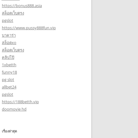
https://bonus888.asia
สล็อตเว็บตรง
pgslot
https://www.pussy888fun.vip
บาคาร่า
สล็อตxo
สล็อตเว็บตรง
คลิปโป๊
1xbetth
funny18
pg slot
allbet24
pgslot
https://188betth.vip
doomovie hd
เรื่องล่าสุด