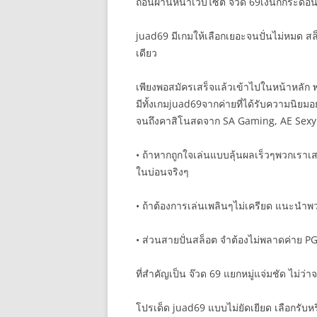
ถอนผ่านหน้าเว็บไซต์ จ๊วด 69เงินก็กระดอน
juad69 มีเกมให้เลือกเยอะจนปั่นไม่หมด สล
เดียว
เพียงพอสมัครเสร็จแล้วเข้าไปในหน้าหลัก 
มีทั้งเกมjuad69จากค่ายที่ได้รับความนิยมอ
จนถึงคาสิโนสดจาก SA Gaming, AE Sexy
• ถ้าหากถูกใจเล่นแบบลุ้นผลเร็วๆพวกเราเ
ในบ่อนจริงๆ
• ถ้าต้องการเล่นเพลินๆไม่เครียด แนะนำพ
• ส่วนสายปั่นสล็อต จำต้องไม่พลาดค่าย PG 
ที่สำคัญเป็น จ๊วด 69 แยกหมู่แจ่มชัด ไม่ว่
โปรเด็ด juad69 แบบไม่ยัดเยียด เลือกรับหรื