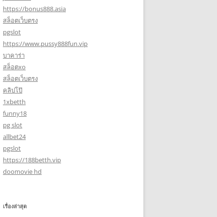
https://bonus888.asia
สล็อตเว็บตรง
pgslot
https://www.pussy888fun.vip
บาคาร่า
สล็อตxo
สล็อตเว็บตรง
คลิปโป๊
1xbetth
funny18
pg slot
allbet24
pgslot
https://188betth.vip
doomovie hd
เรื่องล่าสุด