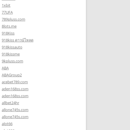
1xbit
77UFA
789pluss.com
8lots.me
918Kiss
918kiss ดาวน์โหลด
918kissauto
918kissme
9kpluss.com
ABA
ABAGroup2
acebet789.com
aden168ss.com
aden168ss.com
allbet24hr
allone745s.com
allone745s.com
alot66