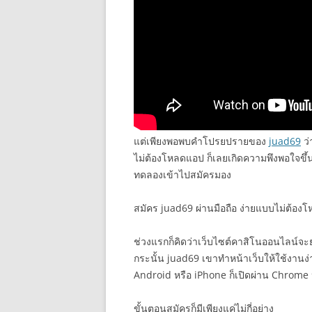
แต่เพียงพอพบคำโปรยปรายของ
juad69
ว่
ไม่ต้องโหลดแอป ก็เลยเกิดความพึงพอใจขึ้นม
ทดลองเข้าไปสมัครมอง
สมัคร juad69 ผ่านมือถือ ง่ายแบบไม่ต้อง
ช่วงแรกก็คิดว่าเว็บไซต์คาสิโนออนไลน์จะ
กระนั้น juad69 เขาทำหน้าเว็บให้ใช้งานง่า
Android หรือ iPhone ก็เปิดผ่าน Chrome หร
ขั้นตอนสมัครก็มีเพียงแค่ไม่กี่อย่าง