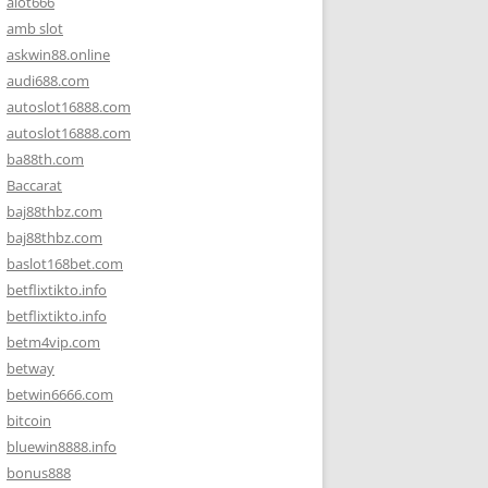
alot666
amb slot
askwin88.online
audi688.com
autoslot16888.com
autoslot16888.com
ba88th.com
Baccarat
baj88thbz.com
baj88thbz.com
baslot168bet.com
betflixtikto.info
betflixtikto.info
betm4vip.com
betway
betwin6666.com
bitcoin
bluewin8888.info
bonus888