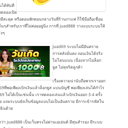
นได้ทันที
ยทดลองเปิด
่มีสะดุด หรือตอนพักตอนกลางวันที่ร้านกาแฟ ก็ใช้มือถือเชื่อม
่นๆสำหรับเราที่ไม่ค่อยอยู่นิ่ง การที่ juad888 วางแบบระบบให้
ิงๆ
juad69 ระบบไม่มีอันตราย
การคลังมั่นคง ถอนเงินได้จริง
ไม่โดนแบน เนื่องจากไม่ล็อก
ยูส ไม่ทุจริตลูกค้า
เรื่องความน่านับถือพวกเราออก
69ที่พอเพียงเบิกเงินแล้วล็อกยูส แบนบัญชี พอเพียงเล่นได้กำไร
9 ไม่ได้เป็นเช่นนั้น เราทดลองเล่นแล้วเบิกเงินออก 3-4 ครั้ง
ลย แถมระบบยังเก็บข้อมูลแบบไม่เป็นอันตราย มีการเข้ารหัสใน
ฉินด้วย
ว่า juad888 เป็นเว็บตรงไม่ผ่านเอเย่นต์ มีทุนสำรอง มีระบบ