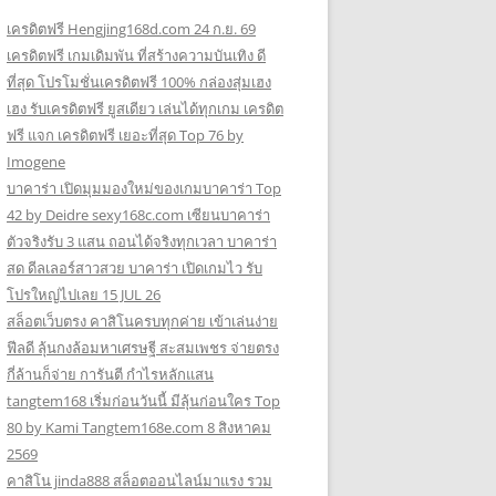
เครดิตฟรี Hengjing168d.com 24 ก.ย. 69
เครดิตฟรี เกมเดิมพัน ที่สร้างความบันเทิง ดี
ที่สุด โปรโมชั่นเครดิตฟรี 100% กล่องสุ่มเฮง
เฮง รับเครดิตฟรี ยูสเดียว เล่นได้ทุกเกม เครดิต
ฟรี แจก เครดิตฟรี เยอะที่สุด Top 76 by
Imogene
บาคาร่า เปิดมุมมองใหม่ของเกมบาคาร่า Top
42 by Deidre sexy168c.com เซียนบาคาร่า
ตัวจริงรับ 3 แสน ถอนได้จริงทุกเวลา บาคาร่า
สด ดีลเลอร์สาวสวย บาคาร่า เปิดเกมไว รับ
โปรใหญ่ไปเลย 15 JUL 26
สล็อตเว็บตรง คาสิโนครบทุกค่าย เข้าเล่นง่าย
ฟีลดี ลุ้นกงล้อมหาเศรษฐี สะสมเพชร จ่ายตรง
กี่ล้านก็จ่าย การันตี กำไรหลักแสน
tangtem168 เริ่มก่อนวันนี้ มีลุ้นก่อนใคร Top
80 by Kami Tangtem168e.com 8 สิงหาคม
2569
คาสิโน jinda888 สล็อตออนไลน์มาแรง รวม