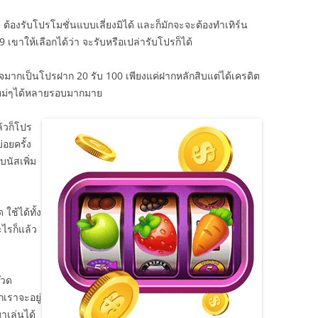
 ต้องรับโปรโมชั่นแบบเลี่ยงมิได้ และก็มักจะจะต้องทำเทิร์น
 เขาให้เลือกได้ว่า จะรับหรือเปล่ารับโปรก็ได้
มากเป็นโปรฝาก 20 รับ 100 เพียงแค่ฝากหลักสิบแต่ได้เครดิต
ใหม่ๆได้หลายรอบมากมาย
ล้วก็โปร
่อยครั้ง
นัสเพิ่ม
ใช้ได้ทั้ง
ไรก็แล้ว
๊วด
กเราจะอยู่
มาเล่นได้