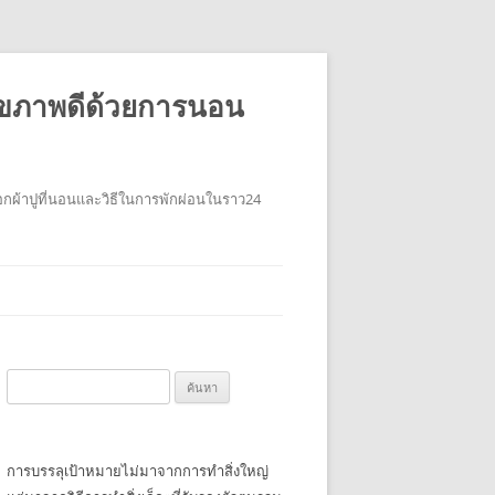
ุขภาพดีด้วยการนอน
อกผ้าปูที่นอนและวิธีในการพักผ่อนในราว24
ค้นหา
สำหรับ:
การบรรลุเป้าหมายไม่มาจากการทำสิ่งใหญ่