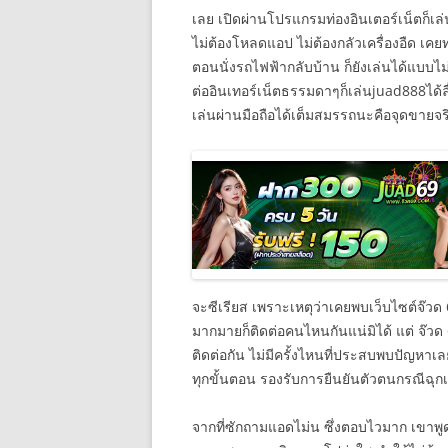
เลย เปิดผ่านโปรแกรมท่องอินเตอร์เน็ตก็เล่
ไม่ต้องโหลดแอป ไม่ต้องกลัวเครื่องอืด เค
ตอนนั่งรถไฟฟ้ากลับบ้าน ก็ยังเล่นได้แบบไม
ต่ออินเทอร์เน็ตธรรมดาๆก็เล่นjuad888ได้ลื
เล่นผ่านมือถือได้เต็มสมรรถนะคือจุดขายจร
จะซีเรียส เพราะเหตุว่าเคยพบเว็บไซต์จ๊วด 
มากมายก็ติดต่อคนไหนกันแน่มิได้ แต่ จ๊วด 6
ติดต่อกัน ไม่มีครั้งไหนที่ประสบพบปัญหาเ
ทุกขั้นตอน รองรับการยืนยันตัวตนกรณีฉุกเ
จากที่ซักถามแอดไม่น ซึ่งตอบไวมาก เขาพูด