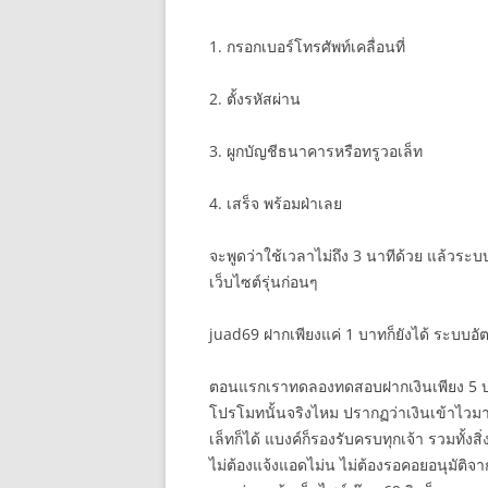
1. กรอกเบอร์โทรศัพท์เคลื่อนที่
2. ตั้งรหัสผ่าน
3. ผูกบัญชีธนาคารหรือทรูวอเล็ท
4. เสร็จ พร้อมฝ่าเลย
จะพูดว่าใช้เวลาไม่ถึง 3 นาทีด้วย แล้วระบ
เว็บไซต์รุ่นก่อนๆ
juad69 ฝากเพียงแค่ 1 บาทก็ยังได้ ระบบอั
ตอนแรกเราทดลองทดสอบฝากเงินเพียง 5 บาทเ
โปรโมทนั้นจริงไหม ปรากฏว่าเงินเข้าไวม
เล็ทก็ได้ แบงค์ก็รองรับครบทุกเจ้า รวมทั้งส
ไม่ต้องแจ้งแอดไม่น ไม่ต้องรอคอยอนุมัติจา