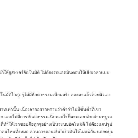
บก็ให้ยูสเซอร์อัตโนมัติ ไม่ต้องรอแอดมินตอบให้เสียเวลาแบบ
ตโนมัติไวสุดๆไม่มีหักค่าธรรมเนียมจริง ลองมาแล้วด้วยตัวเอง
ท่านั้น เนื่องจากอยากทราบว่าคำว่าไม่มีขั้นต่ำที่เขา
าก และไม่มีการหักค่าธรรมเนียมอะไรก็ตามเลย ฝากผ่านทรูวอ
ิ่งที่ทำให้เราชอบคือทุกๆอย่างเป็นระบบอัตโนมัติ ไม่ต้องแคปรูป
กคนไหนทั้งหมด ส่วนการถอนเงินก็เร็วทันใจไม่แพ้กัน แค่กดปุ่ม