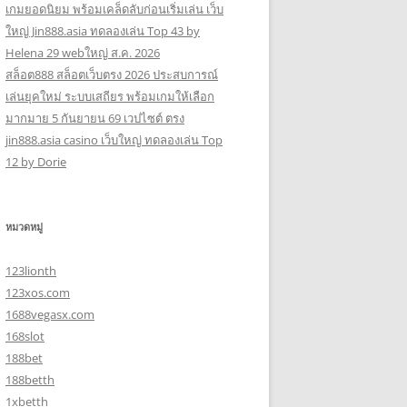
เกมยอดนิยม พร้อมเคล็ดลับก่อนเริ่มเล่น เว็บ
ใหญ่ Jin888.asia ทดลองเล่น Top 43 by
Helena 29 webใหญ่ ส.ค. 2026
สล็อต888 สล็อตเว็บตรง 2026 ประสบการณ์
เล่นยุคใหม่ ระบบเสถียร พร้อมเกมให้เลือก
มากมาย 5 กันยายน 69 เวปไซต์ ตรง
jin888.asia casino เว็บใหญ่ ทดลองเล่น Top
12 by Dorie
หมวดหมู่
123lionth
123xos.com
1688vegasx.com
168slot
188bet
188betth
1xbetth