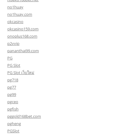
no1huay
no1huay.com
okcasino
okcasino159.com
onoplus168.com
p2vvip
pananthai99.com
PG
PG Slot
PG Slot เว็บใหม่
pg718
pg77
pg99
pgceo
pgfish
pggold168bet.com
pgheng
PGSlot