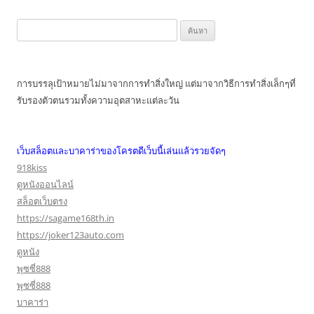
ค้นหา
สำหรับ:
การบรรลุเป้าหมายไม่มาจากการทำสิ่งใหญ่ แต่มาจากวิธีการทำสิ่งเล็กๆที่
รับรองตัวตนรวมทั้งความอุตสาหะแต่ละวัน
เว็บสล็อตและบาคาร่าของโครตดีเว็บนี้เล่นแล้วรวยจัดๆ
918kiss
ดูหนังออนไลน์
สล็อตเว็บตรง
https://sagame168th.in
https://joker123auto.com
ดูหนัง
พุซซี่888
พุซซี่888
บาคาร่า