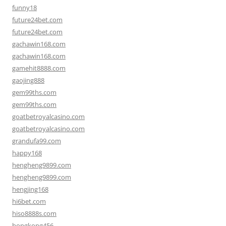
funny18
future24bet.com
future24bet.com
gachawin168.com
gachawin168.com
gamehit8888.com
gaojing888
gem99ths.com
gem99ths.com
goatbetroyalcasino.com
goatbetroyalcasino.com
grandufa99.com
happy168
hengheng9899.com
hengheng9899.com
hengjing168
hi6bet.com
hiso8888s.com
hongkong456