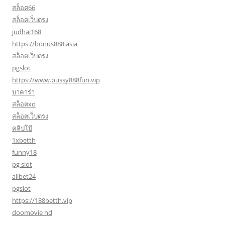
สล็อต66
สล็อตเว็บตรง
judhai168
https://bonus888.asia
สล็อตเว็บตรง
pgslot
https://www.pussy888fun.vip
บาคาร่า
สล็อตxo
สล็อตเว็บตรง
คลิปโป๊
1xbetth
funny18
pg slot
allbet24
pgslot
https://188betth.vip
doomovie hd