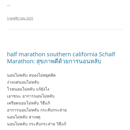
…
5 พฤศจิกายน 2025
half marathon southern california Schalf
Marathon: สุขภาพดีด้วยการนอนหลับ
นอนไม่หลับ สมองไม่หยุดคิด
ง่วงแต่นอนไม่หลับ
โรคนอนไม่หลับ แก้ยังไง
เอาชนะ อาการนอนไม่หลับ
เครียดนอนไม่หลับ วิธีแก้
อาการนอนไม่หลับ กระสับกระส่าย
นอนไม่หลับ สาเหตุ
นอนไม่หลับ กระสับกระส่าย วิธีแก้