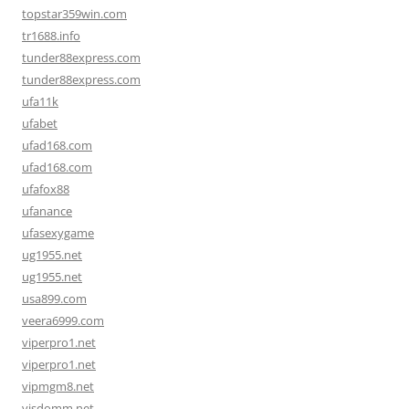
topstar359win.com
tr1688.info
tunder88express.com
tunder88express.com
ufa11k
ufabet
ufad168.com
ufad168.com
ufafox88
ufanance
ufasexygame
ug1955.net
ug1955.net
usa899.com
veera6999.com
viperpro1.net
viperpro1.net
vipmgm8.net
visdomm.net