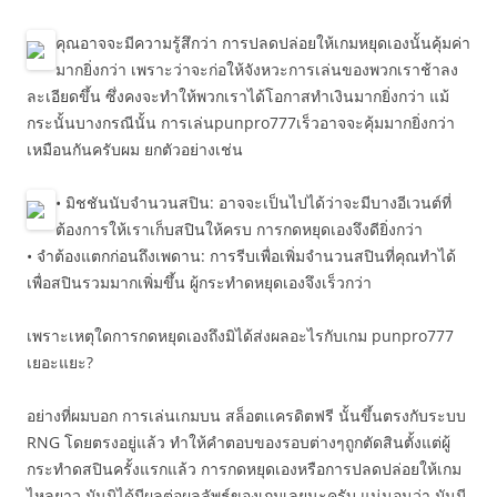
คุณอาจจะมีความรู้สึกว่า การปลดปล่อยให้เกมหยุดเองนั้นคุ้มค่า
มากยิ่งกว่า เพราะว่าจะก่อให้จังหวะการเล่นของพวกเราช้าลง
ละเอียดขึ้น ซึ่งคงจะทำให้พวกเราได้โอกาสทำเงินมากยิ่งกว่า แม้
กระนั้นบางกรณีนั้น การเล่นpunpro777เร็วอาจจะคุ้มมากยิ่งกว่า
เหมือนกันครับผม ยกตัวอย่างเช่น
• มิชชันนับจำนวนสปิน: อาจจะเป็นไปได้ว่าจะมีบางอีเวนต์ที่
ต้องการให้เราเก็บสปินให้ครบ การกดหยุดเองจึงดียิ่งกว่า
• จำต้องแตกก่อนถึงเพดาน: การรีบเพื่อเพิ่มจำนวนสปินที่คุณทำได้
เพื่อสปินรวมมากเพิ่มขึ้น ผู้กระทำดหยุดเองจึงเร็วกว่า
เพราะเหตุใดการกดหยุดเองถึงมิได้ส่งผลอะไรกับเกม punpro777
เยอะแยะ?
อย่างที่ผมบอก การเล่นเกมบน สล็อตเเครดิตฟรี นั้นขึ้นตรงกับระบบ
RNG โดยตรงอยู่แล้ว ทำให้คำตอบของรอบต่างๆถูกตัดสินตั้งแต่ผู้
กระทำดสปินครั้งแรกแล้ว การกดหยุดเองหรือการปลดปล่อยให้เกม
ไหลยาว มันมิได้มีผลต่อผลลัพธ์ของเกมเลยนะครับ แน่นอนว่า มันมี