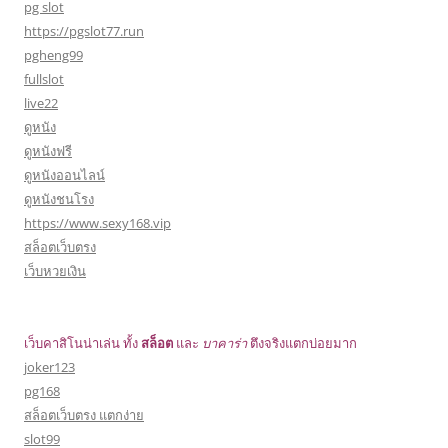
pg slot
https://pgslot77.run
pgheng99
fullslot
live22
ดูหนัง
ดูหนังฟรี
ดูหนังออนไลน์
ดูหนังชนโรง
https://www.sexy168.vip
สล็อตเว็บตรง
เว็บหวยเงิน
เว็บคาสิโนน่าเล่น ทั้ง
สล็อต
และ
บาคาร่า
ตึงจริงแตกบ่อยมาก
joker123
pg168
สล็อตเว็บตรง แตกง่าย
slot99