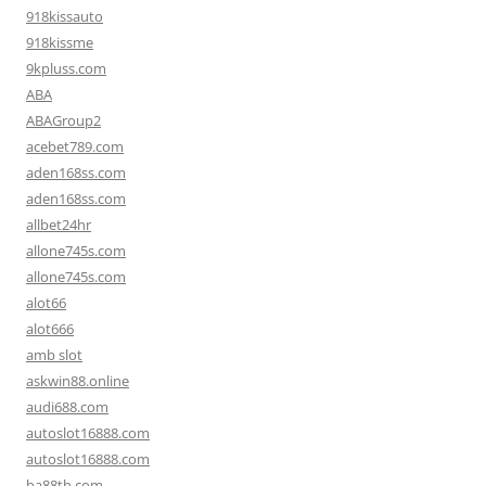
918kissauto
918kissme
9kpluss.com
ABA
ABAGroup2
acebet789.com
aden168ss.com
aden168ss.com
allbet24hr
allone745s.com
allone745s.com
alot66
alot666
amb slot
askwin88.online
audi688.com
autoslot16888.com
autoslot16888.com
ba88th.com