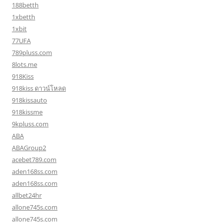
188betth
1xbetth
1xbit
77UFA
789pluss.com
8lots.me
918Kiss
918kiss ดาวน์โหลด
918kissauto
918kissme
9kpluss.com
ABA
ABAGroup2
acebet789.com
aden168ss.com
aden168ss.com
allbet24hr
allone745s.com
allone745s.com