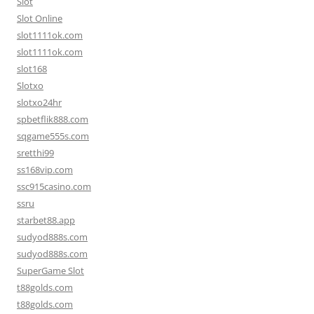
Slot
Slot Online
slot1111ok.com
slot1111ok.com
slot168
Slotxo
slotxo24hr
spbetflik888.com
sqgame555s.com
sretthi99
ss168vip.com
ssc915casino.com
ssru
starbet88.app
sudyod888s.com
sudyod888s.com
SuperGame Slot
t88golds.com
t88golds.com