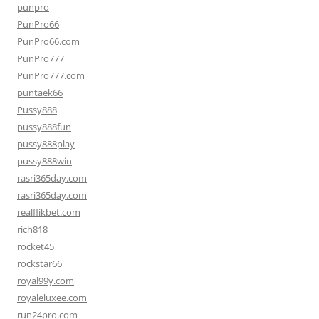
punpro
PunPro66
PunPro66.com
PunPro777
PunPro777.com
puntaek66
Pussy888
pussy888fun
pussy888play
pussy888win
rasri365day.com
rasri365day.com
realflikbet.com
rich818
rocket45
rockstar66
royal99y.com
royaleluxee.com
run24pro.com