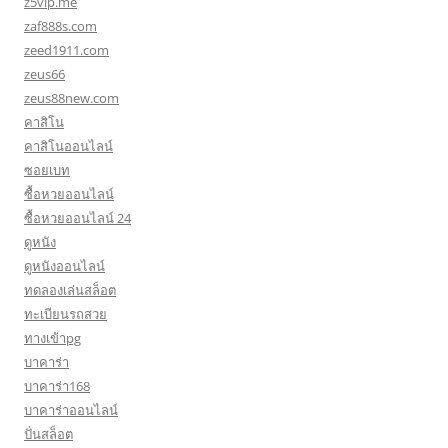
z5vip.me
zaf888s.com
zeed1911.com
zeus66
zeus88new.com
คาสิโน
คาสิโนออนไลน์
ซอยเบท
ซื้อหวยออนไลน์
ซื้อหวยออนไลน์ 24
ดูหนัง
ดูหนังออนไลน์
ทดลองเล่นสล็อต
ทะเบียนรถสวย
ทางเข้าpg
บาคาร่า
บาคาร่า168
บาคาร่าออนไลน์
ปั่นสล็อต