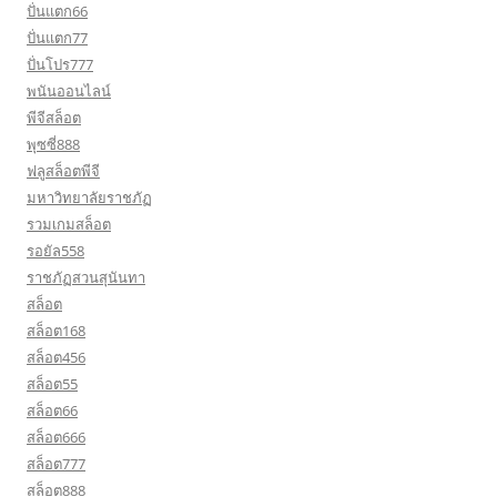
ปั่นแตก66
ปั่นแตก77
ปั่นโปร777
พนันออนไลน์
พีจีสล็อต
พุซซี่888
ฟลูสล็อตพีจี
มหาวิทยาลัยราชภัฏ
รวมเกมสล็อต
รอยัล558
ราชภัฏสวนสุนันทา
สล็อต
สล็อต168
สล็อต456
สล็อต55
สล็อต66
สล็อต666
สล็อต777
สล็อต888