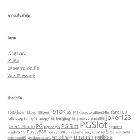
ความเห็นล่าสุด
นิยาม
เข้าสู่ระบบ
เข้าฟีด
แสดงความเห็นฟีด
WordPress.org
ป้ายกำกับ
918Kiss
faro168
168สล็อต
188bet
188betth
918kissauto
allbet24hr
Joker123
jinda55
fullslotpg
funny18
happy168
hengjing168
jinda888
PGSlot
PG Slot
PG
joker123auto
pgheng99
pgslotth
Slot
Pussy888
pussy888fun
PunPro777
sagame
sexyauto168
sretthi99
บาคาร่า
ทางเข้าpg
พุซซี่888
temmax69
ดูหนังออนไลน์