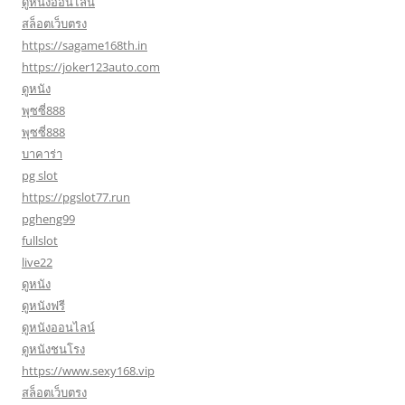
ดูหนังออนไลน์
สล็อตเว็บตรง
https://sagame168th.in
https://joker123auto.com
ดูหนัง
พุซซี่888
พุซซี่888
บาคาร่า
pg slot
https://pgslot77.run
pgheng99
fullslot
live22
ดูหนัง
ดูหนังฟรี
ดูหนังออนไลน์
ดูหนังชนโรง
https://www.sexy168.vip
สล็อตเว็บตรง