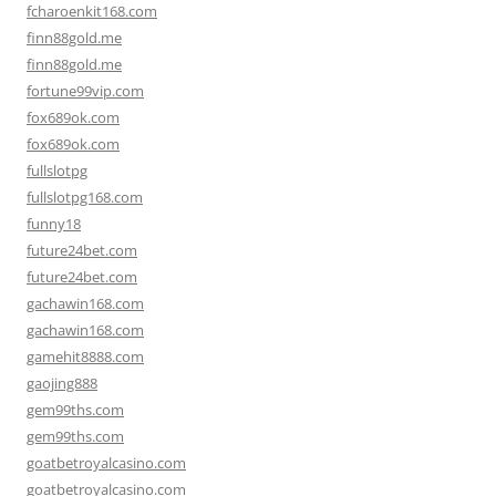
fcharoenkit168.com
finn88gold.me
finn88gold.me
fortune99vip.com
fox689ok.com
fox689ok.com
fullslotpg
fullslotpg168.com
funny18
future24bet.com
future24bet.com
gachawin168.com
gachawin168.com
gamehit8888.com
gaojing888
gem99ths.com
gem99ths.com
goatbetroyalcasino.com
goatbetroyalcasino.com