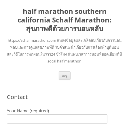
half marathon southern
california Schalf Marathon:
สุขภาพดีด้วยการนอนหลับ
https://schalfmarathon.com แหล่งข้อมูลและเคล็ดลับเกี่ยวกับการนอน
หลับและการดูแลสุขภาพที่ดี รับคำแนะนำเกี่ยวกับการเลือกผ้าปูที่นอน
และวิธีในการพักผ่อนในราว24 ชั่วโมง ค้นพบเวลาการนอนที่ยอดเยี่ยมที่นี่
socal half marathon
ข้าม
เมนู
ไป
ยัง
เนื้อหา
Contact
Your Name (required)