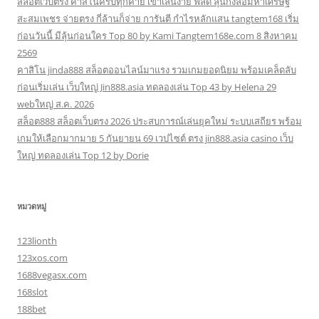
สล็อตเว็บตรง คาสิโนครบทุกค่าย เข้าเล่นง่าย ฟีลดี ลุ้นกงล้อมหาเศรษฐี
สะสมเพชร จ่ายตรง กี่ล้านก็จ่าย การันตี กำไรหลักแสน tangtem168 เริ่ม
ก่อนวันนี้ มีลุ้นก่อนใคร Top 80 by Kami Tangtem168e.com 8 สิงหาคม
2569
คาสิโน jinda888 สล็อตออนไลน์มาแรง รวมเกมยอดนิยม พร้อมเคล็ดลับ
ก่อนเริ่มเล่น เว็บใหญ่ Jin888.asia ทดลองเล่น Top 43 by Helena 29
webใหญ่ ส.ค. 2026
สล็อต888 สล็อตเว็บตรง 2026 ประสบการณ์เล่นยุคใหม่ ระบบเสถียร พร้อม
เกมให้เลือกมากมาย 5 กันยายน 69 เวปไซต์ ตรง jin888.asia casino เว็บ
ใหญ่ ทดลองเล่น Top 12 by Dorie
หมวดหมู่
123lionth
123xos.com
1688vegasx.com
168slot
188bet