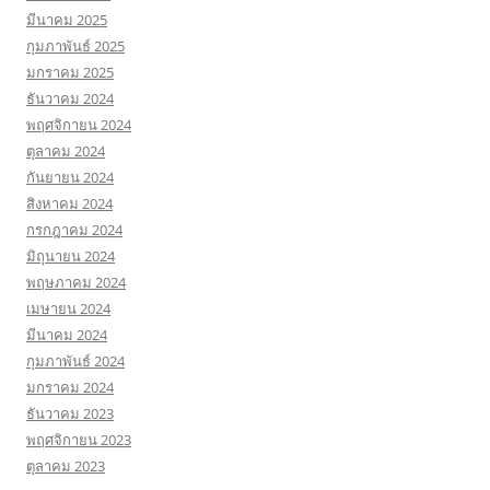
มีนาคม 2025
กุมภาพันธ์ 2025
มกราคม 2025
ธันวาคม 2024
พฤศจิกายน 2024
ตุลาคม 2024
กันยายน 2024
สิงหาคม 2024
กรกฎาคม 2024
มิถุนายน 2024
พฤษภาคม 2024
เมษายน 2024
มีนาคม 2024
กุมภาพันธ์ 2024
มกราคม 2024
ธันวาคม 2023
พฤศจิกายน 2023
ตุลาคม 2023