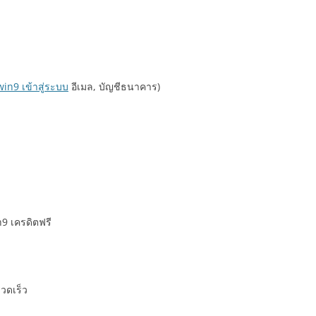
in9 เข้าสู่ระบบ
อีเมล, บัญชีธนาคาร)
n9 เครดิตฟรี
รวดเร็ว