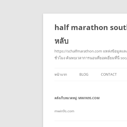
half marathon south
หลับ
https://schalfmarathon.com แหล่งข้อมูลและ
ชั่วโมง ค้นพบเวลาการนอนที่ยอดเยี่ยมที่นี่ so
หน้าแรก
BLOG
CONTACT
คลังเก็บหมวดหมู่:
MWIN9S.COM
mwin9s.com