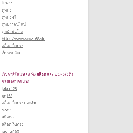
live22
ดูหนัง
ดูหนังฟรี
ดูหนังออนไลน์
ดูหนังชนโรง
https://www.sexy168.vip
สล็อตเว็บตรง
เว็บหวยเงิน
เว็บคาสิโนน่าเล่น ทั้ง
สล็อต
และ
บาคาร่า
ตึง
จริงแตกบ่อยมาก
joker123
pg168
สล็อตเว็บตรง แตกง่าย
slot99
สล็อต66
สล็อตเว็บตรง
judhai168