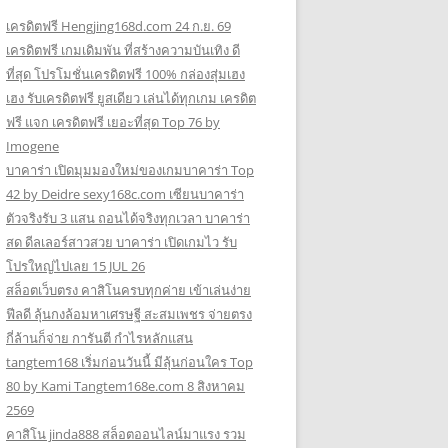
เครดิตฟรี Hengjing168d.com 24 ก.ย. 69
เครดิตฟรี เกมเดิมพัน ที่สร้างความบันเทิง ดี
ที่สุด โปรโมชั่นเครดิตฟรี 100% กล่องสุ่มเฮง
เฮง รับเครดิตฟรี ยูสเดียว เล่นได้ทุกเกม เครดิต
ฟรี แจก เครดิตฟรี เยอะที่สุด Top 76 by
Imogene
บาคาร่า เปิดมุมมองใหม่ของเกมบาคาร่า Top
42 by Deidre sexy168c.com เซียนบาคาร่า
ตัวจริงรับ 3 แสน ถอนได้จริงทุกเวลา บาคาร่า
สด ดีลเลอร์สาวสวย บาคาร่า เปิดเกมไว รับ
โปรใหญ่ไปเลย 15 JUL 26
สล็อตเว็บตรง คาสิโนครบทุกค่าย เข้าเล่นง่าย
ฟีลดี ลุ้นกงล้อมหาเศรษฐี สะสมเพชร จ่ายตรง
กี่ล้านก็จ่าย การันตี กำไรหลักแสน
tangtem168 เริ่มก่อนวันนี้ มีลุ้นก่อนใคร Top
80 by Kami Tangtem168e.com 8 สิงหาคม
2569
คาสิโน jinda888 สล็อตออนไลน์มาแรง รวม