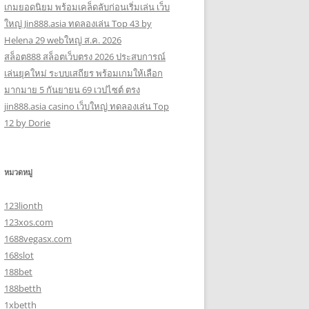
เกมยอดนิยม พร้อมเคล็ดลับก่อนเริ่มเล่น เว็บ
ใหญ่ Jin888.asia ทดลองเล่น Top 43 by
Helena 29 webใหญ่ ส.ค. 2026
สล็อต888 สล็อตเว็บตรง 2026 ประสบการณ์
เล่นยุคใหม่ ระบบเสถียร พร้อมเกมให้เลือก
มากมาย 5 กันยายน 69 เวปไซต์ ตรง
jin888.asia casino เว็บใหญ่ ทดลองเล่น Top
12 by Dorie
หมวดหมู่
123lionth
123xos.com
1688vegasx.com
168slot
188bet
188betth
1xbetth