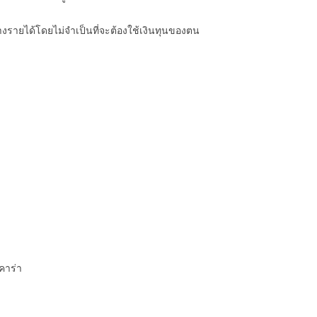
งรายได้โดยไม่จำเป็นที่จะต้องใช้เงินทุนของตน
าคาร่า