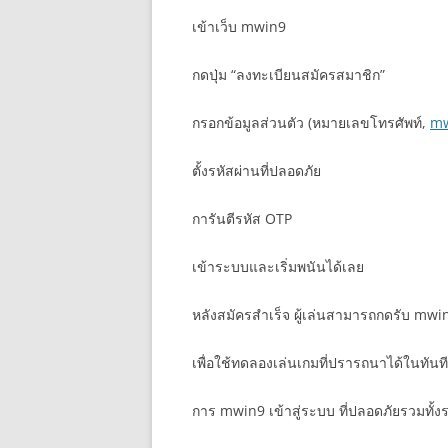
เข้าเว็บ mwin9
กดปุ่ม “ลงทะเบียนสมัครสมาชิก”
กรอกข้อมูลส่วนตัว (หมายเลขโทรศัพท์,
mw
ตั้งรหัสผ่านที่ปลอดภัย
การันตีรหัส OTP
เข้าระบบและเริ่มพนันได้เลย
หลังสมัครสำเร็จ ผู้เล่นสามารถกดรับ mwi
เพื่อใช้ทดลองเล่นเกมที่ปรารถนาได้ในทันที
การ mwin9 เข้าสู่ระบบ ที่ปลอดภัยรวมทั้ง