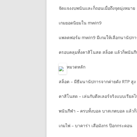
จัดแจงงบพนันและก็ถอนเมื่อถึงจุดมุ่งหมาย
เกมยอดนิยมใน mwin9
แพลตฟอร์ม mwin9 มีเกมให้เลือกนานัปกา
ครอบคลุมทั้งคาสิโนสด สล็อต แล้วก็พนันก
หมวดหลัก
สล็อต – มีธีมนานัปการจากค่ายดัง RTP สูง
คาสิโนสด – เล่นกับดีลเลอร์จริงแบบเรียลไ
พนันกีฬา – ครบทั้งบอล บาสเกตบอล แล้วก็
เกมไพ่ – บาคาร่า เสือมังกร ป๊อกกระดอน