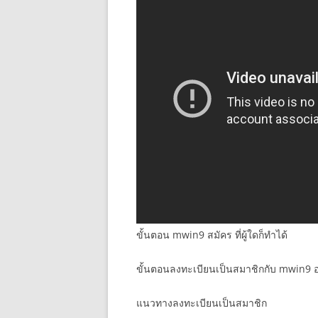
ขั้นตอน mwin9 สมัคร ที่ผู้ใดก็ทำได้
ขั้นตอนลงทะเบียนเป็นสมาชิกกับ mwin9
แนวทางลงทะเบียนเป็นสมาชิก