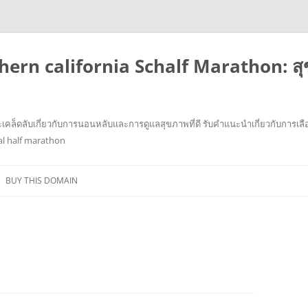
ern california Schalf Marathon: ส
เคล็ดลับเกี่ยวกับการนอนหลับและการดูแลสุขภาพที่ดี รับคำแนะนำเกี่ยวกับการเลื
cal half marathon
ข้าม
ไป
BUY THIS DOMAIN
ยัง
เนื้อหา