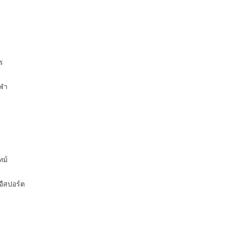
ร
ีฬา
ทม์
อีสปอร์ต