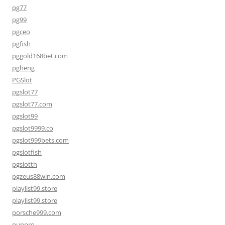
pg77
pg99
pgceo
pgfish
pggold168bet.com
pgheng
PGSlot
pgslot77
pgslot77.com
pgslot99
pgslot9999.co
pgslot999bets.com
pgslotfish
pgslotth
pgzeus88win.com
playlist99.store
playlist99.store
porsche999.com
punpro