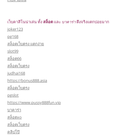
เว็บคาสิโนน่าเล่น ทั้ง
สล็อต
และ
บาคาร่า
ตึงจริงแตกบ่อยมาก
joker123
pg168
สล็อตเว็บตรง แตกง่าย
slot99
สล็อต66
สล็อตเว็บตรง
judhai168
https://bonus888.asia
สล็อตเว็บตรง
pgslot
https://www.pussy888fun.vip
บาคาร่า
สล็อตxo
สล็อตเว็บตรง
คลิปโป๊