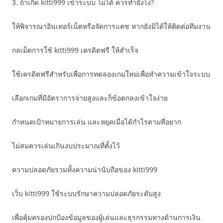
3. ถ้าเกิด kitti999 เข้าระบบ ไม่ได้ ควรทำยังไง?
ให้พิจารณาอินเทอร์เน็ตหรือจัดการแคช หากยังมิได้ให้ติดต่อทีมงาน
กลเม็ดการใช้ kitti999 เครดิตฟรี ให้สำเร็จ
ใช้เครดิตฟรีสำหรับเพื่อการทดลองเกมใหม่เพื่อทำความเข้าใจระบบ
เลือกเกมที่มีอัตราการจ่ายสูงและก็ข้อตกลงเข้าใจง่าย
กำหนดเป้าหมายการเล่น และหยุดเมื่อได้กำไรตามที่อยาก
ไม่สมควรเล่นเกินงบประมาณที่ตั้งไว้
ความปลอดภัยรวมทั้งความน่านับถือของ kitti999
เว็บ kitti999 ใช้ระบบรักษาความปลอดภัยระดับสูง
เพื่อคุ้มครองปกป้องข้อมูลของผู้เล่นและธุรกรรมทางด้านการเงิน