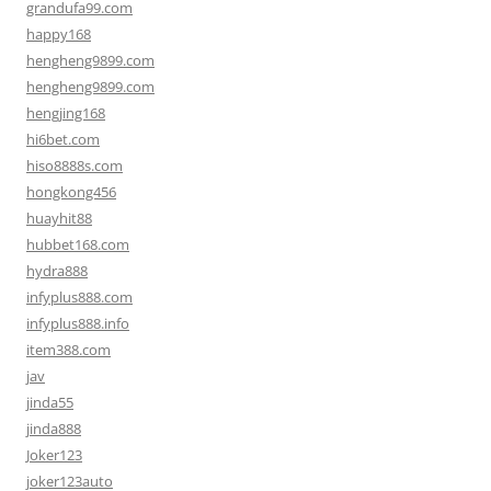
grandufa99.com
happy168
hengheng9899.com
hengheng9899.com
hengjing168
hi6bet.com
hiso8888s.com
hongkong456
huayhit88
hubbet168.com
hydra888
infyplus888.com
infyplus888.info
item388.com
jav
jinda55
jinda888
Joker123
joker123auto