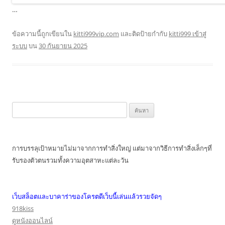
…
ข้อความนี้ถูกเขียนใน
kitti999vip.com
และติดป้ายกำกับ
kitti999 เข้าสู่
ระบบ
บน
30 กันยายน 2025
ค้นหา
สำหรับ:
การบรรลุเป้าหมายไม่มาจากการทำสิ่งใหญ่ แต่มาจากวิธีการทำสิ่งเล็กๆที่
รับรองตัวตนรวมทั้งความอุตสาหะแต่ละวัน
เว็บสล็อตและบาคาร่าของโครตดีเว็บนี้เล่นแล้วรวยจัดๆ
918kiss
ดูหนังออนไลน์