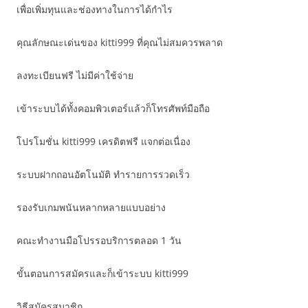
เพื่อเพิ่มทุนและช่องทางในการได้กำไร
คุณลักษณะเด่นของ kitti999 ที่คุณไม่สมควรพลาด
ลงทะเบียนฟรี ไม่มีค่าใช้จ่าย
เข้าระบบได้ทั้งคอมพิวเตอร์แล้วก็โทรศัพท์มือถือ
โปรโมชั่น kitti999 เครดิตฟรี แจกต่อเนื่อง
ระบบฝากถอนอัตโนมัติ ทำรายการรวดเร็ว
รองรับเกมพนันหลากหลายแบบอย่าง
คณะทำงานมือโปรรอบริการตลอด 1 วัน
ขั้นตอนการสมัครและก็เข้าระบบ kitti999
วิธีสมัครสมาชิก