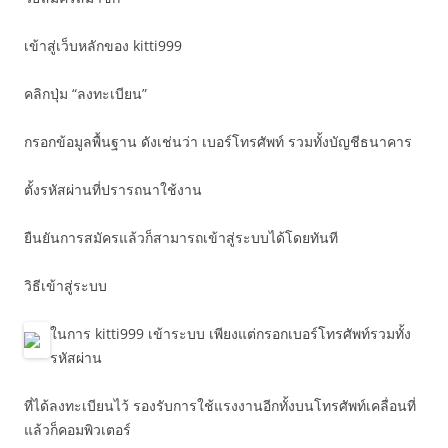
เข้าสู่เว็บหลักของ kitti999
คลิกปุ่ม “ลงทะเบียน”
กรอกข้อมูลพื้นฐาน ดังเช่นว่า เบอร์โทรศัพท์ รวมทั้งบัญชีธนาคาร
ตั้งรหัสผ่านที่ปรารถนาใช้งาน
ยืนยันการสมัครแล้วก็สามารถเข้าสู่ระบบได้โดยทันที
วิธีเข้าสู่ระบบ
ในการ kitti999 เข้าระบบ เพียงแต่กรอกเบอร์โทรศัพท์รวมทั้ง
รหัสผ่าน
ที่ได้ลงทะเบียนไว้ รองรับการใช้แรงงานอีกทั้งบนโทรศัพท์เคลื่อนที่
แล้วก็คอมพิวเตอร์