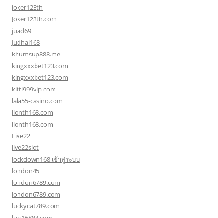
joker123th
Joker123th.com
juad69
Judhai168
khumsup888.me
kingxxxbet123.com
kingxxxbet123.com
kitti999vip.com
lala55-casino.com
lionth168.com
lionth168.com
Live22
live22slot
lockdown168 เข้าสู่ระบบ
london45
london6789.com
london6789.com
luckycat789.com
luis16888.com