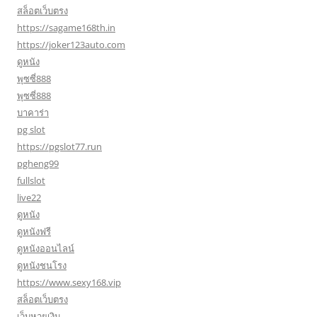
สล็อตเว็บตรง
https://sagame168th.in
https://joker123auto.com
ดูหนัง
พุซซี่888
พุซซี่888
บาคาร่า
pg slot
https://pgslot77.run
pgheng99
fullslot
live22
ดูหนัง
ดูหนังฟรี
ดูหนังออนไลน์
ดูหนังชนโรง
https://www.sexy168.vip
สล็อตเว็บตรง
เว็บหวยเงิน