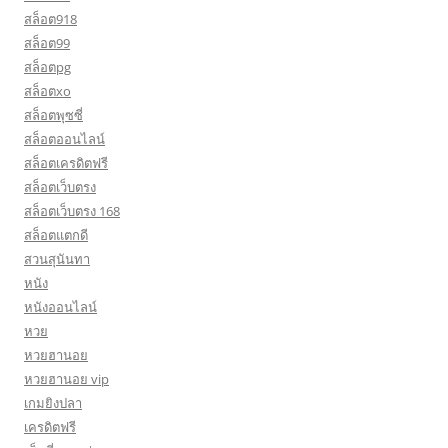
สล็อต918
สล็อต99
สล็อตpg
สล็อตxo
สล็อตพุซซี่
สล็อตออนไลน์
สล็อตเครดิตฟรี
สล็อตเว็บตรง
สล็อตเว็บตรง 168
สล็อตแตกดี
สวนสุนันทา
หนัง
หนังออนไลน์
หวย
หวยฮานอย
หวยฮานอย vip
เกมยิงปลา
เครดิตฟรี