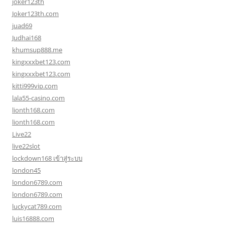
joker123th
Joker123th.com
juad69
Judhai168
khumsup888.me
kingxxxbet123.com
kingxxxbet123.com
kitti999vip.com
lala55-casino.com
lionth168.com
lionth168.com
Live22
live22slot
lockdown168 เข้าสู่ระบบ
london45
london6789.com
london6789.com
luckycat789.com
luis16888.com