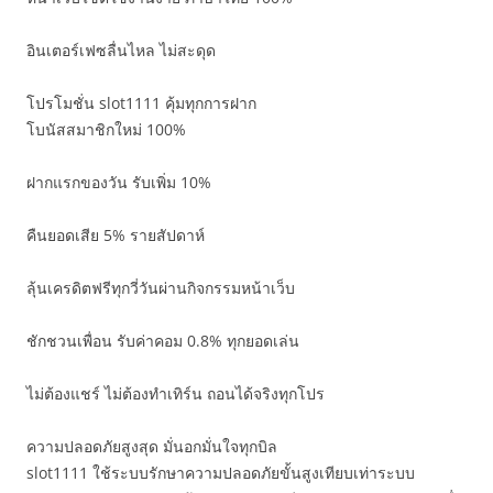
อินเตอร์เฟซลื่นไหล ไม่สะดุด
โปรโมชั่น slot1111 คุ้มทุกการฝาก
โบนัสสมาชิกใหม่ 100%
ฝากแรกของวัน รับเพิ่ม 10%
คืนยอดเสีย 5% รายสัปดาห์
ลุ้นเครดิตฟรีทุกวี่วันผ่านกิจกรรมหน้าเว็บ
ชักชวนเพื่อน รับค่าคอม 0.8% ทุกยอดเล่น
ไม่ต้องแชร์ ไม่ต้องทำเทิร์น ถอนได้จริงทุกโปร
ความปลอดภัยสูงสุด มั่นอกมั่นใจทุกบิล
slot1111 ใช้ระบบรักษาความปลอดภัยขั้นสูงเทียบเท่าระบบ