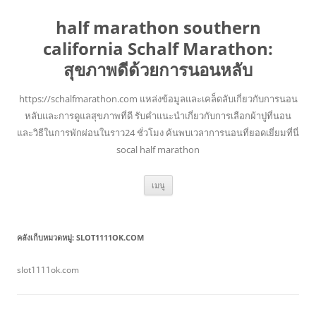
half marathon southern
california Schalf Marathon:
สุขภาพดีด้วยการนอนหลับ
https://schalfmarathon.com แหล่งข้อมูลและเคล็ดลับเกี่ยวกับการนอน
หลับและการดูแลสุขภาพที่ดี รับคำแนะนำเกี่ยวกับการเลือกผ้าปูที่นอน
และวิธีในการพักผ่อนในราว24 ชั่วโมง ค้นพบเวลาการนอนที่ยอดเยี่ยมที่นี่
socal half marathon
ข้าม
เมนู
ไป
ยัง
เนื้อหา
คลังเก็บหมวดหมู่:
SLOT1111OK.COM
slot1111ok.com