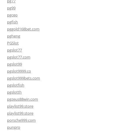
pg77
pg99
pgceo
pgfish
pggold168bet.com
pgheng
PGSlot
pgslot77
pgslot77.com
pgslot99
pgslot9999.co
pgslot999bets.com
pgslotfish
pgslotth
pgzeus88win.com
playlist99.store
playlist99.store
porsche999.com
punpro