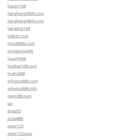
happy168
hengheng9899.com
hengheng9899.com
hengjing168
hi6bet.com
hiso8888s.com
hongkong456
huayhit88
hubbet168.com
hydra888
infyplus888.com
infyplus888.info
item388.com
jav
jinda55
jinda888
Joker123
joker123auto