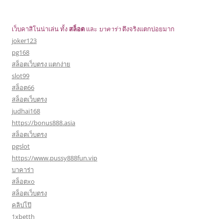
เว็บคาสิโนน่าเล่น ทั้ง
สล็อต
และ
บาคาร่า
ตึงจริงแตกบ่อยมาก
joker123
pg168
สล็อตเว็บตรง แตกง่าย
slot99
สล็อต66
สล็อตเว็บตรง
judhai168
https://bonus888.asia
สล็อตเว็บตรง
pgslot
https://www.pussy888fun.vip
บาคาร่า
สล็อตxo
สล็อตเว็บตรง
คลิปโป๊
1xbetth