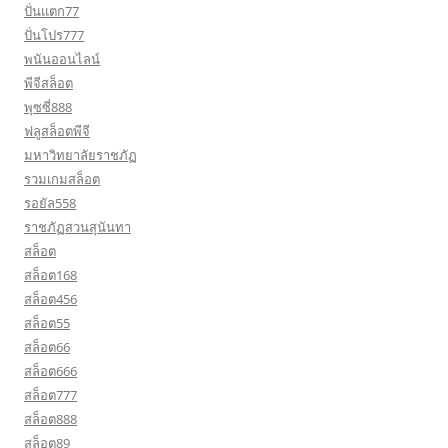
ปั่นแตก77
ปั่นโปร777
พนันออนไลน์
พีจีสล็อต
พุซซี่888
ฟลูสล็อตพีจี
มหาวิทยาลัยราชภัฏ
รวมเกมสล็อต
รอยัล558
ราชภัฏสวนสุนันทา
สล็อต
สล็อต168
สล็อต456
สล็อต55
สล็อต66
สล็อต666
สล็อต777
สล็อต888
สล็อต89