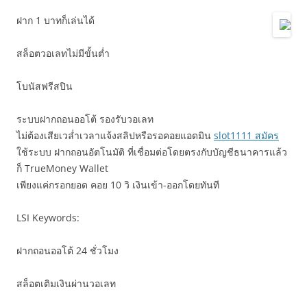
ฝาก 1 บาทก็เล่นได้
สล็อตวอเลทไม่มีขั้นต่ำ
โบนัสฟรีสปิน
ระบบฝากถอนออโต้ รองรับวอเลท
ไม่ต้องเสียเวล่ำเวลาแจ้งสลิปหรือรอคอยแอดมิน
slot1111 สมัคร
ใช้ระบบ ฝากถอนอัตโนมัติ ที่เชื่อมต่อโดยตรงกับบัญชีธนาคารแล้ว
ก็ TrueMoney Wallet
เพียงแค่กรอกยอด คอย 10 วิ เงินเข้า-ออกโดยทันที
LSI Keywords:
ฝากถอนออโต้ 24 ชั่วโมง
สล็อตเติมเงินผ่านวอเลท