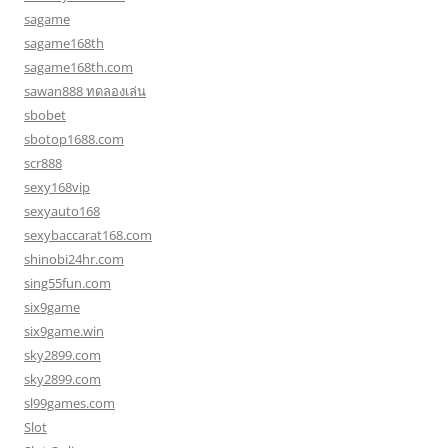
sagame
sagame168th
sagame168th.com
sawan888 ทดลองเล่น
sbobet
sbotop1688.com
scr888
sexy168vip
sexyauto168
sexybaccarat168.com
shinobi24hr.com
sing55fun.com
six9game
six9game.win
sky2899.com
sky2899.com
sl99games.com
Slot