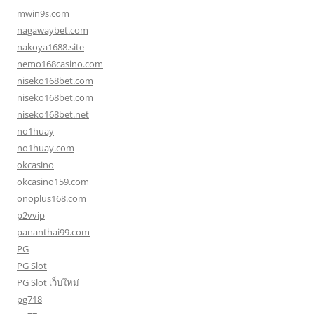
mwin9s.com
nagawaybet.com
nakoya1688.site
nemo168casino.com
niseko168bet.com
niseko168bet.com
niseko168bet.net
no1huay
no1huay.com
okcasino
okcasino159.com
onoplus168.com
p2vvip
pananthai99.com
PG
PG Slot
PG Slot เว็บใหม่
pg718