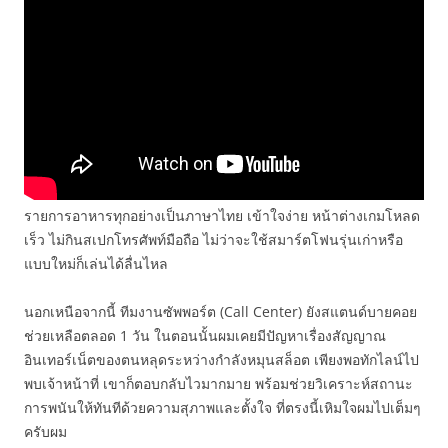
รายการอาหารทุกอย่างเป็นภาษาไทย เข้าใจง่าย หน้าต่างเกมโหลด
เร็ว ไม่กินสเปกโทรศัพท์มือถือ ไม่ว่าจะใช้สมาร์ตโฟนรุ่นเก่าหรือ
แบบใหม่ก็เล่นได้ลื่นไหล
นอกเหนือจากนี้ ทีมงานซัพพอร์ต (Call Center) ยังสแตนด์บายคอย
ช่วยเหลือตลอด 1 วัน ในตอนนั้นผมเคยมีปัญหาเรื่องสัญญาณ
อินเทอร์เน็ตของตนหลุดระหว่างกำลังหมุนสล็อต เพียงพอทักไลน์ไป
พบเจ้าหน้าที่ เขาก็ตอบกลับไวมากมาย พร้อมช่วยวิเคราะห์สถานะ
การพนันให้ทันทีด้วยความสุภาพและตั้งใจ ที่ตรงนี้เหิมใจผมไปเต็มๆ
ครับผม