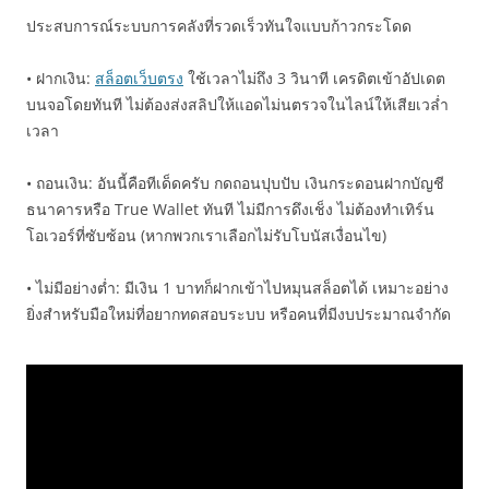
ประสบการณ์ระบบการคลังที่รวดเร็วทันใจแบบก้าวกระโดด
• ฝากเงิน:
สล็อตเว็บตรง
ใช้เวลาไม่ถึง 3 วินาที เครดิตเข้าอัปเดต
บนจอโดยทันที ไม่ต้องส่งสลิปให้แอดไม่นตรวจในไลน์ให้เสียเวล่ำ
เวลา
• ถอนเงิน: อันนี้คือทีเด็ดครับ กดถอนปุบปับ เงินกระดอนฝากบัญชี
ธนาคารหรือ True Wallet ทันที ไม่มีการดึงเช็ง ไม่ต้องทำเทิร์น
โอเวอร์ที่ซับซ้อน (หากพวกเราเลือกไม่รับโบนัสเงื่อนไข)
• ไม่มีอย่างต่ำ: มีเงิน 1 บาทก็ฝากเข้าไปหมุนสล็อตได้ เหมาะอย่าง
ยิ่งสำหรับมือใหม่ที่อยากทดสอบระบบ หรือคนที่มีงบประมาณจำกัด