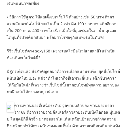
เงินทุนหนาพอเพียง
• วิธีการใช้สูตร: ให้คุณตั้งเบทเริ่มไว้ ตัวอย่างเช่น 50 บาท ถ้าตา
แรกเสีย ตาถัดไปให้ ทบเงินเป็น 2 เท่า คือ 100 บาท หากเสียอีก ทบ
เป็น 200 บาท, 400 บาท ไปเรื่อยเมื่อใดที่คุณชนะในตานั้น คุณจะ
ได้ทุนทั้งปวงคืนกลับมา พร้อมกำไรพอๆกับเบทเริ่มในทันที!
รีวิวเว็บไซต์ตรง sexy168 เพราะเหตุไรมือใหม่สายคาสิโนจำเป็น
ต้องเลือกเว็บไซต์นี้?
มีสูตรเด็ดแล้ว สิ่งสำคัญต่อมาคือการเลือกสนามรบจ้ะ! ยุคนี้เว็บไซต์
พนันเปิดใหม่เยอะ แต่ว่าทำไมเราถึงชี้เฉพาะชี้แนะ เซ็กซี่บาคาร่า
ให้กับมือใหม่? ก็เพราะว่าเว็บไซต์นี้เขาตอบโจทย์ทุกความอยากของ
คนฝึกเล่นได้อย่างสมบูรณ์แบบ
ความชวนมองที่เหนือระดับ: จุดขายหลักของ ชวนมองบาคา
ร่า168 คือการรวบรวมดีลเลอร์สาวสวยระดับเน็ตไอดอล หุ่นแซ่
บ ในชุดบิกินี่ตัวจิ๋ว มาคอยแจกไพ่ เต้นเคลื่อนย้ายเบาๆกำจัดความ
ตึงเครียด ทำให้การพนันของคุณเต็มไปด้วยความเพลิดเพลิน บันเทิง