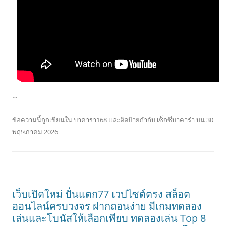
…
ข้อความนี้ถูกเขียนใน
บาคาร่า168
และติดป้ายกำกับ
เซ็กซี่บาคาร่า
บน
30
พฤษภาคม 2026
เว็บเปิดใหม่ ปั่นแตก77 เวปไซต์ตรง สล็อต
ออนไลน์ครบวงจร ฝากถอนง่าย มีเกมทดลอง
เล่นและโบนัสให้เลือกเพียบ ทดลองเล่น Top 8