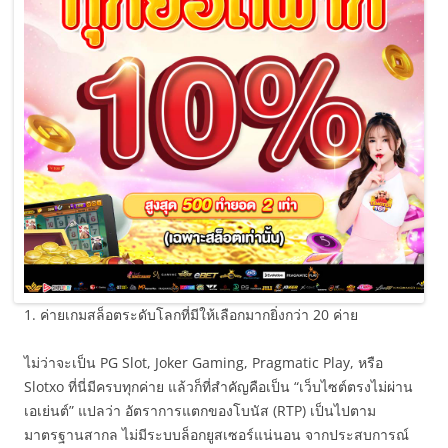
1. ค่ายเกมสล็อตระดับโลกที่มีให้เลือกมากยิ่งกว่า 20 ค่าย
ไม่ว่าจะเป็น PG Slot, Joker Gaming, Pragmatic Play, หรือ
Slotxo ที่นี่มีครบทุกค่าย แล้วก็ที่สำคัญคือเป็น “เว็บไซต์ตรงไม่ผ่าน
เอเย่นต์” แปลว่า อัตราการแตกของโบนัส (RTP) เป็นไปตาม
มาตรฐานสากล ไม่มีระบบล็อกยูสเซอร์แน่นอน จากประสบการณ์