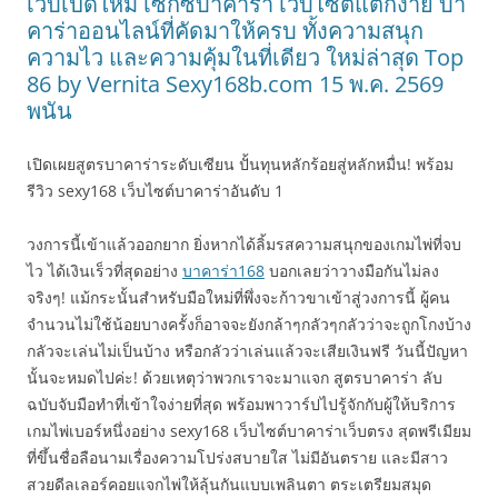
เว็บเปิดใหม่ เซ็กซี่บาคาร่า เว็บไซต์แตกง่าย บา
คาร่าออนไลน์ที่คัดมาให้ครบ ทั้งความสนุก
ความไว และความคุ้มในที่เดียว ใหม่ล่าสุด Top
86 by Vernita Sexy168b.com 15 พ.ค. 2569
พนัน
เปิดเผยสูตรบาคาร่าระดับเซียน ปั้นทุนหลักร้อยสู่หลักหมื่น! พร้อม
รีวิว sexy168 เว็บไซต์บาคาร่าอันดับ 1
วงการนี้เข้าแล้วออกยาก ยิ่งหากได้ลิ้มรสความสนุกของเกมไพ่ที่จบ
ไว ได้เงินเร็วที่สุดอย่าง
บาคาร่า168
บอกเลยว่าวางมือกันไม่ลง
จริงๆ! แม้กระนั้นสำหรับมือใหม่ที่พึ่งจะก้าวขาเข้าสู่วงการนี้ ผู้คน
จำนวนไม่ใช้น้อยบางครั้งก็อาจจะยังกล้าๆกลัวๆกลัวว่าจะถูกโกงบ้าง
กลัวจะเล่นไม่เป็นบ้าง หรือกลัวว่าเล่นแล้วจะเสียเงินฟรี วันนี้ปัญหา
นั้นจะหมดไปค่ะ! ด้วยเหตุว่าพวกเราจะมาแจก สูตรบาคาร่า ลับ
ฉบับจับมือทำที่เข้าใจง่ายที่สุด พร้อมพาวาร์ปไปรู้จักกับผู้ให้บริการ
เกมไพ่เบอร์หนึ่งอย่าง sexy168 เว็บไซต์บาคาร่าเว็บตรง สุดพรีเมียม
ที่ขึ้นชื่อลือนามเรื่องความโปร่งสบายใส ไม่มีอันตราย และมีสาว
สวยดีลเลอร์คอยแจกไพ่ให้ลุ้นกันแบบเพลินตา ตระเตรียมสมุด