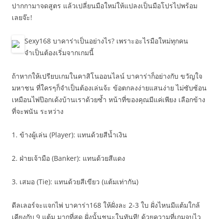
ปากกามาจดสูตร แล้วเปลี่ยนมือใหม่ให้แปลงเป็นมือโปรไปพร้อม
เลยจ๊ะ!
Sexy168 บาคาร่าเป็นอย่างไร? เพราะอะไรมือใหม่ทุกคน
จำเป็นต้องเริ่มจากเกมนี้
ถ้าหากให้เปรียบเกมในคาสิโนออนไลน์ บาคาร่าก็อย่างกับ ขวัญใจ
มหาชน ที่ใครๆก็จำเป็นต้องเล่นจ้ะ ข้อตกลงง่ายแสนง่าย ไม่ซับซ้อน
เหมือนไพ่ป๊อกเด้งบ้านเราด้วยซ้ำ หน้าที่ของคุณมีแค่เพียง เลือกข้าง
ที่จะพนัน ระหว่าง
1. ข้างผู้เล่น (Player): แทนด้วยสีน้ำเงิน
2. ฝ่ายเจ้ามือ (Banker): แทนด้วยสีแดง
3. เสมอ (Tie): แทนด้วยสีเขียว (แต้มเท่ากัน)
ดีลเลอร์จะแจกไพ่ บาคาร่า168 ให้ฝั่งละ 2-3 ใบ ฝั่งไหนมีแต้มใกล้
เคียงกับ 9 แต้ม มากที่สุด ฝั่งนั้นชนะในทันที! ด้วยความที่เกมจบไว