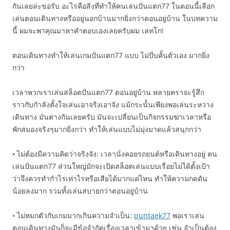
กันเลยล่ะขอรับ อะไรคือสิ่งที่ทำให้คนเล่นปั่นแตก77 ในตอนนี้เลือก
เล่นตอนเดินทางหรืออยู่นอกบ้านมากยิ่งกว่าตอนอยู่บ้าน ในบทความ
นี้ ผมจะพาคุณมาหาคำตอบเองเลยครับผม เลทโก!
ตอนเดินทางทำให้เล่นเกมปั่นแตก77 แบบ ไม่บีบคั้นตัวเอง มากยิ่ง
กว่า
เวลาพวกเราเล่นสล็อตปั่นแตก77 ตอนอยู่บ้าน หลายคราจะรู้สึก
ราวกับกำลังตั้งใจเล่นเอาจริงเอาจัง แม้กระนั้นเพียงพอเล่นระหว่าง
เดินทาง มันต่างกันเลยครับ มันจะเปลี่ยนเป็นกิจกรรมฆ่าเวลาหรือ
พักสมองจริงๆมากยิ่งกว่า ทำให้เล่นแบบไม่มุ่งมาดแล้วสนุกกว่า
• ไม่ต้องมีความคิดว่าจริงจัง: เวลานั่งคอยรถยนต์หรือเดินทางอยู่ คน
เล่นปั่นแตก77 ส่วนใหญ่มักจะเปิดสล็อตเล่นแบบเรื่อยไม่ได้ตั้งเป้า
ว่าจึงควรทำกำไรเท่าไรหรือเสียได้มากแค่ไหน ทำให้ความกดดัน
น้อยลงมาก รวมทั้งเล่นสบายกว่าตอนอยู่บ้าน
• ไม่หมกตัวกับเกมมากเกินความจำเป็น:
puntaek77
พอเราเล่น
ตอนเดินทางมันก็จะมีข้อจำกัดเรื่องเวลาเข้ามาด้วย เช่น จำเป็นต้อง