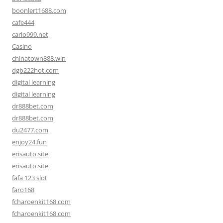
boonlert1688.com
cafe444
carlo999.net
Casino
chinatown888.win
dgb222hot.com
digital learning
digital learning
dr888bet.com
dr888bet.com
du2477.com
enjoy24.fun
erisauto.site
erisauto.site
fafa 123 slot
faro168
fcharoenkit168.com
fcharoenkit168.com