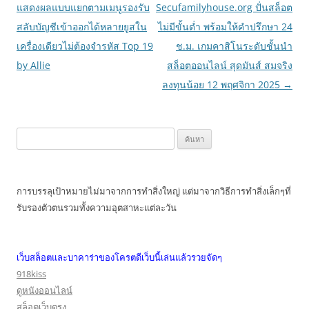
เรื่อง
แสดงผลแบบแยกตามเมนูรองรับ
Secufamilyhouse.org ปั่นสล็อต
สลับบัญชีเข้าออกได้หลายยูสใน
ไม่มีขั้นต่ำ พร้อมให้คำปรึกษา 24
เครื่องเดียวไม่ต้องจำรหัส Top 19
ช.ม. เกมคาสิโนระดับชั้นนำ
by Allie
สล็อตออนไลน์ สุดมันส์ สมจริง
ลงทุนน้อย 12 พฤศจิกา 2025
→
ค้นหา
สำหรับ:
การบรรลุเป้าหมายไม่มาจากการทำสิ่งใหญ่ แต่มาจากวิธีการทำสิ่งเล็กๆที่
รับรองตัวตนรวมทั้งความอุตสาหะแต่ละวัน
เว็บสล็อตและบาคาร่าของโครตดีเว็บนี้เล่นแล้วรวยจัดๆ
918kiss
ดูหนังออนไลน์
สล็อตเว็บตรง