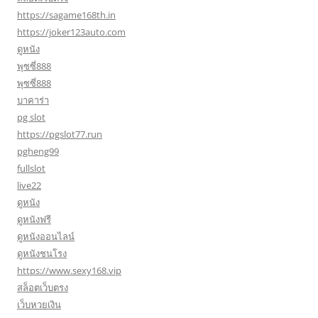
https://sagame168th.in
https://joker123auto.com
ดูหนัง
พุซซี่888
พุซซี่888
บาคาร่า
pg slot
https://pgslot77.run
pgheng99
fullslot
live22
ดูหนัง
ดูหนังฟรี
ดูหนังออนไลน์
ดูหนังชนโรง
https://www.sexy168.vip
สล็อตเว็บตรง
เว็บหวยเงิน