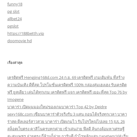
funny18
pg slot
allbet24
pgslot
https://188betth.vip
doomovie hd
เรื่องล่าสุด
เครดิตฟรี Hengjing168d.com 24 ก.ย. 69 เครดิตฟรี เกมเดิมพัน ที่สร้าง
ความบันเทิง ดีที่สุด โปรโมชั่นเครดิตฟรี 100% กล่องสุ่มเฮงเฮง รับเครดิต
ฟรี ยูสเดียว เล่นได้ทุกเกม เครดิตฟรี แจก เครดิตฟรี เยอะที่สุด Top 76 by
Imogene
บาคาร่า เปิดมุมมองใหม่ของเกมบาคาร่า Top 42 by Deidre
sexy168c.com เซียนบาคาร่าตัวจริงรับ 3 แสน ถอนได้จริงทุกเวลา บาคา
ร่าสด ดีลเลอร์สาวสวย บาคาร่า เปิดเกมไว รับโปรใหญ่ไปเลย 15 JUL 26
สล็อตเว็บตรง คาสิโนครบทุกค่าย เข้าเล่นง่าย ฟีลดี ลุ้นกงล้อมหาเศรษฐี
สะสมเพชร จ่ายตรง กี่ล้านก็จ่าย การันตี กำไรหลักแสน tangtem168 เริ่ม