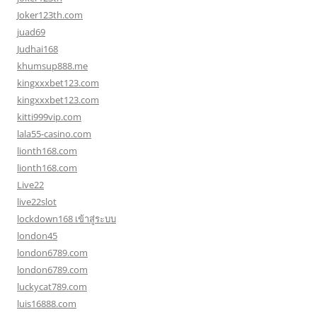
Joker123th.com
juad69
Judhai168
khumsup888.me
kingxxxbet123.com
kingxxxbet123.com
kitti999vip.com
lala55-casino.com
lionth168.com
lionth168.com
Live22
live22slot
lockdown168 เข้าสู่ระบบ
london45
london6789.com
london6789.com
luckycat789.com
luis16888.com