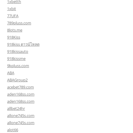
1xbetth
1xbit
77UFA
789pluss.com
8lots.me
918Kiss
918kiss ดาวน์โหลด
918kissauto
918kissme
9kpluss.com
ABA
ABAGroup2
acebet789.com
aden168ss.com
aden168ss.com
allbet24hr
allone745s.com
allone745s.com
alot66