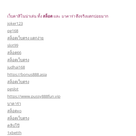
เว็บคาสิโนน่าเล่น ทั้ง
สล็อต
และ
บาคาร่า
ตึงจริงแตกบ่อยมาก
joker123
pg168
สล็อตเว็บตรง แตกง่าย
slot99
สล็อต66
สล็อตเว็บตรง
judhai168
https://bonus888.asia
สล็อตเว็บตรง
pgslot
https://www.pussy888fun.vip
บาคาร่า
สล็อตxo
สล็อตเว็บตรง
คลิปโป๊
1xbetth