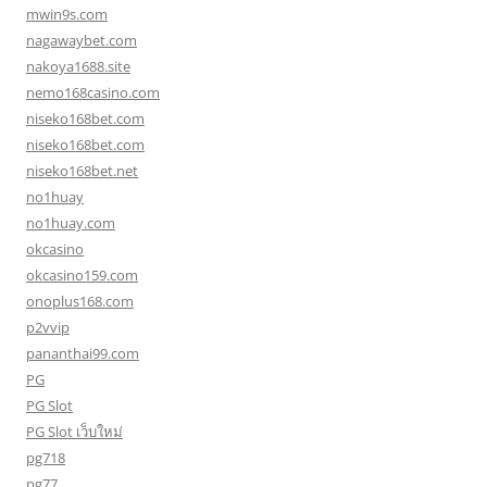
mwin9s.com
nagawaybet.com
nakoya1688.site
nemo168casino.com
niseko168bet.com
niseko168bet.com
niseko168bet.net
no1huay
no1huay.com
okcasino
okcasino159.com
onoplus168.com
p2vvip
pananthai99.com
PG
PG Slot
PG Slot เว็บใหม่
pg718
pg77