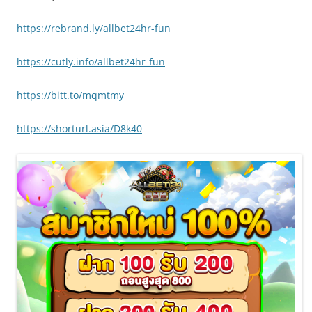
https://rebrand.ly/allbet24hr-fun
https://cutly.info/allbet24hr-fun
https://bitt.to/mqmtmy
https://shorturl.asia/D8k40