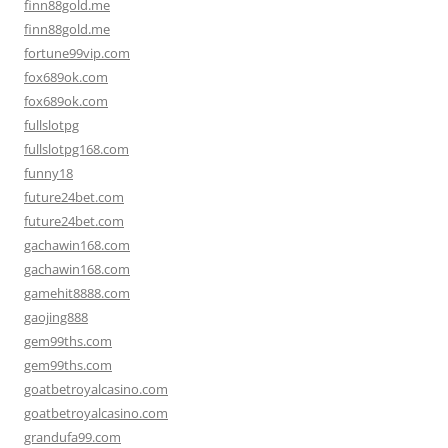
finn88gold.me
finn88gold.me
fortune99vip.com
fox689ok.com
fox689ok.com
fullslotpg
fullslotpg168.com
funny18
future24bet.com
future24bet.com
gachawin168.com
gachawin168.com
gamehit8888.com
gaojing888
gem99ths.com
gem99ths.com
goatbetroyalcasino.com
goatbetroyalcasino.com
grandufa99.com