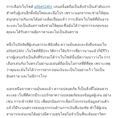
การเลือกเว็บไซต์
allbet24hr
เล่นสล็อตถือเป็นสิ่งจำเป็นลำดับแรก
สำหรับผู้เล่นอีกทั้งมือใหม่และมือโปร เพราะนอกจากจะช่วยให้คุณ
สนุกสนานกับเกมได้อย่างเต็มเปี่ยมแล้ว การเลือกเว็บไซต์ที่มั่นอาจ
จะและไม่เป็นอันตรายยังช่วยให้คุณเชื่อมั่นได้ว่าทุกการลงทุนของ
คุณจะได้รับความคุ้มราคาและไม่เป็นอันตราย
หนึ่งในปัจจัยที่ผู้เล่นควรจะพินิจคือ ความมั่นคงและยั่งยืนของเว็บ
allbet24hr เว็บไซต์ที่มีประวัติการให้บริการที่ยาวนานแล้วก็มีรีวิว
จากผู้เล่นจริงเป็นสิ่งที่รับรองได้ว่าเว็บไซต์นั้นมีความน่าวางใจ การ
เลือกเล่นกับเว็บตรงไม่ผ่านเอเย่นต์ถือเป็นโอกาสที่ดีที่สุด เพราะเหตุ
ว่าคุณจะมั่นใจได้ว่าการฝาก-ถอนเงินจะเป็นไปอย่างเร็ว ไม่เป็น
อันตราย และไม่มีการโกง
นอกเหนือจากความมั่นคงแล้ว ความปลอดภัย ก็เป็นสิ่งที่ไม่สมควร
ละเลย เว็บที่ดีควรมีระบบรักษาความปลอดภัยของข้อมูลผู้เล่น อย่าง
เช่น การเข้ารหัส SSL เพื่อปกป้องการเช็ดกโจรกรรมข้อมูลส่วนตัว
แล้วก็มีระบบตรวจสอบธุรกรรมด้านการเงินที่แจ่มชัด ทำให้ผู้เล่น
สามารถเล่นเกมได้อย่างมีความสุขโดยไม่จำเป็นที่จะต้องมาวิตก