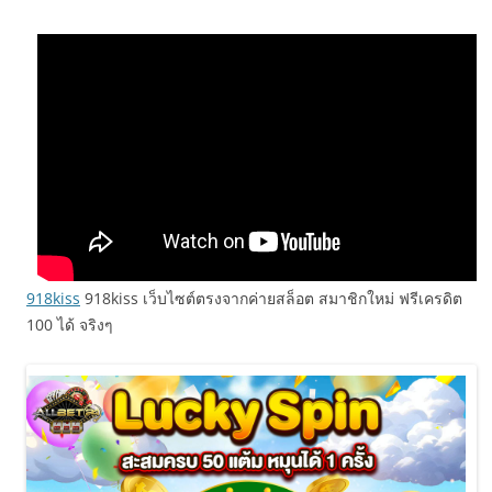
918kiss
918kiss เว็บไซต์ตรงจากค่ายสล็อต สมาชิกใหม่ ฟรีเครดิต
100 ได้ จริงๆ