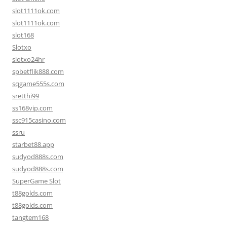
slot1111ok.com
slot1111ok.com
slot168
Slotxo
slotxo24hr
spbetflik888.com
sqgame555s.com
sretthi99
ss168vip.com
ssc915casino.com
ssru
starbet88.app
sudyod888s.com
sudyod888s.com
SuperGame Slot
t88golds.com
t88golds.com
tangtem168