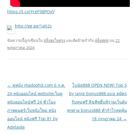
https://t.co/YreP38POvV
http://gg.gg/1atj2s
ข้อความนี้ถูกเขียนใน
สล็อตเว็บตรง
และติดป้ายกำกับ
สล็อต66
บน
22
พฤษภาคม 2024
เมนู
←
ดูหนัง madoohd.com 6 ก.ค.
โบนัส888 OPEN NEW! Top 5
นำทาง
24 หนังออนไลน์ websiteเว็บดู
by Janie bonus888.asia สมัคร
เรื่อง
หนังออนไลน์ฟรี 24 ชั่วโมง
รับทุนฟรี ลิขสิทธิ์แท้รวมเว็บดัง
ภาพยนตร์เว็บหนังใหม่ หนัง
ทุกค่าย bonus888 ทำกำไรสุดคุ้ม
ออนไลน์ หนังฟรี Top 81 by
18 กรกฎาคม 24
→
Adelaide