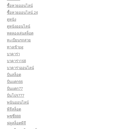
ซื้อหวยออนไลน์
ซื้อหวยออนไลน์ 24
ดูหนัง
ดูหนังออนไลน์
ทดลองเล่นสล็อต
ทะเบียนรถสวย
ทางเข้าpg
บาคาร่า
บาคาร่า168
บาคาร่าออนไลน์
ปั่นสล็อต
ปั่นแตก66
ปั่นแตก77
ปั่นโปร777
พนันออนไลน์
พีจีสล็อต
พุซซี่888
ฟลูสล็อตพีจี