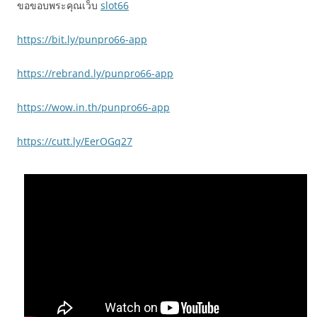
ขอขอบพระคุณเว็บ
slot66
https://bit.ly/punpro66-app
https://rebrand.ly/punpro66-app
https://wow.in.th/punpro66-app
https://cutt.ly/EerOGq27