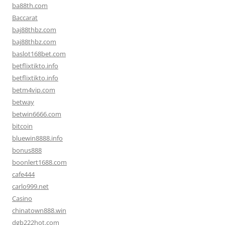
ba88th.com
Baccarat
baj88thbz.com
baj88thbz.com
baslot168bet.com
betflixtikto.info
betflixtikto.info
betm4vip.com
betway
betwin6666.com
bitcoin
bluewin8888.info
bonus888
boonlert1688.com
cafe444
carlo999.net
Casino
chinatown888.win
dgb222hot.com