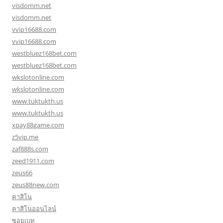
visdomm.net
visdomm.net
vvip16688.com
vvip16688.com
westbluez168bet.com
westbluez168bet.com
wkslotonline.com
wkslotonline.com
www.tuktukth.us
www.tuktukth.us
xpay88game.com
z5vip.me
zaf888s.com
zeed1911.com
zeus66
zeus88new.com
คาสิโน
คาสิโนออนไลน์
ซอยเบท