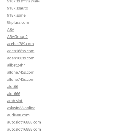
918kiss ดาวน์โหลด
918kissauto
918kissme
9kpluss.com
ABA
ABAGroup2
acebet789.com
aden168ss.com
aden168ss.com
allbet24hr
allone745s.com
allone745s.com
alot66
alot666
amb slot
askwin88.online
audi688.com
autoslot16888.com
autoslot16888.com