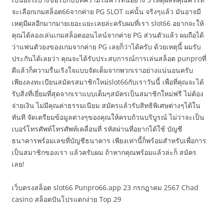
จะเลือกเกมสล็อต66จากค่าย PG SLOT แค่นั้น จริงๆแล้ว มันอาจมี
เหตุมีผลอีกมากมายเยอะแยะเลยล่ะครับผมที่เรา slot66 อยากจะให้
คุณได้ลองเล่นเกมสล็อตออนไลน์จากค่าย PG ส่วนตัวแล้ว ผมถือได้
ว่าแฟนตัวยงของเกมจากค่าย PG เลยก็ว่าได้ครับ ด้วยเหตุนี้ ผมรับ
ประกันได้เลยว่า คุณจะได้รับประสบการณ์การเล่นสล็อต punproที่
ดีแล้วก็ความรื่นเริงใจแบบจัดเต็มจากพวกเราอย่างแน่นอนครับ
เพียงลงทะเบียนสมัครสมาชิกใหม่slot66กับเราวันนี้ เพื่อที่คุณจะได้
รับสิ่งที่เยี่ยมที่สุดจากเราแบบเต็มๆสมัครเป็นสมาชิกใหม่ฟรี ไม่ต้อง
จ่ายเงิน ไม่มีคุณค่าธรรมเนียม สมัครแล้วรับสิทธิพิเศษต่างๆได้ใน
ทันที จัดเตรียมข้อมูลต่างๆของคุณให้ครบถ้วนบริบูรณ์ ไม่ว่าจะเป็น
เบอร์โทรศัพท์โทรศัพท์เคลื่อนที่ รหัสผ่านที่อยากได้ใช้ บัญชี
ธนาคารพร้อมเลขที่บัญชีธนาคาร เพียงเท่านี้ก็พร้อมสำหรับเพื่อการ
เป็นสมาชิกของเรา แล้วครับผม ถ้าหากคุณพร้อมแล้วล่ะก็ สมัคร
เลย!
เว็บตรงสล็อต slot66 Punpro66.app 23 กรกฎาคม 2567 Chad
casino สล็อตปันโปรแตกง่าย Top 29