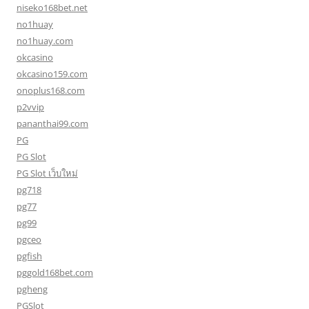
niseko168bet.net
no1huay
no1huay.com
okcasino
okcasino159.com
onoplus168.com
p2vvip
pananthai99.com
PG
PG Slot
PG Slot เว็บใหม่
pg718
pg77
pg99
pgceo
pgfish
pggold168bet.com
pgheng
PGSlot