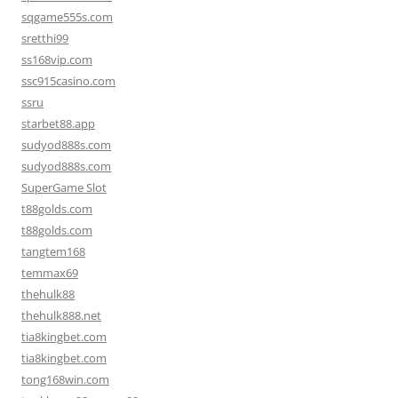
sqgame555s.com
sretthi99
ss168vip.com
ssc915casino.com
ssru
starbet88.app
sudyod888s.com
sudyod888s.com
SuperGame Slot
t88golds.com
t88golds.com
tangtem168
temmax69
thehulk88
thehulk888.net
tia8kingbet.com
tia8kingbet.com
tong168win.com