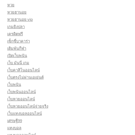
หวย
หวยฮานอย
หวยฮานอย vip
เกมยิงปลา
เครดิตฟรี
เซ็กซี่บาคาร่า
เดิมพันกีฬา
เปิดเว็บพนัน
เว็บ มันนี่ เกม
เว็บคาสิโนออนไลน์
เว็บตรงไม่ผ่านเอเย่นต์
เว็บพนัน
เว็บพนันออนไลน์
เว็บหวยออนไลน์
เว็บหวยออนไลน์จ่ายจริง
เว็บแทงบอลออนไลน์
เศรษฐี99
แทงบอล