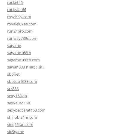
rocket45
rockstar66
royal99y.com
royaleluxee.com
run24pro.com
runway789s.com
sagame
sagame168th
sagame168th.com
sawan888 ทดลองเล่น
sbobet
sbotop1688.com
scr888
sexy168vip
sexyauto168
sexybaccarat168.com
shinobi24hr.com
sing55fun.com
six9game