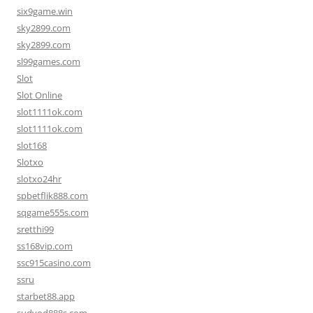
six9game.win
sky2899.com
sky2899.com
sl99games.com
Slot
Slot Online
slot1111ok.com
slot1111ok.com
slot168
Slotxo
slotxo24hr
spbetflik888.com
sqgame555s.com
sretthi99
ss168vip.com
ssc915casino.com
ssru
starbet88.app