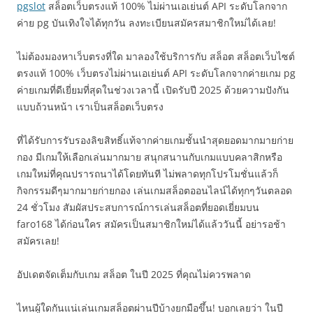
pgslot
สล็อตเว็บตรงแท้ 100% ไม่ผ่านเอเย่นต์ API ระดับโลกจาก
ค่าย pg บันเทิงใจได้ทุกวัน ลงทะเบียนสมัครสมาชิกใหม่ได้เลย!
ไม่ต้องมองหาเว็บตรงที่ใด มาลองใช้บริการกับ สล็อต สล็อตเว็บไซต์
ตรงแท้ 100% เว็บตรงไม่ผ่านเอเย่นต์ API ระดับโลกจากค่ายเกม pg
ค่ายเกมที่ดีเยี่ยมที่สุดในช่วงเวลานี้ เปิดรับปี 2025 ด้วยความปังกัน
แบบถ้วนหน้า เราเป็นสล็อตเว็บตรง
ที่ได้รับการรับรองลิขสิทธิ์แท้จากค่ายเกมชั้นนำสุดยอดมากมายก่าย
กอง มีเกมให้เลือกเล่นมากมาย สนุกสนานกับเกมแบบคลาสิกหรือ
เกมใหม่ที่คุณปรารถนาได้โดยทันที ไม่พลาดทุกโปรโมชั่นแล้วก็
กิจกรรมดีๆมากมายก่ายกอง เล่นเกมสล็อตออนไลน์ได้ทุกๆวันตลอด
24 ชั่วโมง สัมผัสประสบการณ์การเล่นสล็อตที่ยอดเยี่ยมบน
faro168 ได้ก่อนใคร สมัครเป็นสมาชิกใหม่ได้แล้ววันนี้ อย่ารอช้า
สมัครเลย!
อัปเดตจัดเต็มกับเกม สล็อต ในปี 2025 ที่คุณไม่ควรพลาด
ไหนผู้ใดกันแน่เล่นเกมสล็อตผ่านปีบ้างยกมือขึ้น! บอกเลยว่า ในปี