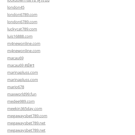
lockdown168 เข้าสู่ระบบ
london45
london6789.com
london6789.com
luckycat789.com
luis16888.com
m4newonline.com
m4newonline.com
macau69
macau69 สมัคร
marinapluss.com
marinapluss.com
mario678
maxworld99.fun
medee989.com
meekin365day.com
megawaysbet789.com
megawaysbet789.net
megawaysbet789.net