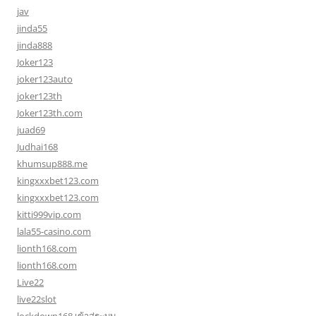
jav
jinda55
jinda888
Joker123
joker123auto
joker123th
Joker123th.com
juad69
Judhai168
khumsup888.me
kingxxxbet123.com
kingxxxbet123.com
kitti999vip.com
lala55-casino.com
lionth168.com
lionth168.com
Live22
live22slot