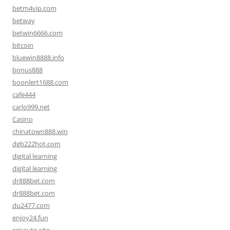
betm4vip.com
betway
betwin6666.com
bitcoin
bluewin8888.info
bonus888
boonlert1688.com
cafe444
carlo999.net
Casino
chinatown888.win
dgb222hot.com
digital learning
digital learning
dr888bet.com
dr888bet.com
du2477.com
enjoy24.fun