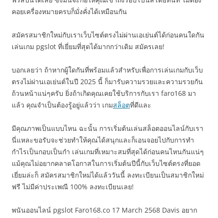
คอยเครื่องหมายครบก็มั่งคั่งได้เหมือนกัน
สมัครสมาชิกใหม่กับเราเว็บไซต์ตรงไม่ผ่านเอเย่นต์ได้ก่อนคนใดกัน
เล่นเกม pgslot ที่เยี่ยมที่สุดได้มากกว่าเดิม สมัครเลย!
บอกเลยว่า ถ้าหากผู้ใดกันที่พร้อมแล้วสำหรับเพื่อการเล่นเกมกับเว็บ
ตรงไม่ผ่านเอเย่นต์ในปี 2025 นี้ ก็มารับความรวยและความรวยกัน
ถ้วนหน้าแน่ๆครับ ยิ่งถ้าเกิดคุณเคยใช้บริการกับเรา faro168 มา
แล้ว คุณจำเป็นต้องรู้อยู่แล้วว่า เกม
สล็อต
ที่ดีและ
มีคุณภาพเป็นแบบไหน ฉะนั้น การเริ่มต้นเล่นสล็อตออนไลน์กับเรา
นี่แหละขอรับจะช่วยทำให้คุณได้สนุกและก็เอนจอยไปกับการทำ
กำไรเป็นกอบเป็นกำ เล่นเกมที่เหมาะสมที่สุดได้ก่อนคนไหนกันแน่ๆ
แม้คุณไม่อยากคลาดโอกาสในการเริ่มต้นปีนี้กับเว็บไซต์ตรงที่ยอด
เยี่ยมล่ะก็ สมัครสมาชิกใหม่ได้แล้ววันนี้ ลงทะเบียนเป็นสมาชิกใหม่
ฟรี ไม่มีค่าประเพณี 100% ลงทะเบียนเลย!
พนันออนไลน์ pgslot Faro168.co 17 March 2568 Davis อยาก