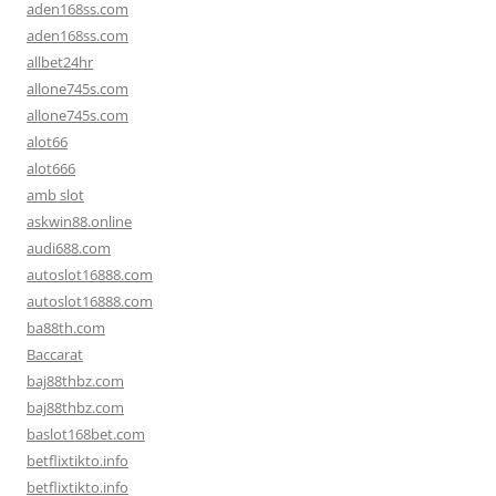
aden168ss.com
aden168ss.com
allbet24hr
allone745s.com
allone745s.com
alot66
alot666
amb slot
askwin88.online
audi688.com
autoslot16888.com
autoslot16888.com
ba88th.com
Baccarat
baj88thbz.com
baj88thbz.com
baslot168bet.com
betflixtikto.info
betflixtikto.info