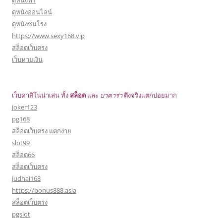
ดูหนังฟรี
ดูหนังออนไลน์
ดูหนังชนโรง
https://www.sexy168.vip
สล็อตเว็บตรง
เว็บหวยเงิน
เว็บคาสิโนน่าเล่น ทั้ง
สล็อต
และ
บาคาร่า
ตึงจริงแตกบ่อยมาก
joker123
pg168
สล็อตเว็บตรง แตกง่าย
slot99
สล็อต66
สล็อตเว็บตรง
judhai168
https://bonus888.asia
สล็อตเว็บตรง
pgslot