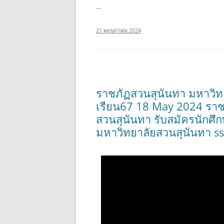
…
21 พฤษภาคม 2024
ราชภัฏสวนสุนันทา มหาวิท
เรียน67 18 May 2024 ราช
สวนสุนันทา รับสมัครนักศึ
มหาวิทยาลัยสวนสุนันทา ss