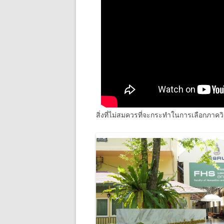
สิ่งที่ไม่สมควรที่จะกระทำในการเลือกภาคว