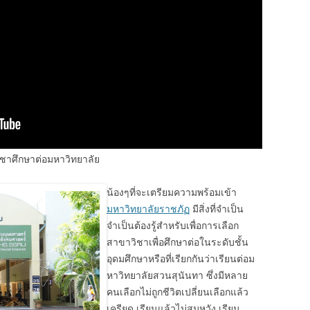
ิชาศึกษาต่อมหาวิทยาลัย
น้องๆที่จะเตรียมความพร้อมเข้า
มหาวิทยาลัยราชภัฏ
มีสิ่งที่จำเป็น
จำเป็นต้องรู้สำหรับเพื่อการเลือก
สาขาวิชาเพื่อศึกษาต่อในระดับชั้น
อุดมศึกษาหรือที่เรียกกันว่าเรียนต่อม
หาวิทยาลัยสวนสุนันทา ซึ่งมีหลาย
คนเลือกไม่ถูกชีวิตเปลี่ยนเลือกแล้ว
เครียด เรียนแล้วไม่สมหวัง เรียน