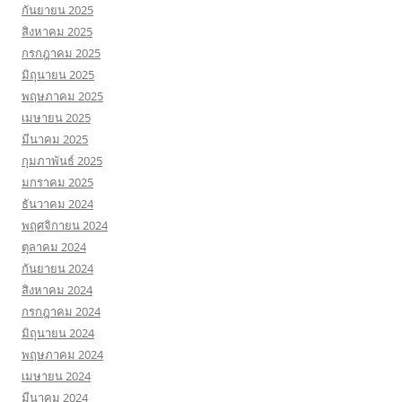
กันยายน 2025
สิงหาคม 2025
กรกฎาคม 2025
มิถุนายน 2025
พฤษภาคม 2025
เมษายน 2025
มีนาคม 2025
กุมภาพันธ์ 2025
มกราคม 2025
ธันวาคม 2024
พฤศจิกายน 2024
ตุลาคม 2024
กันยายน 2024
สิงหาคม 2024
กรกฎาคม 2024
มิถุนายน 2024
พฤษภาคม 2024
เมษายน 2024
มีนาคม 2024