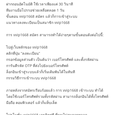
ฝากถอนอัตโนมัติ ใช้เวลาเพียงแค่ 30 วินาที
ทีมงานมือโปรรอช่วยเหลือตลอด 1 วัน
ขั้นตอน vvip1668 สมัคร แล้วก็การเข้าสู่ระบบ
แนวทางลงทะเบียนเป็นสมาชิก vvip1668
การ vvip1668 สมัคร สามารถทำได้ง่ายๆตามขั้นตอนดังต่อไปนี้:
ไปสู่เว็บหลักของ vvip1668
คลิกที่ปุ่ม “ลงทะเบียน”
กรอกข้อมูลส่วนตัว เป็นต้นว่า เบอร์โทรศัพท์ และตั้งรหัสผ่าน
การันตีรหัส OTP ที่ส่งไปยังเบอร์โทรศัพท์
ล็อกอินเข้าสู่ระบบแล้วก็เริ่มเดิมพันได้ในทันที
กรรมวิธีการเข้าระบบ vvip1668
ภายหลังจากสมัครเรียบร้อยแล้ว การ vvip1668 เข้าระบบ ทำได้
โดยใช้เบอร์โทรศัพท์รวมทั้งรหัสผ่าน สามารถล็อกอินได้ทั้งโทรศัพท์
มือถือ คอมพิวเตอร์ แล้วก็แท็บเล็ต
โปรโมชั่น vvip1668 เครดิตฟรี ที่คุณไม่สมควรพลาด