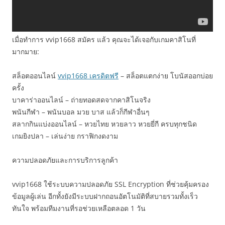
เมื่อทำการ vvip1668 สมัคร แล้ว คุณจะได้เจอกับเกมคาสิโนที่
มากมาย:
สล็อตออนไลน์
vvip1668 เครดิตฟรี
– สล็อตแตกง่าย โบนัสออกบ่อย
ครั้ง
บาคาร่าออนไลน์ – ถ่ายทอดสดจากคาสิโนจริง
พนันกีฬา – พนันบอล มวย บาส แล้วก็กีฬาอื่นๆ
สลากกินแบ่งออนไลน์ – หวยไทย หวยลาว หวยยี่กี ครบทุกชนิด
เกมยิงปลา – เล่นง่าย กราฟิกงดงาม
ความปลอดภัยและการบริการลูกค้า
vvip1668 ใช้ระบบความปลอดภัย SSL Encryption ที่ช่วยคุ้มครอง
ข้อมูลผู้เล่น อีกทั้งยังมีระบบฝากถอนอัตโนมัติที่สบายรวมทั้งเร็ว
ทันใจ พร้อมทีมงานที่รอช่วยเหลือตลอด 1 วัน