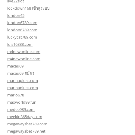
live22slot
lockdown168 เข้าสู่ระบบ
london45
london6789.com
london6789.com
luckycat789.com
luis16888.com
m4newonline.com
m4newonline.com
macau69
macau69 สมัคร
marinapluss.com
marinapluss.com
mario678
maxworld99.fun
medee989.com
meekin365day.com
megawaysbet789.com
megawaysbet789.net