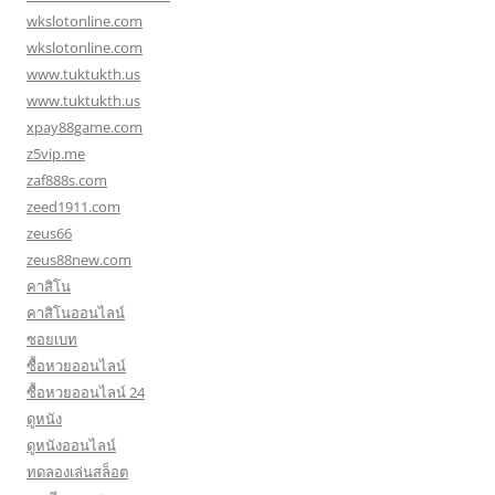
wkslotonline.com
wkslotonline.com
www.tuktukth.us
www.tuktukth.us
xpay88game.com
z5vip.me
zaf888s.com
zeed1911.com
zeus66
zeus88new.com
คาสิโน
คาสิโนออนไลน์
ซอยเบท
ซื้อหวยออนไลน์
ซื้อหวยออนไลน์ 24
ดูหนัง
ดูหนังออนไลน์
ทดลองเล่นสล็อต