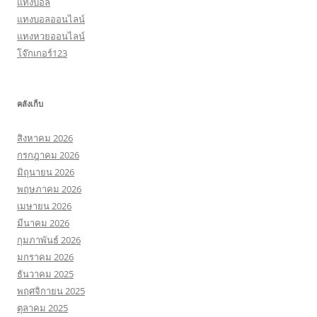
แทงบอล
แทงบอลออนไลน์
แทงหวยออนไลน์
โจ๊กเกอร์123
คลังเก็บ
สิงหาคม 2026
กรกฎาคม 2026
มิถุนายน 2026
พฤษภาคม 2026
เมษายน 2026
มีนาคม 2026
กุมภาพันธ์ 2026
มกราคม 2026
ธันวาคม 2025
พฤศจิกายน 2025
ตุลาคม 2025