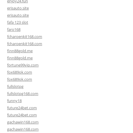
enjoy24.fun
erisauto.site
erisauto.site
fafa 123 slot
faro168
fcharoenkit168.com
fcharoenkit168.com
finn88gold.me
finn88gold.me
fortune99vip.com
fox689ok.com
fox689ok.com
fullslotpg
fullslotpg168.com
funny18
future24bet.com
future24bet.com
gachawin168.com
gachawin168.com