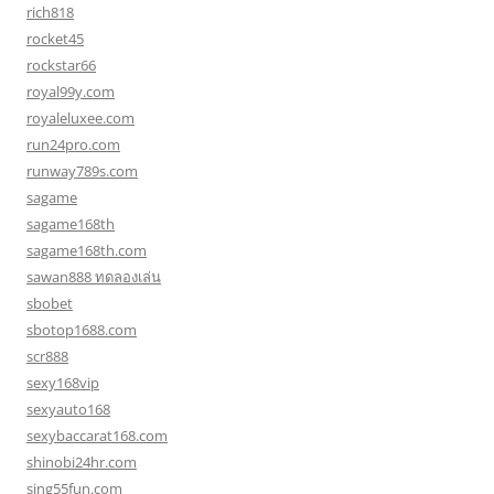
rich818
rocket45
rockstar66
royal99y.com
royaleluxee.com
run24pro.com
runway789s.com
sagame
sagame168th
sagame168th.com
sawan888 ทดลองเล่น
sbobet
sbotop1688.com
scr888
sexy168vip
sexyauto168
sexybaccarat168.com
shinobi24hr.com
sing55fun.com