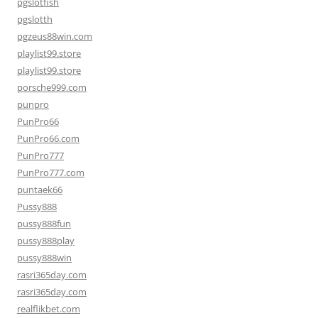
pgslotfish
pgslotth
pgzeus88win.com
playlist99.store
playlist99.store
porsche999.com
punpro
PunPro66
PunPro66.com
PunPro777
PunPro777.com
puntaek66
Pussy888
pussy888fun
pussy888play
pussy888win
rasri365day.com
rasri365day.com
realflikbet.com