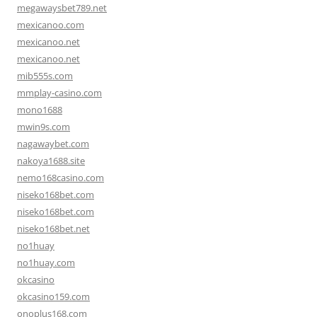
megawaysbet789.net
mexicanoo.com
mexicanoo.net
mexicanoo.net
mib555s.com
mmplay-casino.com
mono1688
mwin9s.com
nagawaybet.com
nakoya1688.site
nemo168casino.com
niseko168bet.com
niseko168bet.com
niseko168bet.net
no1huay
no1huay.com
okcasino
okcasino159.com
onoplus168.com