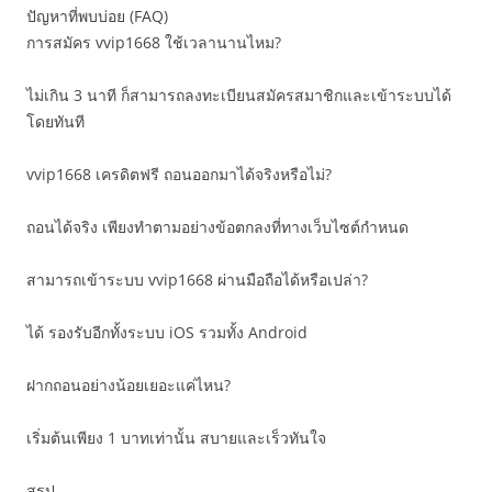
ปัญหาที่พบบ่อย (FAQ)
การสมัคร vvip1668 ใช้เวลานานไหม?
ไม่เกิน 3 นาที ก็สามารถลงทะเบียนสมัครสมาชิกและเข้าระบบได้
โดยทันที
vvip1668 เครดิตฟรี ถอนออกมาได้จริงหรือไม่?
ถอนได้จริง เพียงทำตามอย่างข้อตกลงที่ทางเว็บไซต์กำหนด
สามารถเข้าระบบ vvip1668 ผ่านมือถือได้หรือเปล่า?
ได้ รองรับอีกทั้งระบบ iOS รวมทั้ง Android
ฝากถอนอย่างน้อยเยอะแค่ไหน?
เริ่มต้นเพียง 1 บาทเท่านั้น สบายและเร็วทันใจ
สรุป