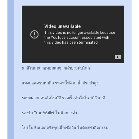
คาสิโนสดถ่ายทอดสดจากค่ายระดับโลก
แทงบอลครบทุกลีก ราคาน้ำดี ค่าน้ำประปาสูง
ระบบฝากถอนอัตโนมัติ รวดเร็วทันใจใน 10 วินาที
รองรับ True Wallet ไม่มีอย่างต่ำ
โปรโมชั่นแจกจริงทุกเมื่อเชื่อวัน ไม่ต้องทำกิจกรรม