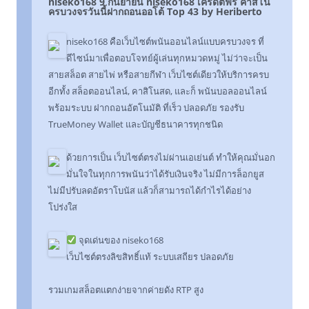
niseko168 9 กันยายน niseko168 เครดิตฟรี คาสิโน
ครบวงจรวันนี้ฝากถอนออโต้ Top 43 by Heriberto
niseko168 คือเว็บไซต์พนันออนไลน์แบบครบวงจร ที่
ดีไซน์มาเพื่อตอบโจทย์ผู้เล่นทุกหมวดหมู่ ไม่ว่าจะเป็น
สายสล็อต สายไพ่ หรือสายกีฬา เว็บไซต์เดียวให้บริการครบ
อีกทั้ง สล็อตออนไลน์, คาสิโนสด, และก็ พนันบอลออนไลน์
พร้อมระบบ ฝากถอนอัตโนมัติ ที่เร็ว ปลอดภัย รองรับ
TrueMoney Wallet และบัญชีธนาคารทุกชนิด
ด้วยการเป็น เว็บไซต์ตรงไม่ผ่านเอเย่นต์ ทำให้คุณมั่นอก
มั่นใจในทุกการพนันว่าได้รับเงินจริง ไม่มีการล็อกยูส
ไม่มีปรับลดอัตราโบนัส แล้วก็สามารถได้กำไรได้อย่าง
โปร่งใส
จุดเด่นของ niseko168
เว็บไซต์ตรงลิขสิทธิ์แท้ ระบบเสถียร ปลอดภัย
รวมเกมสล็อตแตกง่ายจากค่ายดัง RTP สูง