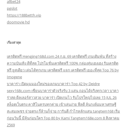
allbet24
pgslot
https://188betth.vip
doomovie hd
เรื่องล่าสุด
เครดิตฟรี Hengjing168d.com 24 ก.ย. 69 เครดิตฟรี เกมเดิมพัน ที่สร้าง
ความบันเทิง ดีที่สุด โปรโมชั่นเครดิตฟรี 100% กล่องสุ่มเฮงเฮง รับเครดิต
ฟรี ยูสเดียว เล่นได้ทุกเกม เครดิตฟรี แจก เครดิตฟรี เยอะที่สุด Top 76 by
Imogene
บาคาร่า เปิดมุมมองใหม่ของเกมบาคาร่า Top 42 by Deidre
sexy168c.com เซียนบาคาร่าตัวจริงรับ 3 แสน ถอนได้จริงทุกเวลา บาคา
ร่าสด ดีลเลอร์สาวสวย บาคาร่า เปิดเกมไว รับโปรใหญ่ไปเลย 15 JUL 26
สล็อตเว็บตรง คาสิโนครบทุกค่าย เข้าเล่นง่าย ฟีลดี ลุ้นกงล้อมหาเศรษฐี
สะสมเพชร จ่ายตรง กี่ล้านก็จ่าย การันตี กำไรหลักแสน tangtem168 เริ่ม
ก่อนวันนี้ มีลุ้นก่อนใคร Top 80 by Kami Tangtem168e.com 8 สิงหาคม
2569