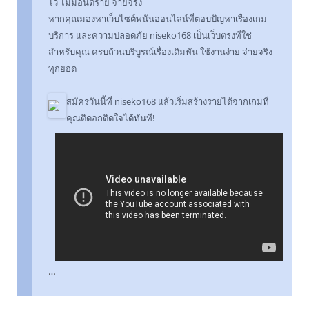
ไว ไม่มีอันตราย จ่ายจริง
หากคุณมองหาเว็บไซต์พนันออนไลน์ที่ตอบปัญหาเรื่องเกม
บริการ และความปลอดภัย niseko168 เป็นเว็บตรงที่ใช่
สำหรับคุณ ครบถ้วนบริบูรณ์เรื่องเดิมพัน ใช้งานง่าย จ่ายจริง
ทุกยอด
สมัครวันนี้ที่ niseko168 แล้วเริ่มสร้างรายได้จากเกมที่
คุณติดอกติดใจได้ทันที!
…