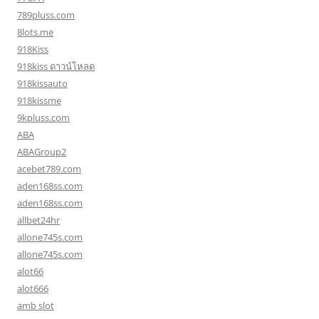
789pluss.com
8lots.me
918Kiss
918kiss ดาวน์โหลด
918kissauto
918kissme
9kpluss.com
ABA
ABAGroup2
acebet789.com
aden168ss.com
aden168ss.com
allbet24hr
allone745s.com
allone745s.com
alot66
alot666
amb slot