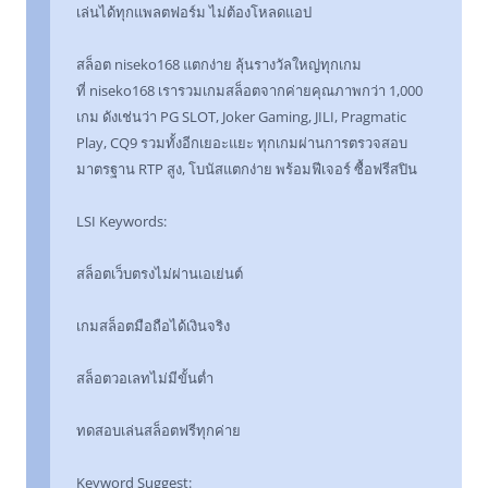
เล่นได้ทุกแพลตฟอร์ม ไม่ต้องโหลดแอป
สล็อต niseko168 แตกง่าย ลุ้นรางวัลใหญ่ทุกเกม
ที่ niseko168 เรารวมเกมสล็อตจากค่ายคุณภาพกว่า 1,000
เกม ดังเช่นว่า PG SLOT, Joker Gaming, JILI, Pragmatic
Play, CQ9 รวมทั้งอีกเยอะแยะ ทุกเกมผ่านการตรวจสอบ
มาตรฐาน RTP สูง, โบนัสแตกง่าย พร้อมฟีเจอร์ ซื้อฟรีสปิน
LSI Keywords:
สล็อตเว็บตรงไม่ผ่านเอเย่นต์
เกมสล็อตมือถือได้เงินจริง
สล็อตวอเลทไม่มีขั้นต่ำ
ทดสอบเล่นสล็อตฟรีทุกค่าย
Keyword Suggest: