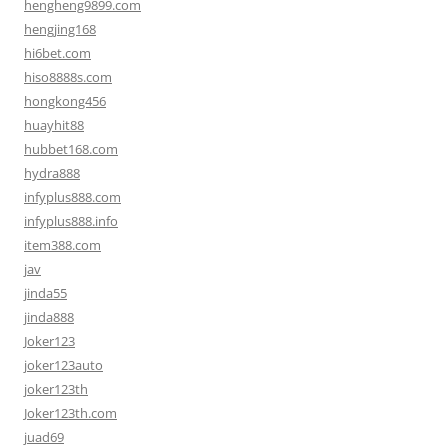
hengheng9899.com
hengjing168
hi6bet.com
hiso8888s.com
hongkong456
huayhit88
hubbet168.com
hydra888
infyplus888.com
infyplus888.info
item388.com
jav
jinda55
jinda888
Joker123
joker123auto
joker123th
Joker123th.com
juad69