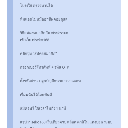
โปร่งใส ตรวจทานได้
ทีมแอดไม่นมืออาชีพคอยดูแล
วิธีสมัครสมาชิกกับ niseko168
เข้าเว็บ niseko168
คลิกปุ่ม “สมัครสมาชิก”
กรอกเบอร์โทรศัพท์ + รหัส OTP
ตั้งรหัสผ่าน + ผูกบัญชีธนาคาร / วอเลท
เริ่มพนันได้โดยทันที
สมัครฟรี ใช้เวลาไม่ถึง 1 นาที
สรุป: niseko168 เว็บเดียวครบ สล็อต คาสิโน แทงบอล ระบบ