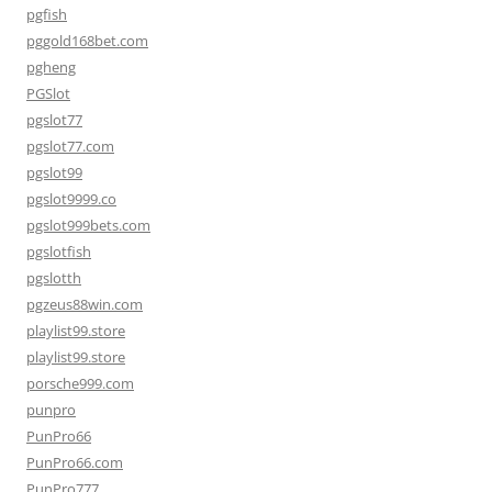
pgfish
pggold168bet.com
pgheng
PGSlot
pgslot77
pgslot77.com
pgslot99
pgslot9999.co
pgslot999bets.com
pgslotfish
pgslotth
pgzeus88win.com
playlist99.store
playlist99.store
porsche999.com
punpro
PunPro66
PunPro66.com
PunPro777