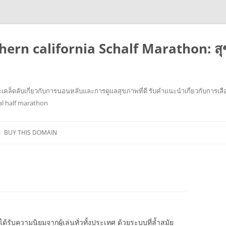
ern california Schalf Marathon: ส
เคล็ดลับเกี่ยวกับการนอนหลับและการดูแลสุขภาพที่ดี รับคำแนะนำเกี่ยวกับการเลื
cal half marathon
ข้าม
ไป
BUY THIS DOMAIN
ยัง
เนื้อหา
ด้รับความนิยมจากผู้เล่นทั่วทั้งประเทศ ด้วยระบบที่ล้ำสมัย