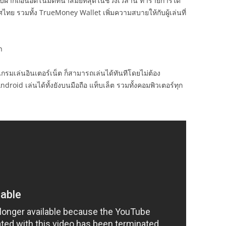
บฝากถอนอัตโนมัติที่นำสมัยที่สุดในช่วงเวลานี้ ทำรายการได้
ทย รวมทั้ง TrueMoney Wallet เพิ่มความสบายให้กับผู้เล่นที่
า
รมเล่นอินเตอร์เน็ต ก็สามารถเล่นได้ทันทีโดยไม่ต้อง
droid เล่นได้ทั้งยังบนมือถือ แท็บเล็ต รวมทั้งคอมพิวเตอร์ทุก