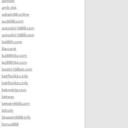
alot666
amb slot
askwin88.online
audi688.com
autoslot16888.com
autoslot16888.com
ba88th.com
Baccarat
baj88thbz.com
baj88thbz.com
baslot168bet.com
betflixtikto.info
betflixtikto.info
betm4vip.com
betway
betwin6666.com
bitcoin
bluewin8888.info
bonus888