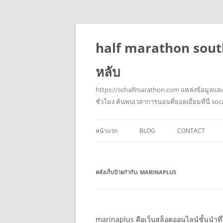
half marathon south
หลับ
https://schalfmarathon.com แหล่งข้อมูลและ
ชั่วโมง ค้นพบเวลาการนอนที่ยอดเยี่ยมที่นี่ so
หน้าแรก
BLOG
CONTACT
คลังเก็บป้ายกำกับ:
MARINAPLUS
marinaplus คือเว็บสล็อตออนไลน์ชั้นนำที่ไ