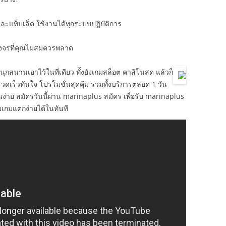
 และแท็บเล็ต ใช้งานได้ทุกระบบปฏิบัติการ
งจรที่คุณไม่สมควรพลาด
ุกสนานเอาไว้ในที่เดียว ทั้งยังเกมสล็อต คาสิโนสด แล้วก็
ดเร็วทันใจ โปรโมชั่นสุดคุ้ม รวมทั้งบริการตลอด 1 วัน
่นง่าย สมัครวันนี้ผ่าน marinaplus สมัคร เพื่อรับ marinaplus
บเกมแตกง่ายได้ในทันที