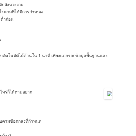
จับจังหวะเกม
ไรตามที่ได้มีการกำหนด
งต่ำก่อน
?
ัตโนมัติได้ด้านใน 1 นาที เพียงแต่กรอกข้อมูลพื้นฐานและ
าไหร่ก็ได้ตามอยาก
ครบตามข้อตกลงที่กำหนด
รบ้าง?