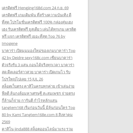
เครดิตฟรี Hengjing168d.com 24 ก.ย. 69
เครดิตฟรี เกมเดิมพัน ที่สร้างความบันเทิง ดี
ที่สุด โปรโมชั่นเครดิตฟรี 100% กล่องสุ่มเฮง
เฮง รับเครดิตฟรี ยูสเดียว เล่นได้ทุกเกม เครดิต
ฟรี แจก เครดิตฟรี เยอะที่สุด Top 76 by
Imogene
บาคาร่า เปิดมุมมองใหม่ของเกมบาคาร่า Top
42 by Deidre sexy168c.com เซียนบาคาร่า
ตัวจริงรับ 3 แสน ถอนได้จริงทุกเวลา บาคาร่า
สด ดีลเลอร์สาวสวย บาคาร่า เปิดเกมไว รับ
โปรใหญ่ไปเลย 15 JUL 26
สล็อตเว็บตรง คาสิโนครบทุกค่าย เข้าเล่นง่าย
ฟีลดี ลุ้นกงล้อมหาเศรษฐี สะสมเพชร จ่ายตรง
กี่ล้านก็จ่าย การันตี กำไรหลักแสน
tangtem168 เริ่มก่อนวันนี้ มีลุ้นก่อนใคร Top
80 by Kami Tangtem168e.com 8 สิงหาคม
2569
คาสิโน jinda888 สล็อตออนไลน์มาแรง รวม