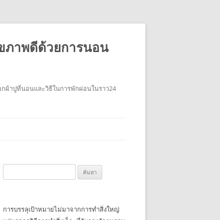
ุขภาพดีด้วยการนอน
อกผ้าปูที่นอนและวิธีในการพักผ่อนในราว24
ค้นหา
สำหรับ:
การบรรลุเป้าหมายไม่มาจากการทำสิ่งใหญ่