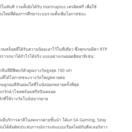
้ในทันที รวมทั้งยังได้รับ marinaplus เครดิตฟรี เพื่อใช้
่นใหม่ที่ต้องการศึกษาระบบรวมทั้งเพิ่มโอกาสชนะ
สล็อตที่ได้รับความนิยมเอาไว้ในที่เดียว ซึ่งทุกเกมมีค่า RTP
ี่ปรารถนาได้กำไรได้จริง แบบอย่างเกมยอดฮิตอาทิเช่น:
ที่มีฟีพบร์ตัวคูณรางวัลสูงสุด 100 เท่า
มันที่ได้โอกาสชนะรางวัลใหญ่หลายต่อ
ูกอมสีสันผ่องใสที่โบนัสออกหลายครั้งที่สุด
วกวักนำโชคพร้อมฟรีสปินตลอด
กที่ให้รางวัลโบนัสมากมาย
งมีบริการคาสิโนสดจากค่ายชั้นนำ ได้แก่ SA Gaming, Sexy
เล่นได้สัมผัสประสบการณ์การเล่นแบบเรียลไทม์กับดีลเลอร์สาว