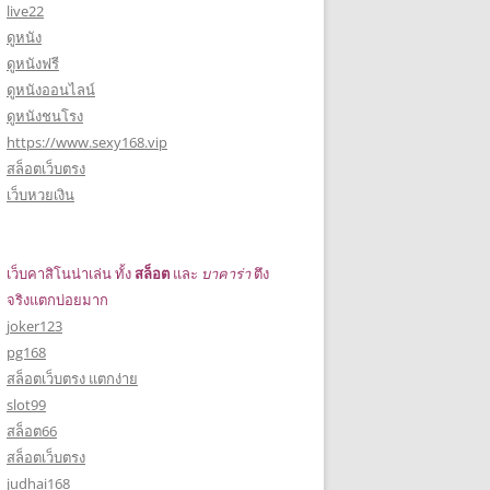
live22
ดูหนัง
ดูหนังฟรี
ดูหนังออนไลน์
ดูหนังชนโรง
https://www.sexy168.vip
สล็อตเว็บตรง
เว็บหวยเงิน
เว็บคาสิโนน่าเล่น ทั้ง
สล็อต
และ
บาคาร่า
ตึง
จริงแตกบ่อยมาก
joker123
pg168
สล็อตเว็บตรง แตกง่าย
slot99
สล็อต66
สล็อตเว็บตรง
judhai168