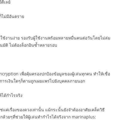
ดีเลย์
็ไม่มีอันตราย
้ใช้งานง่าย รองรับผู้ใช้งานพร้อมหลายหมื่นคนต่อวันโดยไม่ล่ม
นมัติ ไม่ต้องล็อกอินซ้ำหลายรอบ
yption เพื่อคุ้มครองปกป้องข้อมูลของผู้เล่นทุกคน ทำให้เชื่อ
ทางการเงินใดๆก็ตามถูกเผยแพร่ไปยังบุคคลภายนอก
้ได้กำไรจริง
่แค่เรื่องของดวงเท่านั้น แม้กระนั้นยังจำต้องอาศัยเคล็ดวิธี
ดกล้วยๆที่ช่วยให้ผู้เล่นทำกำไรได้จริงจาก marinaplus: