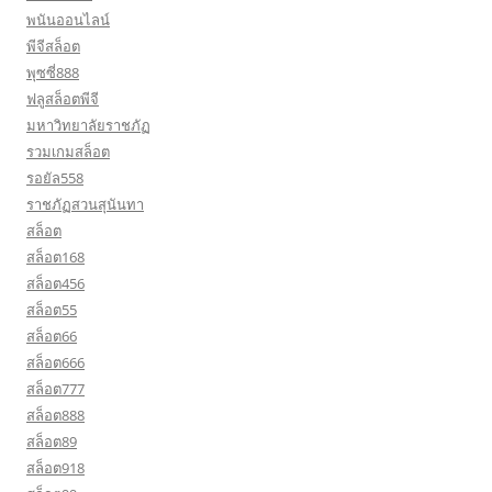
พนันออนไลน์
พีจีสล็อต
พุซซี่888
ฟลูสล็อตพีจี
มหาวิทยาลัยราชภัฏ
รวมเกมสล็อต
รอยัล558
ราชภัฏสวนสุนันทา
สล็อต
สล็อต168
สล็อต456
สล็อต55
สล็อต66
สล็อต666
สล็อต777
สล็อต888
สล็อต89
สล็อต918