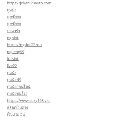
https://joker123auto.com
ดูหนัง
พุซซี่888
พุซซี่888
บาคาร่า
pg slot
https://pgslot77.run
pgheng99
fullslot
live22
ดูหนัง
ดูหนังฟรี
ดูหนังออนไลน์
ดูหนังชนโรง
https://www.sexy168.vip
สล็อตเว็บตรง
เว็บหวยเงิน