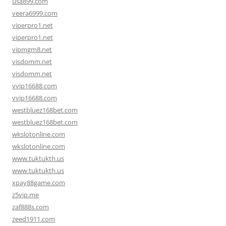
usa899.com
veera6999.com
viperpro1.net
viperpro1.net
vipmgm8.net
visdomm.net
visdomm.net
vvip16688.com
vvip16688.com
westbluez168bet.com
westbluez168bet.com
wkslotonline.com
wkslotonline.com
www.tuktukth.us
www.tuktukth.us
xpay88game.com
z5vip.me
zaf888s.com
zeed1911.com