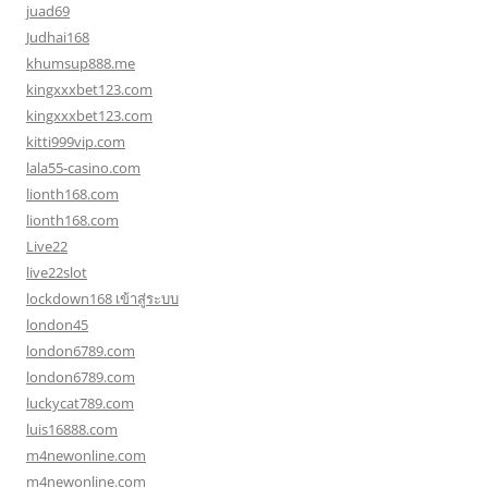
juad69
Judhai168
khumsup888.me
kingxxxbet123.com
kingxxxbet123.com
kitti999vip.com
lala55-casino.com
lionth168.com
lionth168.com
Live22
live22slot
lockdown168 เข้าสู่ระบบ
london45
london6789.com
london6789.com
luckycat789.com
luis16888.com
m4newonline.com
m4newonline.com