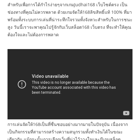
สำหรับเพื่อการได้กำไรง่ายๆจากเกมJudhai168 เว็บไซต์ตรง เป็น
ช่องทางที่คุณไม่ควรพลาด ด้วยเกมจัดให้168ลิขสิทธิ์แท้ 100% ที่มา
พร้อมทั้งระบบการเล่นที่น่าระทึกใจรวมทั้งจังหวะสำหรับในการชนะ
สูง วันนี้เราจะพาคุณไปรู้จักกับเว็บสล็อต168 เว็บตรง ที่จะทำให้คุณ
ต้องใจและไม่ต้องการพลาด
การเล่นจัดให้168เป็นที่ชื่นชอบอย่างมากมายในปัจจุบัน เนื่องจาก
เป็นกิจกรรมที่สามารถสร้างความสนุกรวมทั้งทำเงินได้ในขณะ
เดียวกัน แม้กระนั้นการเลือกเว็บที่น่าไว้วางใจและมีเกมสล็อต