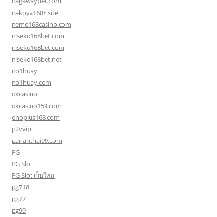
nagawaybet.com
nakoya1688.site
nemo168casino.com
niseko168bet.com
niseko168bet.com
niseko168bet.net
no1huay
no1huay.com
okcasino
okcasino159.com
onoplus168.com
p2vvip
pananthai99.com
PG
PG Slot
PG Slot เว็บใหม่
pg718
pg77
pg99