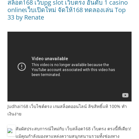
สล็อต168 เว็บpg slot เว็บตรง อันดับ 1 casino
onlineเว็บเปิดใหม่ จัดให้168 ทดลองเล่น Top
33 by Renate
Judhai168 เว็บไซต์ตรง เกมสล็อตออนไลน์ ลิขสิทธิ์แท้ 100% ทำ
เงินง่าย
สัมผัสประสบการณ์ใหม่กับ เว็บสล็อต168 เว็บตรง ตรงนี้ที่เดียว!
แม้คุณกำลังมองหาแหล่งความสนุกสนานรวมทั้งช่องทาง