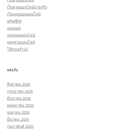
เว็บหวยออนไลน์
เว็บหวยออนไลน์จ่ายจริง
เว็บแทงบอลออนไลน์
เศรษฐี99
แทงบอล
แทงบอลออนไลน์
แทงหวยออนไลน์
โจ๊กเกอร์123
คลังเก็บ
สิงหาคม 2026
กรกฎาคม 2026
มิถุนายน 2026
พฤษภาคม 2026
เมษายน 2026
มีนาคม 2026
กุมภาพันธ์ 2026