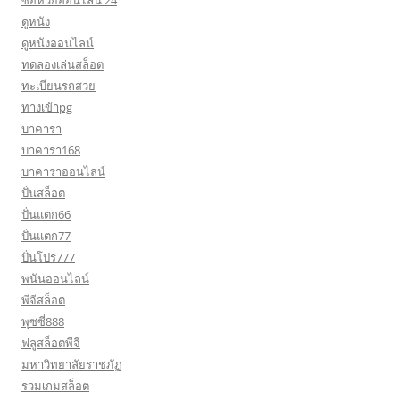
ซื้อหวยออนไลน์ 24
ดูหนัง
ดูหนังออนไลน์
ทดลองเล่นสล็อต
ทะเบียนรถสวย
ทางเข้าpg
บาคาร่า
บาคาร่า168
บาคาร่าออนไลน์
ปั่นสล็อต
ปั่นแตก66
ปั่นแตก77
ปั่นโปร777
พนันออนไลน์
พีจีสล็อต
พุซซี่888
ฟลูสล็อตพีจี
มหาวิทยาลัยราชภัฏ
รวมเกมสล็อต