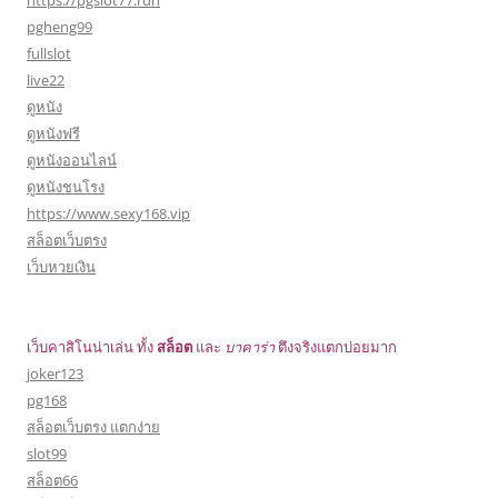
https://pgslot77.run
pgheng99
fullslot
live22
ดูหนัง
ดูหนังฟรี
ดูหนังออนไลน์
ดูหนังชนโรง
https://www.sexy168.vip
สล็อตเว็บตรง
เว็บหวยเงิน
เว็บคาสิโนน่าเล่น ทั้ง
สล็อต
และ
บาคาร่า
ตึงจริงแตกบ่อยมาก
joker123
pg168
สล็อตเว็บตรง แตกง่าย
slot99
สล็อต66