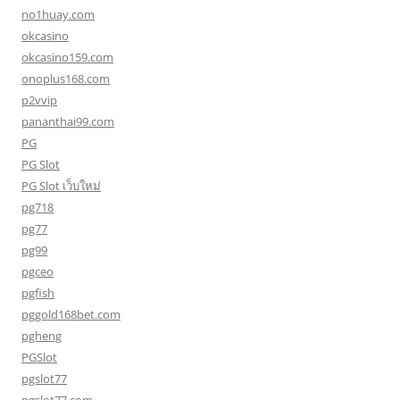
no1huay.com
okcasino
okcasino159.com
onoplus168.com
p2vvip
pananthai99.com
PG
PG Slot
PG Slot เว็บใหม่
pg718
pg77
pg99
pgceo
pgfish
pggold168bet.com
pgheng
PGSlot
pgslot77