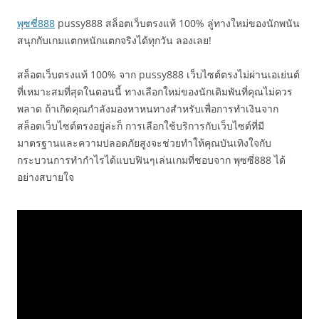
พุซซี่888
pussy888 สล็อตเว็บตรงแท้ 100% ลู่ทางใหม่ของนักพนัน
สนุกกับเกมแตกหนักแตกจริงได้ทุกวัน ลองเลย!
สล็อตเว็บตรงแท้ 100% จาก pussy888 เว็บไซต์ตรงไม่ผ่านเอเย่นต์
ที่เหมาะสมที่สุดในตอนนี้ ทางเลือกใหม่ของนักเดิมพันที่คุณไม่ควร
พลาด ถ้าเกิดคุณกำลังมองหาหนทางสำหรับเพื่อการทำเงินจาก
สล็อตเว็บไซต์ตรงอยู่ล่ะก็ การเลือกใช้บริการกับเว็บไซต์ที่มี
มาตรฐานและความปลอดภัยสูงจะช่วยทำให้คุณบันเทิงใจกับ
กระบวนการทำกำไรได้แบบฟินๆเล่นเกมที่ชอบจาก พุซซี่888 ได้
อย่างสบายใจ