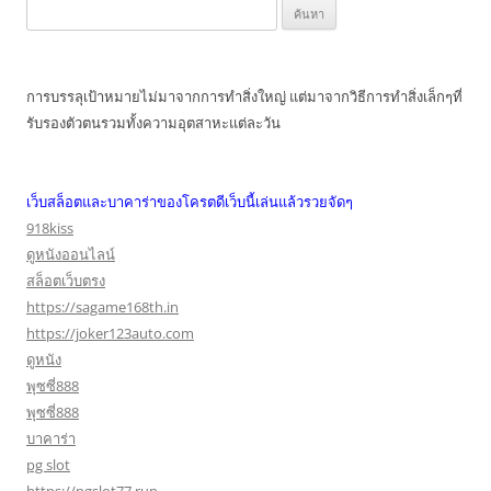
ค้นหา
สำหรับ:
การบรรลุเป้าหมายไม่มาจากการทำสิ่งใหญ่ แต่มาจากวิธีการทำสิ่งเล็กๆที่
รับรองตัวตนรวมทั้งความอุตสาหะแต่ละวัน
เว็บสล็อตและบาคาร่าของโครตดีเว็บนี้เล่นแล้วรวยจัดๆ
918kiss
ดูหนังออนไลน์
สล็อตเว็บตรง
https://sagame168th.in
https://joker123auto.com
ดูหนัง
พุซซี่888
พุซซี่888
บาคาร่า
pg slot