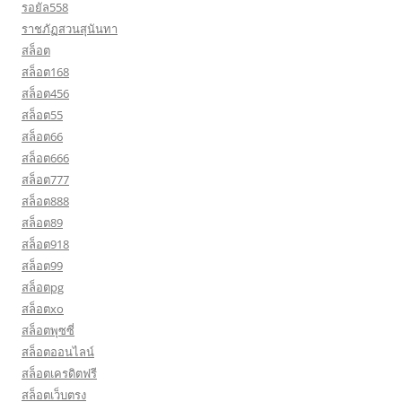
รอยัล558
ราชภัฏสวนสุนันทา
สล็อต
สล็อต168
สล็อต456
สล็อต55
สล็อต66
สล็อต666
สล็อต777
สล็อต888
สล็อต89
สล็อต918
สล็อต99
สล็อตpg
สล็อตxo
สล็อตพุซซี่
สล็อตออนไลน์
สล็อตเครดิตฟรี
สล็อตเว็บตรง