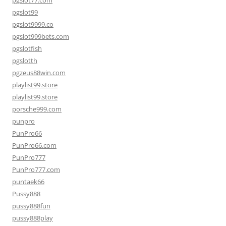
pgslot77.com
pgslot99
pgslot9999.co
pgslot999bets.com
pgslotfish
pgslotth
pgzeus88win.com
playlist99.store
playlist99.store
porsche999.com
punpro
PunPro66
PunPro66.com
PunPro777
PunPro777.com
puntaek66
Pussy888
pussy888fun
pussy888play