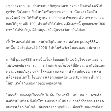
• ทุกยอดฝาก 5%: สำหรับสมาชิกทุกคนสามารถมารับเครดิตฟรีได้
ทุกวี่วันกันไปเลย กับโปรโมชั่นทุกยอดฝาก 5% นั่นเอง เลือกรับ
เครดิตฟรี 5% ได้ทันที สูงสุด 1,000 บาท ทำยอดแค่ 2 เท่า สามารถ
ถอนได้สูงสุดถึง 100 เท่า แล้วก็ยังไม่หมดเพียงเท่านี้ ทุกยอดฝาก 300
บาทยังได้รับอัญมณีไปหมุนวงล้อลุ้นรางวัลต่อกันไปเลย
เว็บไซต์ตรงไม่ผ่านเอเย่นต์ขวัญใจคนประเทศไทย pussy888win
แค่นั้น! มือใหม่เล่นได้ 100% โปรโมชั่นจัดเต็มแน่นอน สมัครเลย!
นาทีนี้ pussy888 ควรเป็นเว็บสล็อตออนไลน์ขวัญใจของคุณอย่าง
ไม่ต้องสงสัย เพราะว่าการเริ่มต้นด้วยเว็บไซต์ที่มีความน่านับถือและ
ความปลอดภัยสูง จะทำให้คุณทราบเลยว่า หัวใจหลักของการเล่น
สล็อตออนไลน์ไม่ใช่แค่การเลือกเกมแค่นั้นนะครับ แม้กระนั้นการ
ได้บันเทิงใจกับเกมต่างๆอย่างปลอดภัย
ไม่จำเป็นต้องกลุ้มใจว่าเว็บไซต์จะโกงหรือไม่ นั่นแหละนะครับคือ
สิ่งที่จำเป็นที่สุด ซึ่งมือใหม่คนจำนวนไม่น้อยบางครั้งก็อาจจะเครียด
กับการเลือกเว็บไซต์ แต่บอกเลยว่า พุซซี่888 เลือกเว็บของเรามีครบ