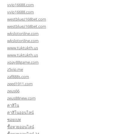
vvip16688.com
vvip16688.com
westbluez168bet.com
westbluez168bet.com
wkslotonline.com
wkslotonline.com
www.tuktukth.us
www.tuktukth.us
xpay88game.com
z5vip.me
zaf888s.com
zeed1911.com
zeus66
zeus88new.com
คาสิโน
คาสิโนออนไลน์
ซอยเบท
ซื้อหวยออนไลน์