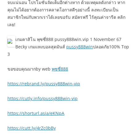
จบแน่นอน โปรโมชั่นจัดเต็มอีกต่างหาก ด้วยเหตุผลดังกล่าว หาก
คุณไม่ได้อยากต้องการคลาดโอกาสดีๆอย่างนี้ ลงทะเบียนเป็น
สมาชิกใหม่กับพวกเราได้เลยขอรับ สมัครฟรี ไร้คุณค่าจารีต คลิก
เลย!
เกมคาสิโน พุซซี่888 pussy888win.vip 1 November 67
Becky เกมแทงบอลสุดมันส์
pussy888win
ปลอดภัย100% Top
3
ขอขอบคุณมากby web
พุซซี่888
https://rebrand.ly/pussy888win-vip
https://cutly.info/pussy888win-vip
https://shorturl.asia/eKNpA
https://cutt.ly/4rZc0bBy