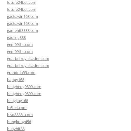
future24bet.com
future24bet.com
gachawin168.com
gachawin168.com
gamehit8888.com
gaojing888
gem99ths.com
gem99ths.com
goatbetroyalcasino.com
goatbetroyalcasino.com
grandufa99.com
happy168
hengheng9899.com
hengheng9899.com
hengjing168
hi6bet.com
hiso8888s.com
hongkong456
huayhit88