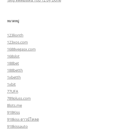
ใหญ่ ทดลองเล่น Top 12 by Dorie
หมวดหมู่
123lionth
123xos.com
1688vegasx.com
168slot
188bet
188betth
1xbetth
1xbit
77UFA
789pluss.com
8lots.me
918Kiss
918kiss ดาวน์โหลด
918kissauto