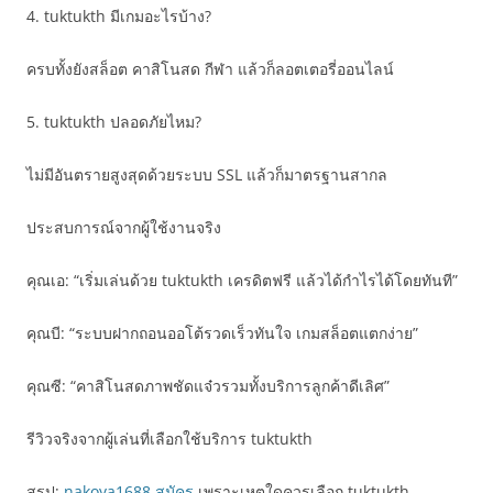
4. tuktukth มีเกมอะไรบ้าง?
ครบทั้งยังสล็อต คาสิโนสด กีฬา แล้วก็ลอตเตอรี่ออนไลน์
5. tuktukth ปลอดภัยไหม?
ไม่มีอันตรายสูงสุดด้วยระบบ SSL แล้วก็มาตรฐานสากล
ประสบการณ์จากผู้ใช้งานจริง
คุณเอ: “เริ่มเล่นด้วย tuktukth เครดิตฟรี แล้วได้กำไรได้โดยทันที”
คุณบี: “ระบบฝากถอนออโต้รวดเร็วทันใจ เกมสล็อตแตกง่าย”
คุณซี: “คาสิโนสดภาพชัดแจ๋วรวมทั้งบริการลูกค้าดีเลิศ”
รีวิวจริงจากผู้เล่นที่เลือกใช้บริการ tuktukth
สรุป:
nakoya1688 สมัคร
เพราะเหตุใดควรเลือก tuktukth