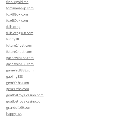
finn88gold.me
fortune99vip.com
fox689ok.com
fox689ok.com
fullslotpg
fullslotpg168.com
funny18
future24bet.com
future24bet.com
gachawin168.com
gachawin168.com
gamehit8888.com
gaojing888
gem99ths.com
gem99ths.com
goatbetroyalcasino.com
goatbetroyalcasino.com
grandufa99.com
happy168