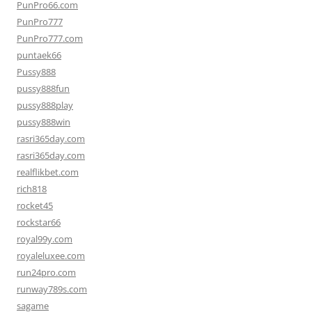
PunPro66.com
PunPro777
PunPro777.com
puntaek66
Pussy888
pussy888fun
pussy888play
pussy888win
rasri365day.com
rasri365day.com
realflikbet.com
rich818
rocket45
rockstar66
royal99y.com
royaleluxee.com
run24pro.com
runway789s.com
sagame