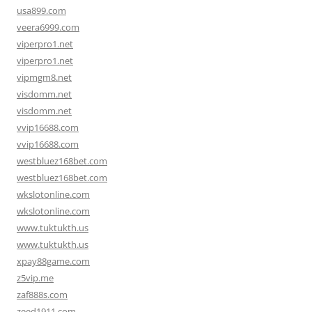
usa899.com
veera6999.com
viperpro1.net
viperpro1.net
vipmgm8.net
visdomm.net
visdomm.net
vvip16688.com
vvip16688.com
westbluez168bet.com
westbluez168bet.com
wkslotonline.com
wkslotonline.com
www.tuktukth.us
www.tuktukth.us
xpay88game.com
z5vip.me
zaf888s.com
zeed1911.com