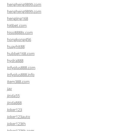
hengheng9899.com
hengheng9899.com
hengjing168
hi6bet.com
hiso8888s.com
hongkong456
huayhit88
hubbet168.com
hydra888
infyplus888.com
infyplus888.info
item388.com
jav
jinda55
jinda888
Joker123
joker123auto
joker123th
Joker123th.com