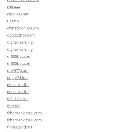
cafe444
carlo999.net
Casino
chinatown888.win
dgb222hot.com
digital learning
digital learning
dr888bet.com
dr888bet.com
du2477.com
enjoy24.fun
erisauto.site
erisauto.site
fafa 123 slot
faro168
fcharoenkit168.com
fcharoenkit168.com
finn88gold.me