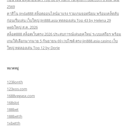
2569
คาสิโน jinda888 สล็อตออนไลน์มาแรง รวมเกมยอดนิยม พร้อมเคล็ดลับ
ก่อนเริ่มเล่น เว็บใหญ่ Jin888.asia ทดลองเล่น Top 43 by Helena 29
webใหญ่ ส.ค. 2026
สล็อต888 สล็อตเว็บตรง 2026 ประสบการณ์เล่นยุคใหม่ ระบบเสถียร พร้อม
เกมให้เลือกมากมาย 5 กันยายน 69 เวปไซต์ ตรง jin888.asia casino เว็บ
ใหญ่ ทดลองเล่น Top 12 by Dorie
หมวดหมู่
123lionth
123xos.com
1688vegasx.com
168slot
188bet
188betth
1xbetth