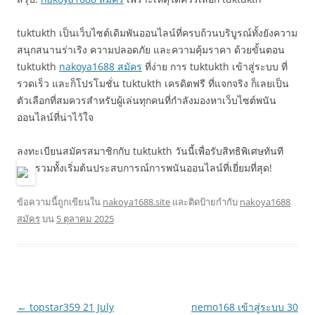
tuktukth เป็นเว็บไซต์เดิมพันออนไลน์ที่ครบถ้วนบริบูรณ์ทั้งยังความ
สนุกสนานร่าเริง ความปลอดภัย และความคุ้มราคา ด้วยขั้นตอน
tuktukth
nakoya1688 สมัคร
ที่ง่าย การ tuktukth เข้าสู่ระบบ ที่
รวดเร็ว และก็โปรโมชั่น tuktukth เครดิตฟรี ที่แจกจริง ก็เลยเป็น
ตัวเลือกที่สมควรสำหรับผู้เล่นทุกคนที่กำลังมองหาเว็บไซต์พนัน
ออนไลน์ที่น่าไว้ใจ
ลงทะเบียนสมัครสมาชิกกับ tuktukth วันนี้เพื่อรับสิทธิพิเศษทันที
รวมทั้งเริ่มต้นประสบการณ์การพนันออนไลน์ที่เยี่ยมที่สุด!
ข้อความนี้ถูกเขียนใน
nakoya1688.site
และติดป้ายกำกับ
nakoya1688
สมัคร
บน
5 ตุลาคม 2025
เมนู
←
topstar359 21 July
nemo168 เข้าสู่ระบบ 30