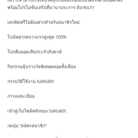
พร้อมโปรโมชั่นเสริมที่นานาประการ ดังเช่นว่า
เครดิตฟรีไม่ต้องฝากสำหรับสมาชิกใหม่
โบนัสฝากคราวแรกสูงสุด 100%
โปรคืนยอดเสียประจำสัปดาห์
กิจกรรมลุ้นรางวัลพิเศษตลอดทั้งเดือน
กรรมวิธีใช้งาน tuktukth
การลงทะเบียน
เข้าสู่เว็บไซต์หลักของ tuktukth
กดปุ่ม “สมัครสมาชิก”