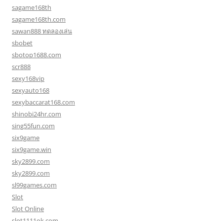
sagame168th
sagame168th.com
sawan888 ทดลองเล่น
sbobet
sbotop1688.com
scr888
sexy168vip
sexyauto168
sexybaccarat168.com
shinobi24hr.com
sing55fun.com
six9game
six9game.win
sky2899.com
sky2899.com
sl99games.com
Slot
Slot Online
slot1111ok.com