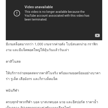
มีเกมสล็อตมากกว่า 1,000 เกมจากค่ายดัง โบนัสแตกง่าย กราฟิก
งาม และมีแจ็คพอตใหญ่ให้ลุ้นวันแล้ววันเล่า
คาสิโนสด
ให้บริการถ่ายทอดสดจากคาสิโนจริง พร้อมเกมยอดนิยมอย่างบาคา
ร่า รูเล็ต เสือมังกร และก็กางล็คแจ็ค
พนันกีฬา
ครบทุกจำพวกกีฬา บอล บาสเกตบอล มวย และอีสปอร์ต ราคาน้ำ
เป็นกลาง อัปเดตผลการแข่งขันแบบเรียลไทม์