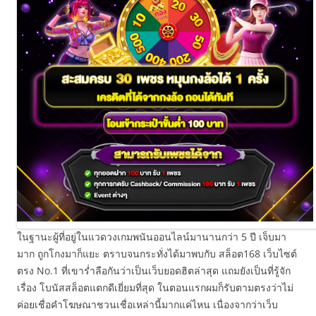
ในฐานะผู้ที่อยู่ในแวดวงเกมพนันออนไลน์มานานกว่า 5 ปี เจ็บมา
มาก ถูกโกงมาก็แยะ ตราบจนกระทั่งได้มาพบกับ สล็อต168 เว็บไซต์
ตรง No.1 ที่เขาร่ำลือกันว่าเป็นเว็บยอดฮิตล่าสุด แถมยังเป็นที่รู้จัก
เรื่อง โบนัสสล็อตแตกดีเยี่ยมที่สุด ในตอนแรกผมก็รับตามตรงว่าไม่
ค่อยเชื่อคำโฆษณาชวนเชื่อเหล่านี้มากแค่ไหน เนื่องจากว่าเว็บ