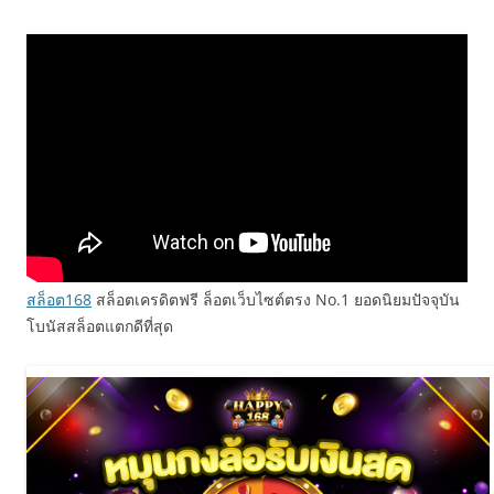
สล็อต168
สล็อตเครดิตฟรี ล็อตเว็บไซต์ตรง No.1 ยอดนิยมปัจจุบัน
โบนัสสล็อตแตกดีที่สุด