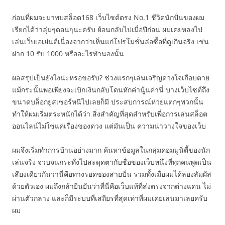
ก่อนที่ผมจะมาพบสล็อต168 เว็บไซต์ตรง No.1 ชีวิตนักปั่นของผม
เรียกได้ว่าลุ่มๆดอนๆนะครับ ย้อนกลับไปเมื่อปีก่อน ผมเคยหลงไป
เล่นเว็บเอเย่นต์เนื่องจากว่าเห็นแก่โปรโมชั่นล่อซื้อที่ดูเกินจริง เช่น
ฝาก 10 รับ 1000 หรืออะไรทำนองนั้น
ผลสรุปเป็นยังไงน่ะหรอขอรับ? ช่วงแรกๆเล่นเจริญดวงใจเกือบตาย
แม้กระนั้นพอเพียงจะเบิกเงินกลับโดนหักค่านู้นค่านี่ บางเว็บไซต์ถึง
ขนาดบล็อกยูสเซอร์หนีไปเลยก็มี ประสบการณ์ห่วยแตกๆพวกนั้น
ทำให้ผมเริ่มตระหนักได้ว่า สิ่งสำคัญที่สุดสำหรับเพื่อการเล่นสล็อต
ออนไลน์ไม่ใช่แค่เรื่องของดวง แต่มันเป็น ความน่าวางใจของเว็บ
ผมจึงเริ่มทำการบ้านอย่างมาก ค้นหาข้อมูลในกลุ่มคอมมูนิตี้ของนัก
เล่นจริง จวบจนกระทั่งไปสะดุดตากับชื่อของเว็บหนึ่งที่ทุกคนพูดเป็น
เสียงเดียวกันว่านี่คือทางรอดของสายปั่น รวมทั้งเมื่อผมได้ลองสัมผัส
ด้วยตัวเอง ผมถึงกล้ายืนยันว่าที่นี่คือเว็บแท้ที่ส่งตรงจากต่างแดน ไม่
ผ่านตัวกลาง และก็มีระบบที่เสถียรที่สุดเท่าที่ผมเคยเล่นมาเลยครับ
ผม