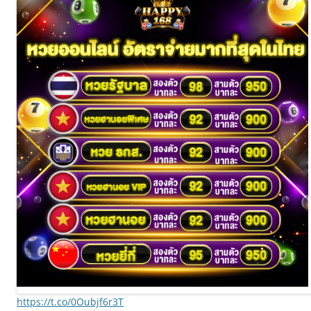
https://t.co/0Oubjf6r3T