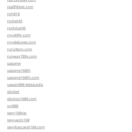
realflikbet.com
rich818
rocket45
rockstar66
royal99y.com
royaleluxee.com
run24pro.com
runway789s.com
sagame
sagame168th
sagame168th.com
sawan888 ทดลองเล่น
sbobet
sbotop1688.com
scr888
sexy168vip
sexyauto168
sexybaccarat168.com