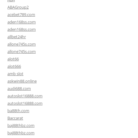
ABAGroup2
acebet789.com
aden168ss.com
aden168ss.com
allbet24hr
allone745s.com
allone745s.com
alot66
alot666
amb slot
askwin88.online
audi688.com
autoslot16888.com
autoslot16888.com
ba88th.com
Baccarat
baj88thbz.com
baj88thbz.com