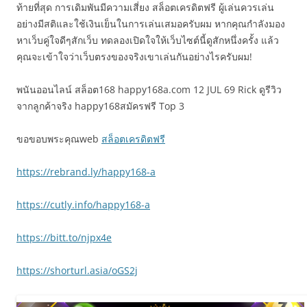
ท้ายที่สุด การเดิมพันมีความเสี่ยง สล็อตเครดิตฟรี ผู้เล่นควรเล่น
อย่างมีสติและใช้เงินเย็นในการเล่นเสมอครับผม หากคุณกำลังมอง
หาเว็บคู่ใจดีๆสักเว็บ ทดลองเปิดใจให้เว็บไซต์นี้ดูสักหนึ่งครั้ง แล้ว
คุณจะเข้าใจว่าเว็บตรงของจริงเขาเล่นกันอย่างไรครับผม!
พนันออนไลน์ สล็อต168 happy168a.com 12 JUL 69 Rick ดูรีวิว
จากลูกค้าจริง happy168สมัครฟรี Top 3
ขอขอบพระคุณweb
สล็อตเครดิตฟรี
https://rebrand.ly/happy168-a
https://cutly.info/happy168-a
https://bitt.to/njpx4e
https://shorturl.asia/oGS2j