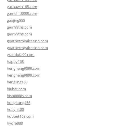
gachawin168.com
gamehit8888.com
gaojing888
gem99ths.com
gem99ths.com
goatbetroyalcasino.com
goatbetroyalcasino.com
grandufa99.com
happy168
hengheng9899.com
hengheng9899.com
hengjing168
hi6bet.com
hiso8888s.com
hongkong456
huayhit88
hubbet168.com
hydra888