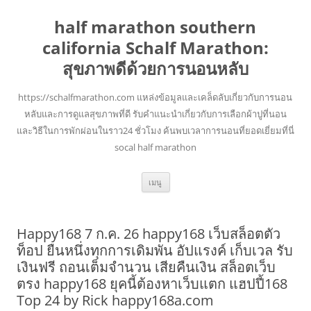
half marathon southern
california Schalf Marathon:
สุขภาพดีด้วยการนอนหลับ
https://schalfmarathon.com แหล่งข้อมูลและเคล็ดลับเกี่ยวกับการนอน
หลับและการดูแลสุขภาพที่ดี รับคำแนะนำเกี่ยวกับการเลือกผ้าปูที่นอน
และวิธีในการพักผ่อนในราว24 ชั่วโมง ค้นพบเวลาการนอนที่ยอดเยี่ยมที่นี่
socal half marathon
ข้าม
เมนู
ไป
ยัง
เนื้อหา
Happy168 7 ก.ค. 26 happy168 เว็บสล็อตตัว
ท็อป ยืนหนึ่งทุกการเดิมพัน อัปแรงค์ เก็บเวล รับ
เงินฟรี ถอนเต็มจำนวน เสียคืนเงิน สล็อตเว็บ
ตรง happy168 ยุคนี้ต้องหาเว็บแตก แฮปปี้168
Top 24 by Rick happy168a.com