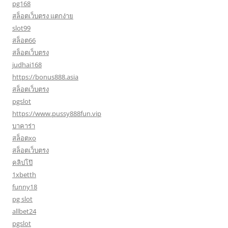
pg168
สล็อตเว็บตรง แตกง่าย
slot99
สล็อต66
สล็อตเว็บตรง
judhai168
https://bonus888.asia
สล็อตเว็บตรง
pgslot
https://www.pussy888fun.vip
บาคาร่า
สล็อตxo
สล็อตเว็บตรง
คลิปโป๊
1xbetth
funny18
pg slot
allbet24
pgslot