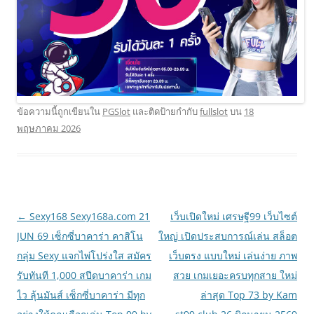
ข้อความนี้ถูกเขียนใน
PGSlot
และติดป้ายกำกับ
fullslot
บน
18
พฤษภาคม 2026
เมนู
←
Sexy168 Sexy168a.com 21
เว็บเปิดใหม่ เศรษฐี99 เว็บไซต์
นำทาง
JUN 69 เซ็กซี่บาคาร่า คาสิโน
ใหญ่ เปิดประสบการณ์เล่น สล็อต
เรื่อง
กลุ่ม Sexy แจกไพ่โปร่งใส สมัคร
เว็บตรง แบบใหม่ เล่นง่าย ภาพ
รับทันที 1,000 สปีดบาคาร่า เกม
สวย เกมเยอะครบทุกสาย ใหม่
ไว ลุ้นมันส์ เซ็กซี่บาคาร่า มีทุก
ล่าสุด Top 73 by Kam