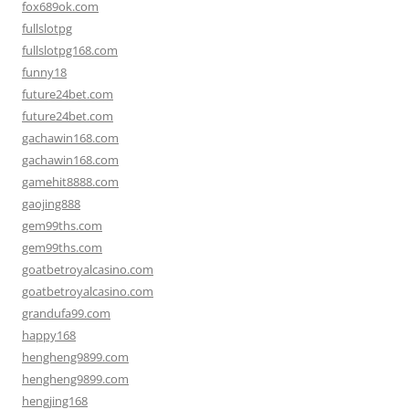
fox689ok.com
fullslotpg
fullslotpg168.com
funny18
future24bet.com
future24bet.com
gachawin168.com
gachawin168.com
gamehit8888.com
gaojing888
gem99ths.com
gem99ths.com
goatbetroyalcasino.com
goatbetroyalcasino.com
grandufa99.com
happy168
hengheng9899.com
hengheng9899.com
hengjing168