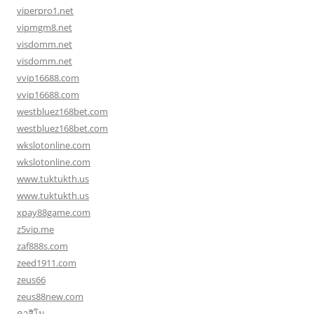
viperpro1.net
vipmgm8.net
visdomm.net
visdomm.net
vvip16688.com
vvip16688.com
westbluez168bet.com
westbluez168bet.com
wkslotonline.com
wkslotonline.com
www.tuktukth.us
www.tuktukth.us
xpay88game.com
z5vip.me
zaf888s.com
zeed1911.com
zeus66
zeus88new.com
คาสิโน