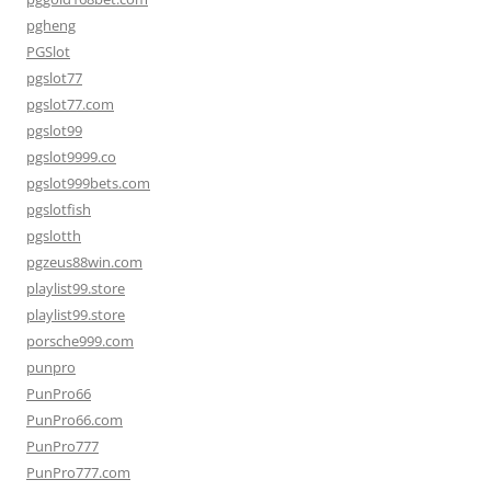
pgheng
PGSlot
pgslot77
pgslot77.com
pgslot99
pgslot9999.co
pgslot999bets.com
pgslotfish
pgslotth
pgzeus88win.com
playlist99.store
playlist99.store
porsche999.com
punpro
PunPro66
PunPro66.com
PunPro777
PunPro777.com