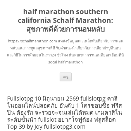
half marathon southern
california Schalf Marathon:
สุขภาพดีด้วยการนอนหลับ
https://schalfmarathon.com แหล่งข้อมูลและเคล็ดลับเกี่ยวกับการนอน
หลับและการดูแลสุขภาพที่ดี รับคำแนะนำเกี่ยวกับการเลือกผ้าปูที่นอน
และวิธีในการพักผ่อนในราว24 ชั่วโมง ค้นพบเวลาการนอนที่ยอดเยี่ยมที่นี่
socal half marathon
ข้าม
เมนู
ไป
ยัง
เนื้อหา
Fullslotpg 10 มิถุนายน 2569 fullslotpg คาสิ
โนออนไลน์ปลอดภัย อันดับ 1 ใครชอบซื้อ ฟรีส
ปิน ต้องรัก จะรวยจะจนเล่นได้หมด เกมคาสิโน
ระดับชั้นนำ fullslot อยากใจฟูต้อง ฟลูสล็อต
Top 39 by Joy fullslotpg3.com