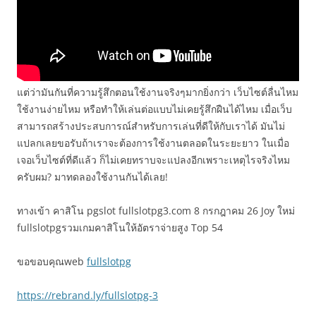
แต่ว่ามันกันที่ความรู้สึกตอนใช้งานจริงๆมากยิ่งกว่า เว็บไซต์ลื่นไหม
ใช้งานง่ายไหม หรือทำให้เล่นต่อแบบไม่เคยรู้สึกฝืนได้ไหม เมื่อเว็บ
สามารถสร้างประสบการณ์สำหรับการเล่นที่ดีให้กับเราได้ มันไม่
แปลกเลยขอรับถ้าเราจะต้องการใช้งานตลอดในระยะยาว ในเมื่อ
เจอเว็บไซต์ที่ดีแล้ว ก็ไม่เคยทราบจะแปลงอีกเพราะเหตุไรจริงไหม
ครับผม? มาทดลองใช้งานกันได้เลย!
ทางเข้า คาสิโน pgslot fullslotpg3.com 8 กรกฎาคม 26 Joy ใหม่
fullslotpgรวมเกมคาสิโนให้อัตราจ่ายสูง Top 54
ขอขอบคุณweb
fullslotpg
https://rebrand.ly/fullslotpg-3