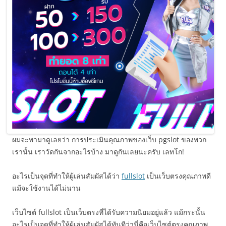
ผมจะพามาดูเลยว่า การประเมินคุณภาพของเว็บ pgslot ของพวก
เรานั้น เราวัดกันจากอะไรบ้าง มาดูกันเลยนะครับ เลทโก!
อะไรเป็นจุดที่ทำให้ผู้เล่นสัมผัสได้ว่า
fullslot
เป็นเว็บตรงคุณภาพดี
แม้จะใช้งานได้ไม่นาน
เว็บไซต์ fullslot เป็นเว็บตรงที่ได้รับความนิยมอยู่แล้ว แม้กระนั้น
อะไรเป็นจุดที่ทำให้ผู้เล่นสัมผัสได้ทันทีว่านี่คือเว็บไซต์ตรงคุณภาพ