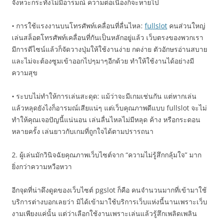
จังหวะกระทั่งไม่มีอารมณ์ ความต่อเนื่องก็จะหายไป
• การใช้แรงงานบนโทรศัพท์เคลื่อนที่ลื่นไหล:
fullslot
คนส่วนใหญ่
เล่นสล็อตโทรศัพท์เคลื่อนที่กันเป็นหลักอยู่แล้ว เว็บตรงของพวกเรา
มีการดีไซน์แล้วก็จัดวางปุ่มให้ใช้งานง่าย กดง่าย ตัวอักษรอ่านสบาย
และไม่จะต้องซูมเข้าออกไปๆมาๆอีกด้วย ทำให้ใช้งานได้อย่างมี
ความสุข
• ระบบไม่ทำให้การเล่นสะดุด: แม้ว่าจะมีเกมเช่นกัน แต่หากเล่น
แล้วหลุดยังไงก็อารมณ์เสียแน่ๆ แต่เว็บคุณภาพดีแบบ fullslot จะไม่
ทำให้คุณเจอปัญนี้แน่นอน เล่นลื่นไหลไม่มีหลุด ค้าง หรือกระดอน
หลายครั้ง เล่นยาวกับเกมที่ถูกใจได้ตามปรารถนา
2. ผู้เล่นมักวินิจฉัยคุณภาพเว็บไซต์จาก “ความไม่รู้สึกกลุ้มใจ” มาก
ยิ่งกว่าความหวือหวา
อีกจุดที่น่าดึงดูดของเว็บไซต์ pgslot ก็คือ คนจำนวนมากที่เข้ามาใช้
บริการต่างบอกเลยว่า มิได้เข้ามาใช้บริการเว็บแห่งนี้นานเพราะเว็บ
งามเพียงแค่นั้น แต่ว่าเลือกใช้งานเพราะเล่นแล้วรู้สึกเพลิดเพลิน