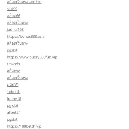
สล็อตเว็บตรง แตกง่าย
slot99
สล็อต66
สล็อตเว็บตรง
judhai168
https://bonus888.asia
สล็อตเว็บตรง
pgslot
https://www.pussy888fun.vip
บาคาร่า
สล็อตxo
สล็อตเว็บตรง
คลิปโป๊
1xbetth
funny18
pg slot
allbet24
pgslot
https://188betth.vip