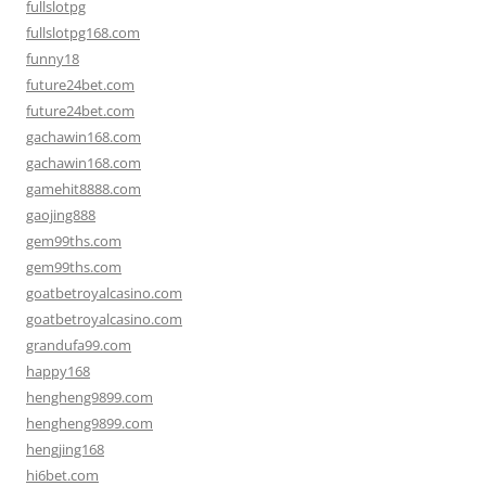
fullslotpg
fullslotpg168.com
funny18
future24bet.com
future24bet.com
gachawin168.com
gachawin168.com
gamehit8888.com
gaojing888
gem99ths.com
gem99ths.com
goatbetroyalcasino.com
goatbetroyalcasino.com
grandufa99.com
happy168
hengheng9899.com
hengheng9899.com
hengjing168
hi6bet.com