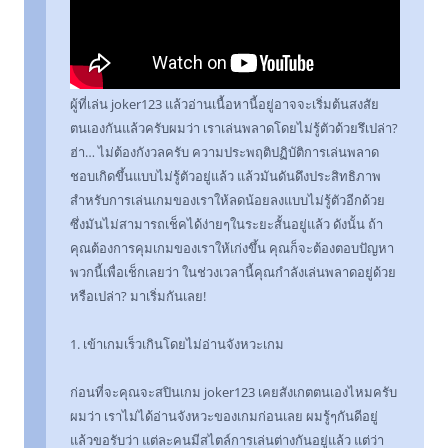
ผู้ที่เล่น joker123 แล้วอ่านเนื้อหานี้อยู่อาจจะเริ่มต้นสงสัย
ตนเองกันแล้วครับผมว่า เราเล่นพลาดโดยไม่รู้ตัวด้วยรึเปล่า?
ฮ่า… ไม่ต้องกังวลครับ ความประพฤติปฏิบัติการเล่นพลาด
ชอบเกิดขึ้นแบบไม่รู้ตัวอยู่แล้ว แล้วมันดันดึงประสิทธิภาพ
สำหรับการเล่นเกมของเราให้ลดน้อยลงแบบไม่รู้ตัวอีกด้วย
ซึ่งมันไม่สามารถเช็คได้ง่ายๆในระยะสั้นอยู่แล้ว ดังนั้น ถ้า
คุณต้องการคุมเกมของเราให้เก่งขึ้น คุณก็จะต้องตอบปัญหา
พวกนี้เพื่อเช็กเลยว่า ในช่วงเวลานี้คุณกำลังเล่นพลาดอยู่ด้วย
หรือเปล่า? มาเริ่มกันเลย!
1. เข้าเกมเร็วเกินโดยไม่อ่านจังหวะเกม
ก่อนที่จะคุณจะสปินเกม joker123 เคยสังเกตตนเองไหมครับ
ผมว่า เราไม่ได้อ่านจังหวะของเกมก่อนเลย ผมรู้ๆกันดีอยู่
แล้วขอรับว่า แต่ละคนมีสไตล์การเล่นต่างกันอยู่แล้ว แต่ว่า