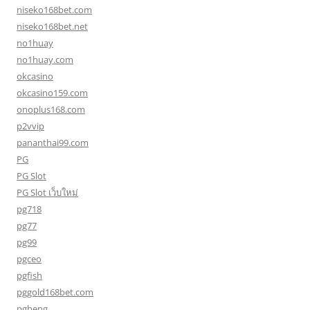
niseko168bet.com
niseko168bet.net
no1huay
no1huay.com
okcasino
okcasino159.com
onoplus168.com
p2vvip
pananthai99.com
PG
PG Slot
PG Slot เว็บใหม่
pg718
pg77
pg99
pgceo
pgfish
pggold168bet.com
pgheng