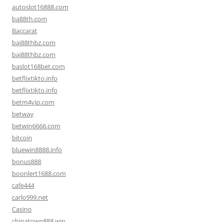
autoslot16888.com
ba88th.com
Baccarat
baj88thbz.com
baj88thbz.com
baslot168bet.com
betflixtikto.info
betflixtikto.info
betm4vip.com
betway
betwin6666.com
bitcoin
bluewin8888.info
bonus888
boonlert1688.com
cafe444
carlo999.net
Casino
chinatown888.win