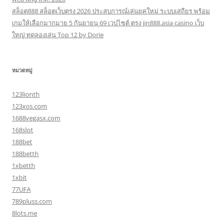
สล็อต888 สล็อตเว็บตรง 2026 ประสบการณ์เล่นยุคใหม่ ระบบเสถียร พร้อม
เกมให้เลือกมากมาย 5 กันยายน 69 เวปไซต์ ตรง jin888.asia casino เว็บ
ใหญ่ ทดลองเล่น Top 12 by Dorie
หมวดหมู่
123lionth
123xos.com
1688vegasx.com
168slot
188bet
188betth
1xbetth
1xbit
77UFA
789pluss.com
8lots.me