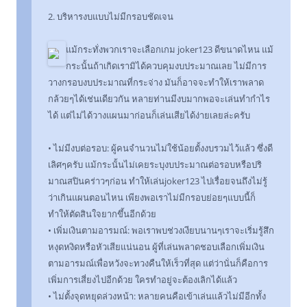
2. บริหารงบแบบไม่มีกรอบชัดเจน
แม้กระทั่งพวกเราจะเลือกเกม joker123 ดีขนาดไหน แม้
กระนั้นถ้าเกิดเรามิได้ควบคุมงบประมาณเลย ไม่มีการ
วางกรอบงบประมาณที่กระจ่าง มันก็อาจจะทำให้เราพลาด
กล้วยๆได้เช่นเดียวกัน หลายท่านมีงบมากพอจะเล่นทำกำไร
ได้ แต่ไม่ได้วางแผนมาก่อนก็เล่นเสียได้ง่ายเลยล่ะครับ
• ไม่มีงบต่อรอบ: ผู้คนจำนวนไม่ใช้น้อยตั้งงบรวมไว้แล้ว ซึ่งดี
เลิศๆครับ แม้กระนั้นไม่เคยระบุงบประมาณต่อรอบหรือปริ
มาณสปินคร่าวๆก่อน ทำให้เล่นjoker123 ไปเรื่อยจนถึงไม่รู้
ว่าเกินแผนตอนไหน เพียงพอเราไม่มีกรอบย่อยๆแบบนี้ก็
ทำให้ตัดสินใจยากขึ้นอีกด้วย
• เพิ่มเงินตามอารมณ์: พอเราพบช่วงเงียบนานๆเราจะเริ่มรู้สึก
หงุดหงิดหรือหัวเสียแน่นอน ผู้ที่เล่นพลาดชอบเลือกเพิ่มเงิน
ตามอารมณ์เพื่อหวังจะทวงคืนให้เร็วที่สุด แต่ว่านั่นก็คือการ
เพิ่มการเสี่ยงไปอีกด้วย ใครทำอยู่จะต้องเลิกได้แล้ว
• ไม่ตั้งจุดหยุดล่วงหน้า: หลายคนคือเข้าเล่นแล้วไม่มีอีกทั้ง