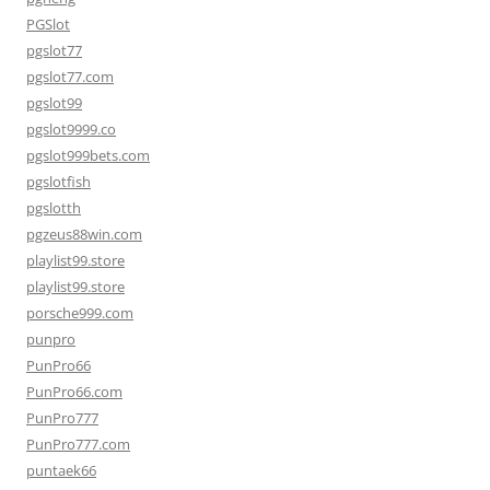
PGSlot
pgslot77
pgslot77.com
pgslot99
pgslot9999.co
pgslot999bets.com
pgslotfish
pgslotth
pgzeus88win.com
playlist99.store
playlist99.store
porsche999.com
punpro
PunPro66
PunPro66.com
PunPro777
PunPro777.com
puntaek66