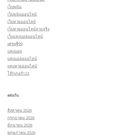
เว็บพนัน
เว็บพนันออนไลน์
เว็บหวยออนไลน์
เว็บหวยออนไลน์จ่ายจริง
เว็บแทงบอลออนไลน์
เศรษฐี99
แทงบอล
แทงบอลออนไลน์
แทงหวยออนไลน์
โจ๊กเกอร์123
คลังเก็บ
สิงหาคม 2026
กรกฎาคม 2026
มิถุนายน 2026
พฤษภาคม 2026