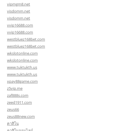
vipmgm8.net
visdomm.net
visdomm.net
vvip16688.com
vvip16688.com
westbluez168bet.com
westbluez168bet.com
wkslotonline.com
wkslotonline.com
www.tuktukth.us
www.tuktukth.us
xpay88game.com
z5vip.me
zaf888s.com
zeed1911.com
zeus66
zeus88new.com
คาสิโน
คาสิโนออนไลน์