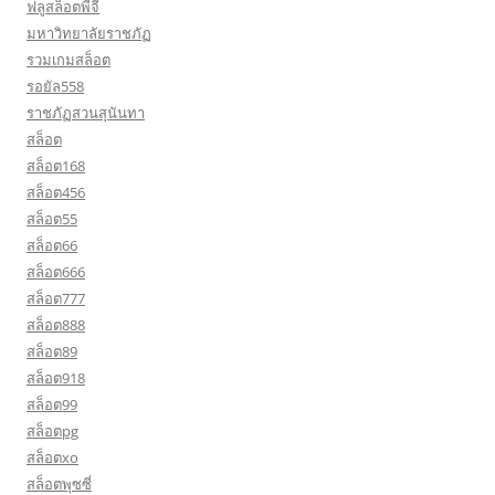
ฟลูสล็อตพีจี
มหาวิทยาลัยราชภัฏ
รวมเกมสล็อต
รอยัล558
ราชภัฏสวนสุนันทา
สล็อต
สล็อต168
สล็อต456
สล็อต55
สล็อต66
สล็อต666
สล็อต777
สล็อต888
สล็อต89
สล็อต918
สล็อต99
สล็อตpg
สล็อตxo
สล็อตพุซซี่