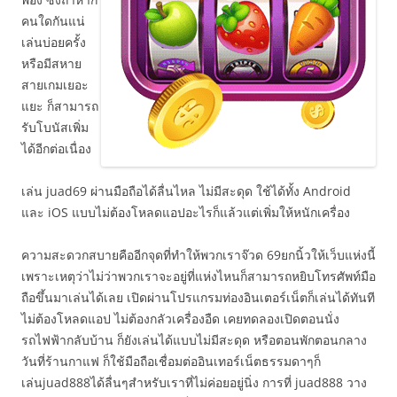
คนใดกันแน่
เล่นบ่อยครั้ง
หรือมีสหาย
สายเกมเยอะ
แยะ ก็สามารถ
รับโบนัสเพิ่ม
ได้อีกต่อเนื่อง
เล่น juad69 ผ่านมือถือได้ลื่นไหล ไม่มีสะดุด ใช้ได้ทั้ง Android
และ iOS แบบไม่ต้องโหลดแอปอะไรก็แล้วแต่เพิ่มให้หนักเครื่อง
ความสะดวกสบายคืออีกจุดที่ทำให้พวกเราจ๊วด 69ยกนิ้วให้เว็บแห่งนี้
เพราะเหตุว่าไม่ว่าพวกเราจะอยู่ที่แห่งไหนก็สามารถหยิบโทรศัพท์มือ
ถือขึ้นมาเล่นได้เลย เปิดผ่านโปรแกรมท่องอินเตอร์เน็ตก็เล่นได้ทันที
ไม่ต้องโหลดแอป ไม่ต้องกลัวเครื่องอืด เคยทดลองเปิดตอนนั่ง
รถไฟฟ้ากลับบ้าน ก็ยังเล่นได้แบบไม่มีสะดุด หรือตอนพักตอนกลาง
วันที่ร้านกาแฟ ก็ใช้มือถือเชื่อมต่ออินเทอร์เน็ตธรรมดาๆก็
เล่นjuad888ได้ลื่นๆสำหรับเราที่ไม่ค่อยอยู่นิ่ง การที่ juad888 วาง