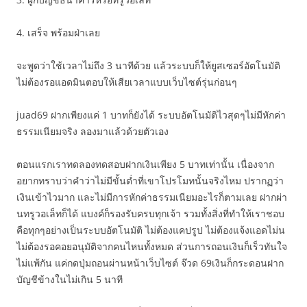
4. เสร็จ พร้อมฝ่าเลย
จะพูดว่าใช้เวลาไม่ถึง 3 นาทีด้วย แล้วระบบก็ให้ยูสเซอร์อัตโนมัติ
ไม่ต้องรอแอดมินตอบให้เสียเวลาแบบเว็บไซต์รุ่นก่อนๆ
juad69 ฝากเพียงแค่ 1 บาทก็ยังได้ ระบบอัตโนมัติไวสุดๆไม่มีหักค่า
ธรรมเนียมจริง ลองมาแล้วด้วยตัวเอง
ตอนแรกเราทดลองทดสอบฝากเงินเพียง 5 บาทเท่านั้น เนื่องจาก
อยากทราบว่าคำว่าไม่มีขั้นต่ำที่เขาโปรโมทนั้นจริงไหม ปรากฏว่า
เงินเข้าไวมาก และไม่มีการหักค่าธรรมเนียมอะไรก็ตามเลย ฝากผ่า
นทรูวอเล็ทก็ได้ แบงค์ก็รองรับครบทุกเจ้า รวมทั้งสิ่งที่ทำให้เราชอบ
คือทุกๆอย่างเป็นระบบอัตโนมัติ ไม่ต้องแคปรูป ไม่ต้องแจ้งแอดไม่น
ไม่ต้องรอคอยอนุมัติจากคนไหนทั้งหมด ส่วนการถอนเงินก็เร็วทันใจ
ไม่แพ้กัน แค่กดปุ่มถอนผ่านหน้าเว็บไซต์ จ๊วด 69เงินก็กระดอนฝาก
บัญชีข้างในไม่เกิน 5 นาที