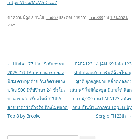
https://t.co/MoV7iDLcd7
ข้อความนี้ถูกเขียนใน
juad69
และติดป้ายกำกับ
juad888
บน
1 ธันวาคม
2025
เมนู
←
Ufabet 77Ufa 15 ธันวาคม
FAFA123 14 JAN 69 fafa 123
นำทาง
2025 77UFA เว็บบาคาร่า ยอด
slot ปลอดภัย การันตีด้วยใบอนุ
เรื่อง
นิยม ครบทุกค่าย วันเกิดรับของ
ญาติ ถูกกฎหมาย สล็อตทดลอง
ขวัญ 500 มีที่ปรึกษา 24 ชั่วโมง
เล่น ฟรี ไม่มีล็อคยูส มีเกมให้เลือก
บาคาร่าสด เรียลไทม์ 77UFA
กว่า 4,000 เกม FAFA123 สมัคร
สายบาคาร่าตัวจริง ต้องไม่พลาด
ก่อน เป็นหัวแถวก่อน Top 33 by
Top 8 by Brooke
Sergio Ff123th
→
ค้นหา