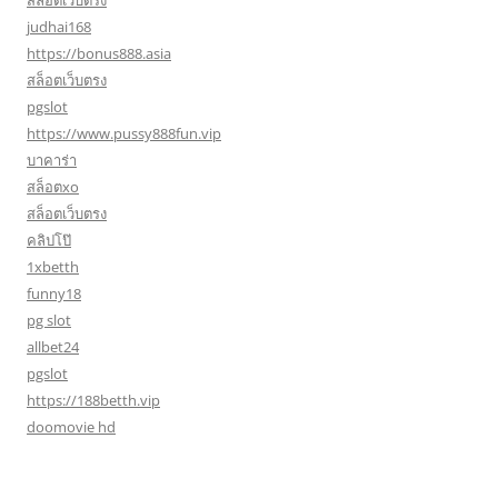
judhai168
https://bonus888.asia
สล็อตเว็บตรง
pgslot
https://www.pussy888fun.vip
บาคาร่า
สล็อตxo
สล็อตเว็บตรง
คลิปโป๊
1xbetth
funny18
pg slot
allbet24
pgslot
https://188betth.vip
doomovie hd