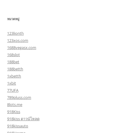
หมวดหมู่
123lionth
123xos.com
1688vegasx.com
168slot
188bet
188betth
1xbetth
1xbit
77UFA
789pluss.com
8lots.me
918Kiss
918kiss ดาวน์โหลด
918kissauto
918kissme