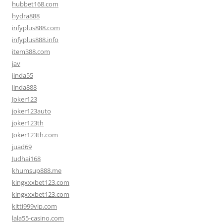
hubbet168.com
hydra888
infyplus888.com
infyplus888.info
item388.com
jav
jinda55
jinda888
Joker123
joker123auto
joker123th
Joker123th.com
juad69
Judhai168
khumsup888.me
kingxxxbet123.com
kingxxxbet123.com
kitti999vip.com
lala55-casino.com