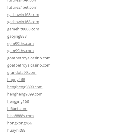
future24bet.com
gachawin168.com
gachawin168.com
gamehit8888.com
gaojing888
gem99ths.com
gem99ths.com
goatbetroyalcasino.com
goatbetroyalcasino.com
grandufa99.com
happy168
hengheng9899.com
hengheng9899.com
hengjing168
hi6bet.com
hiso8888s.com
hongkong456
huayhit88