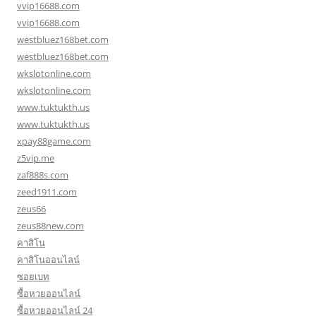
vvip16688.com
vvip16688.com
westbluez168bet.com
westbluez168bet.com
wkslotonline.com
wkslotonline.com
www.tuktukth.us
www.tuktukth.us
xpay88game.com
z5vip.me
zaf888s.com
zeed1911.com
zeus66
zeus88new.com
คาสิโน
คาสิโนออนไลน์
ซอยเบท
ซื้อหวยออนไลน์
ซื้อหวยออนไลน์ 24