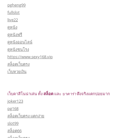
pgheng99
fullslot
live22
ดูหนัง
ดูหนังฟรี
ดูหนังออนไลน์
ดูหนังชนโรง
https://www.sexy168.vip
สล็อตเว็บตรง
เว็บหวยเงิน
เว็บคาสิโนน่าเล่น ทั้ง
สล็อต
และ
บาคาร่า
ตึงจริงแตกบ่อยมาก
joker123
pg168
สล็อตเว็บตรง แตกง่าย
slot99
สล็อต66
สล็อตเว็บตรง