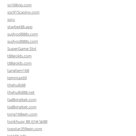
ss168vip.com
ssc915casino.com
ssru
starbet88.app
sudyod888s.com
sudyod888s.com
SuperGame Slot
t88golds.com
t88golds.com
tangtem168
temmax69
thehulk88
thehulk888.net
tia8kingbet.com
tia8kingbet.com
tong168win.com
tookhuay 88 ถูกหวย88
topstar359win.com
tr1688.info