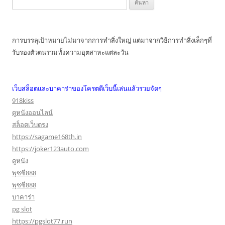
สำหรับ:
การบรรลุเป้าหมายไม่มาจากการทำสิ่งใหญ่ แต่มาจากวิธีการทำสิ่งเล็กๆที่
รับรองตัวตนรวมทั้งความอุตสาหะแต่ละวัน
เว็บสล็อตและบาคาร่าของโครตดีเว็บนี้เล่นแล้วรวยจัดๆ
918kiss
ดูหนังออนไลน์
สล็อตเว็บตรง
https://sagame168th.in
https://joker123auto.com
ดูหนัง
พุซซี่888
พุซซี่888
บาคาร่า
pg slot
https://pgslot77.run