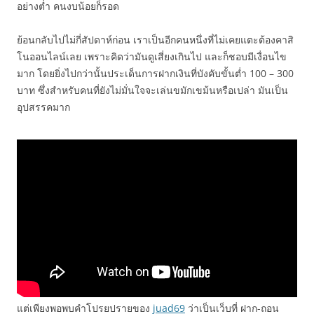
อย่างต่ำ คนงบน้อยก็รอด
ย้อนกลับไปไม่กี่สัปดาห์ก่อน เราเป็นอีกคนหนึ่งที่ไม่เคยแตะต้องคาสิ
โนออนไลน์เลย เพราะคิดว่ามันดูเสี่ยงเกินไป และก็ชอบมีเงื่อนไข
มาก โดยยิ่งไปกว่านั้นประเด็นการฝากเงินที่บังคับขั้นต่ำ 100 – 300
บาท ซึ่งสำหรับคนที่ยังไม่มั่นใจจะเล่นขมักเขม้นหรือเปล่า มันเป็น
อุปสรรคมาก
แต่เพียงพอพบคำโปรยปรายของ
juad69
ว่าเป็นเว็บที่ ฝาก-ถอน