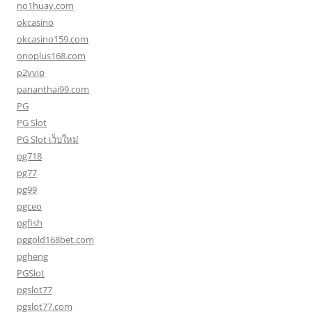
no1huay.com
okcasino
okcasino159.com
onoplus168.com
p2vvip
pananthai99.com
PG
PG Slot
PG Slot เว็บใหม่
pg718
pg77
pg99
pgceo
pgfish
pggold168bet.com
pgheng
PGSlot
pgslot77
pgslot77.com