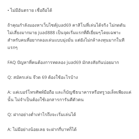
• ไม่มีอันตราย เชื่อถือได้
ถ้าคุณกำลังมองหาเว็บไซต์juad69 คาสิโนที่เล่นได้จริง ไม่กดดัน
ไม่เสี่ยงมากมาย juad888 เป็นจุดเริ่มแรกที่ดีเยี่ยมๆโดยเฉพาะ
สำหรับคนที่อยากลองเล่นแบบมุ่งมั่น แต่ยังไม่กล้าลงทุนมากในที
แรกๆ
FAQ ปัญหาที่คนต้องการทดลอง juad69 มักสงสัยกันบ่อยมาก
Q: สมัครเล่น จ๊วด 69 ต้องใช้อะไรบ้าง
A: แค่เบอร์โทรศัพท์มือถือ และก็บัญชีธนาคารหรือทรูวอเล็ทเพียงแค่
นั้น ไม่จำเป็นต้องใช้เอกสารการันตีตัวตน
Q: ฝากอย่างต่ำเท่าไรถึงจะเริ่มเล่นได้
A: ไม่มีอย่างน้อยเลย จะฝากกี่บาทก็ได้