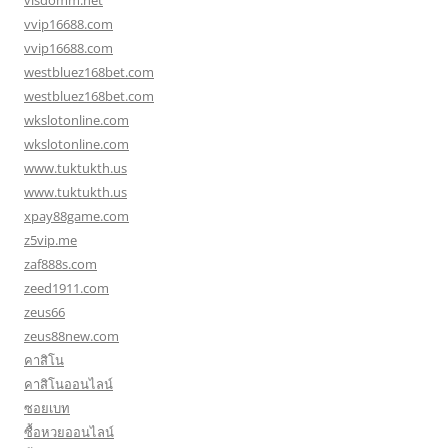
visdomm.net
vvip16688.com
vvip16688.com
westbluez168bet.com
westbluez168bet.com
wkslotonline.com
wkslotonline.com
www.tuktukth.us
www.tuktukth.us
xpay88game.com
z5vip.me
zaf888s.com
zeed1911.com
zeus66
zeus88new.com
คาสิโน
คาสิโนออนไลน์
ซอยเบท
ซื้อหวยออนไลน์