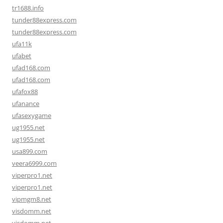
tr1688.info
tunder88express.com
tunder88express.com
ufa11k
ufabet
ufad168.com
ufad168.com
ufafox88
ufanance
ufasexygame
ug1955.net
ug1955.net
usa899.com
veera6999.com
viperpro1.net
viperpro1.net
vipmgm8.net
visdomm.net