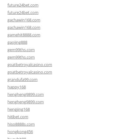
future24bet.com
future24bet.com
gachawin168.com
gachawin168.com
gamehit8888.com
gaojing888
gem99ths.com
gem99ths.com
goatbetroyalcasino.com
goatbetroyalcasino.com
grandufa99.com
happy168
hengheng9899.com
hengheng9899.com
hengjing168
hi6bet.com
hiso8888s.com
hongkong456