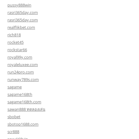
pussy888win
rasri365day.com
rasri365day.com
realflikbet.com
rich818
rocket45
rockstar66
royal99y.com
royaleluxee.com
run24pro.com
runway789s.com
sagame
sagame168th
sagame168th.com
sawan888 ทดลองเล่น
sbobet
sbotop1688.com
scr888