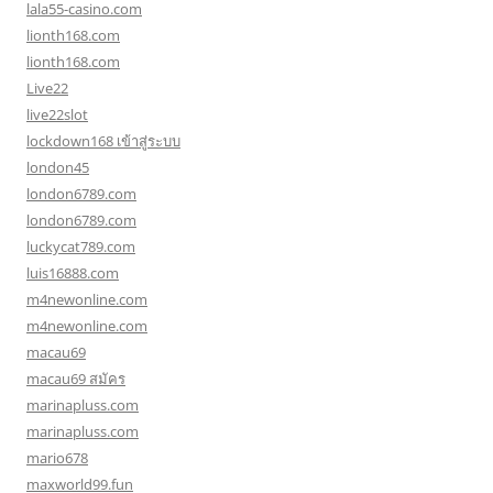
lala55-casino.com
lionth168.com
lionth168.com
Live22
live22slot
lockdown168 เข้าสู่ระบบ
london45
london6789.com
london6789.com
luckycat789.com
luis16888.com
m4newonline.com
m4newonline.com
macau69
macau69 สมัคร
marinapluss.com
marinapluss.com
mario678
maxworld99.fun