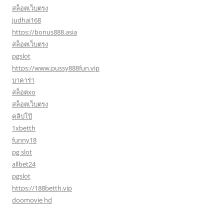
สล็อตเว็บตรง
judhai168
https://bonus888.asia
สล็อตเว็บตรง
pgslot
https://www.pussy888fun.vip
บาคาร่า
สล็อตxo
สล็อตเว็บตรง
คลิปโป๊
1xbetth
funny18
pg slot
allbet24
pgslot
https://188betth.vip
doomovie hd