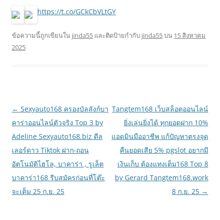
https://t.co/GCkCbVLtGY
ข้อความนี้ถูกเขียนใน
jinda55
และติดป้ายกำกับ
jinda55
บน
15 สิงหาคม
2025
เมนู
←
Sexyauto168 ครองบัลลังก์บา
Tangtem168 เว็บสล็อตออนไลน์
นำทาง
คาร่าออนไลน์ตัวจริง Top 3 by
ยิ่งเล่นยิ่งได้ ทุกยอดฝาก 10%
เรื่อง
Adeline Sexyauto168.biz ดีล
แอดมินมืออาชีพ แก้ปัญหาตรงจุด
เลอร์ดาว Tiktok ฝาก-ถอน
คืนยอดเสีย 5% pgslot อยากมี
อัตโนมัติไฮโล, บาคาร่า , รูเล็ต
เงินเก็บ ต้องแทงเต็ม168 Top 8
บาคาร่า168 รีบสมัครก่อนที่โต๊ะ
by Gerard Tangtem168.work
จะเต็ม 25 ก.ย. 25
8 ก.ย. 25
→