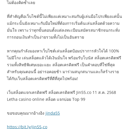
ไม่ต้องคิดซ้ำเลย
ที่สำคัญคือเว็บไซต์นี้ไม่เพียงแค่เหมาะสมกับผู้เล่นมือโปรเพียงแค่นั้น
แม้กระนั้นยังเหมาะกับมือใหม่ที่ต้องการเริ่มต้นเล่นสล็อตด้วยความ
มั่นใจ เพราะว่าทุกขั้นตอนตั้งแต่ลงทะเบียนสมัครสมาชิกจนกระทั่ง
การถอนเงินทำเป็นง่ายรวมทั้งไม่เป็นอันตราย
หากคุณกำลังมองหาเว็บไซต์เล่นสล็อตป้อมปราการหัวใจได้ 100%
ไม่มีโกง เล่นสล็อตแล้วได้เงินมั่นใจ พร้อมรับโบนัส สล็อตเครดิตฟรี
รวมทั้งสิทธิพิเศษเยอะแยะ สล็อตเครดิตฟรี เป็นคำตอบที่ใช่ที่สุด
สำหรับคุณตอนนี้ อย่ารอคอยช้า มาร่วมสนุกสนานและก็สร้างราย
ได้กับเว็บสล็อตเครดิตฟรีที่ดีที่สุดไปพร้อม!
เว็บสล็อตแจกเครดิตฟรี สล็อตเครดิตฟรี Jin55.co 11 ส.ค. 2568
Letha casino online สล็อต แจกบ่อย Top 99
ขอขอบคุณมากอ้างอิง
jinda55
https://bit.ly/jin55-co