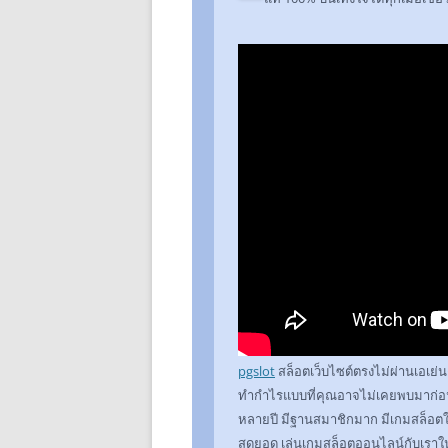
pgslot
สล็อตเว็บไซต์ตรงไม่ผ่านเอเย่
ทำกำไรแบบที่คุณอาจไม่เคยพบมาก่อน 
หลายปี มีฐานสมาชิกมาก มีเกมสล็อตให
สุดยอด เล่นเกมสล็อตออนไลน์กับเราในช่