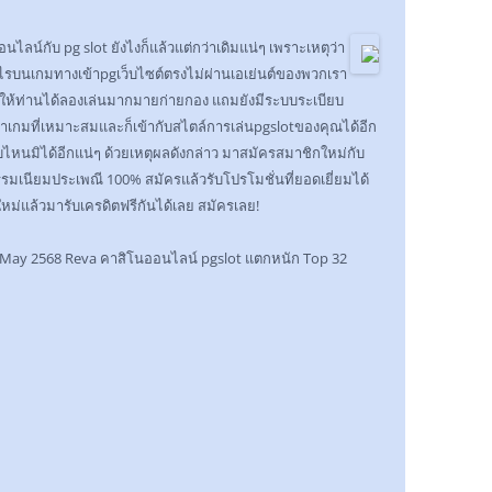
ไลน์กับ pg slot ยังไงก็แล้วแต่กว่าเดิมแน่ๆ เพราะเหตุว่า
บนเกมทางเข้าpgเว็บไซต์ตรงไม่ผ่านเอเย่นต์ของพวกเรา
tให้ท่านได้ลองเล่นมากมายก่ายกอง แถมยังมีระบบระเบียบ
าเกมที่เหมาะสมและก็เข้ากับสไตล์การเล่นpgslotของคุณได้อีก
ไหนมิได้อีกแน่ๆ ด้วยเหตุผลดังกล่าว มาสมัครสมาชิกใหม่กับ
รมเนียมประเพณี 100% สมัครแล้วรับโปรโมชั่นที่ยอดเยี่ยมได้
หม่แล้วมารับเครดิตฟรีกันได้เลย สมัครเลย!
7 May 2568 Reva คาสิโนออนไลน์ pgslot แตกหนัก Top 32