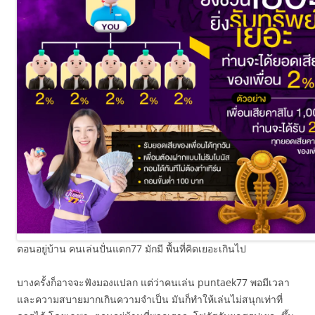
ตอนอยู่บ้าน คนเล่นปั่นแตก77 มักมี พื้นที่คิดเยอะเกินไป
บางครั้งก็อาจจะฟังมองแปลก แต่ว่าคนเล่น puntaek77 พอมีเวลา
และความสบายมากเกินความจำเป็น มันก็ทำให้เล่นไม่สนุกเท่าที่