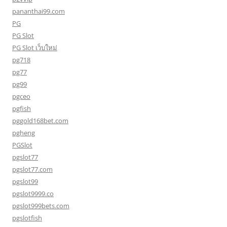
pananthai99.com
PG
PG Slot
PG Slot เว็บใหม่
pg718
pg77
pg99
pgceo
pgfish
pggold168bet.com
pgheng
PGSlot
pgslot77
pgslot77.com
pgslot99
pgslot9999.co
pgslot999bets.com
pgslotfish