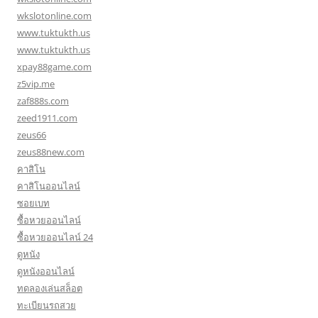
wkslotonline.com
www.tuktukth.us
www.tuktukth.us
xpay88game.com
z5vip.me
zaf888s.com
zeed1911.com
zeus66
zeus88new.com
คาสิโน
คาสิโนออนไลน์
ซอยเบท
ซื้อหวยออนไลน์
ซื้อหวยออนไลน์ 24
ดูหนัง
ดูหนังออนไลน์
ทดลองเล่นสล็อต
ทะเบียนรถสวย