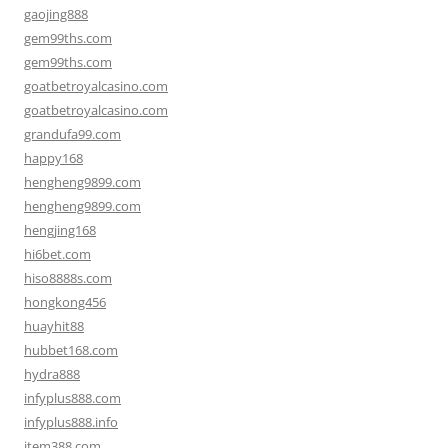
gaojing888
gem99ths.com
gem99ths.com
goatbetroyalcasino.com
goatbetroyalcasino.com
grandufa99.com
happy168
hengheng9899.com
hengheng9899.com
hengjing168
hi6bet.com
hiso8888s.com
hongkong456
huayhit88
hubbet168.com
hydra888
infyplus888.com
infyplus888.info
item388.com