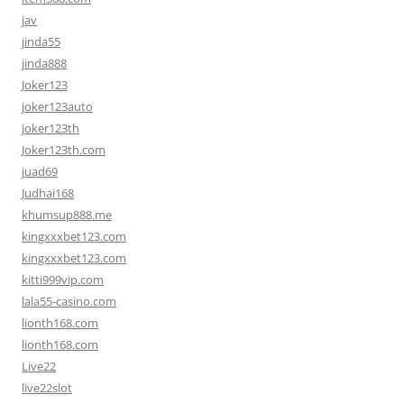
jav
jinda55
jinda888
Joker123
joker123auto
joker123th
Joker123th.com
juad69
Judhai168
khumsup888.me
kingxxxbet123.com
kingxxxbet123.com
kitti999vip.com
lala55-casino.com
lionth168.com
lionth168.com
Live22
live22slot