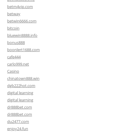
betm4vip.com
betway
betwin6666.com
bitcoin
bluewin8888.info
bonus888
boonlert1688.com
cafe444
carlo999.net
Casino
chinatown888.win
dgb222hot.com
digital learning
digital learning
dr888bet.com
dr888bet.com
du2477.com
enjoy24.fun