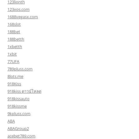
123lionth
123xos.com
1688vegasx.com
168slot
188bet
188betth
1xbetth
1xbit
77UFA
789pluss.com
8lots.me
918Kiss
918kiss ดาวน์โหลด
918kissauto
918kissme
9kpluss.com
ABA
ABAGroup2
acebet789.com