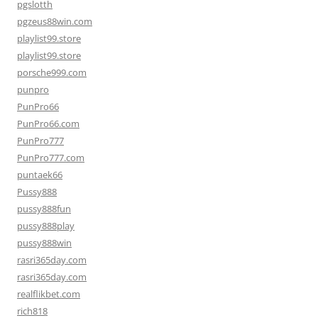
pgslotth
pgzeus88win.com
playlist99.store
playlist99.store
porsche999.com
punpro
PunPro66
PunPro66.com
PunPro777
PunPro777.com
puntaek66
Pussy888
pussy888fun
pussy888play
pussy888win
rasri365day.com
rasri365day.com
realflikbet.com
rich818