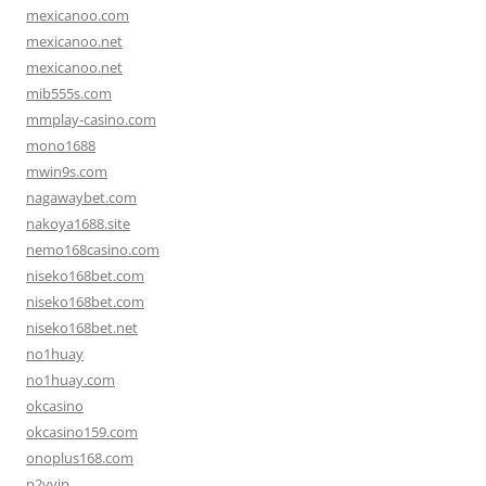
mexicanoo.com
mexicanoo.net
mexicanoo.net
mib555s.com
mmplay-casino.com
mono1688
mwin9s.com
nagawaybet.com
nakoya1688.site
nemo168casino.com
niseko168bet.com
niseko168bet.com
niseko168bet.net
no1huay
no1huay.com
okcasino
okcasino159.com
onoplus168.com
p2vvip