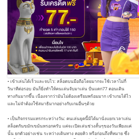
• เข้าเล่นได้เร็วและจบไว: สล็อตบนมือถือโดยมากจะใช้เวลาไม่กี่
วินาทีต่อรอบ มันก็ยิ่งทำให้คนเล่นจับมาเล่น ปั่นแตก77 ตอนเดิน
ทางกันมากขึ้น เนื่องจากว่ามันไม่ต้องเตรียมพร้อมมาก เข้าเกมได้ไว
และไม่จำต้องใช้สมาธิมากอย่างกับเกมอื่นๆด้วย
• เป็นกิจกรรมแทรกระหว่างวัน: คนเล่นยุคนี้มิได้มานั่งแยกเวลาเล่น
สล็อตกันขมักเขม้นหรอกครับ แค่จะเปิดเล่นช่วงสั้นๆของวันเพียงแค่
นั้น ยกตัวอย่างเช่น ระหว่างเดินทาง คอยคิว หรือก่อนถึงที่หมาย ซึ่ง