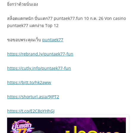
ยิ่งกว่าด้วยนั่นเอง
สล็อตแตกหนัก ปั่นแตก77 puntaek77.fun 10 ก.ค. 26 Von casino
puntaek77 แตกง่าย Top 12
ขอขอบพระคุณเว็บ
puntaek77
https://rebrand.ly/puntaek77-fun
https://cutly.info/puntaek77-fun
https://bitt.to/hk2aww
https://shorturl.asia/9JPT2
https://t.co/E2C8oYHhGJ