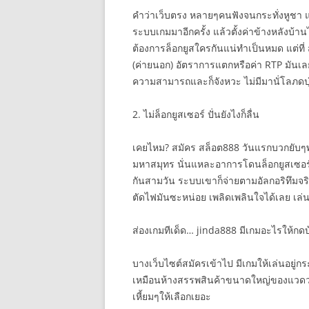
คำว่าเว็บตรง หลายๆคนฟังจนกระทั่งหูชา แต
ระบบเกมมาอีกครั้ง แล้วตั้งค่าข้างหลังบ้า
ต้องการล็อกยูสใครกันแน่ทำเป็นหมด แต่ที่
(ค่ายนอก) อัตราการแตกหรือค่า RTP มันเลย
ความสามารถและก็จังหวะ ไม่มีมานั่โลภดปุ่
2. ไม่ล็อกยูสเซอร์ ปั่นยังไงก็ลื่น
เคยไหม? สมัคร สล็อต888 วันแรกบวกยับๆพ
มหาสมุทร นั่นแหละอาการโดนล็อกยูสเซอร์! แต
กันสามวัน ระบบเขาก็จ่ายตามอัลกอริทึมจริง 
ตัดไฟมันซะหน่อย เพลิดเพลินใจได้เลย เล
ส่องเกมทีเด็ด… jinda888 มีเกมอะไรให้กดบ
บางเว็บไซต์สมัครเข้าไป มีเกมให้เล่นอยู่กร
เหมือนห้างสรรพสินค้าขนาดใหญ่ของแวดวงสล็
เหี้ยมๆให้เลือกเยอะ