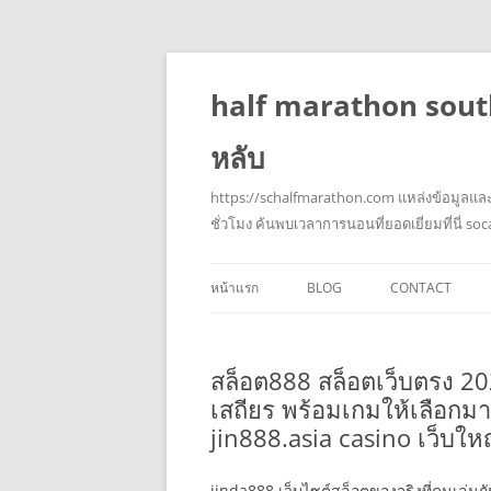
half marathon south
หลับ
https://schalfmarathon.com แหล่งข้อมูลและ
ชั่วโมง ค้นพบเวลาการนอนที่ยอดเยี่ยมที่นี่ so
หน้าแรก
BLOG
CONTACT
สล็อต888 สล็อตเว็บตรง 2
เสถียร พร้อมเกมให้เลือกม
jin888.asia casino เว็บใ
jinda888 เว็บไซต์สล็อตของจริงที่คนเล่นกัน