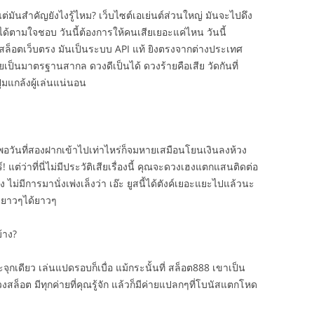
่มันสำคัญยังไงรู้ไหม? เว็บไซต์เอเย่นต์ส่วนใหญ่ มันจะไปดึง
นได้ตามใจชอบ วันนี้ต้องการให้คนเสียเยอะแค่ไหน วันนี้
 สล็อตเว็บตรง มันเป็นระบบ API แท้ ยิงตรงจากต่างประเทศ
เป็นมาตรฐานสากล ดวงดีเป็นได้ ดวงร้ายคือเสีย วัดกันที่
มแกล้งผู้เล่นแน่นอน
อวันที่สองฝากเข้าไปเท่าไหร่ก็จมหายเสมือนโยนเงินลงห้วง
่ว่าที่นี่ไม่มีประวัติเสียเรื่องนี้ คุณจะดวงเฮงแตกแสนติดต่อ
ไม่มีการมานั่งเพ่งเล็งว่า เอ๊ะ ยูสนี้ได้ตังค์เยอะแยะไปแล้วนะ
่นยาวๆได้ยาวๆ
้าง?
ะจุกเดียว เล่นแปดรอบก็เบื่อ แม้กระนั้นที่ สล็อต888 เขาเป็น
อต มีทุกค่ายที่คุณรู้จัก แล้วก็มีค่ายแปลกๆที่โบนัสแตกโหด