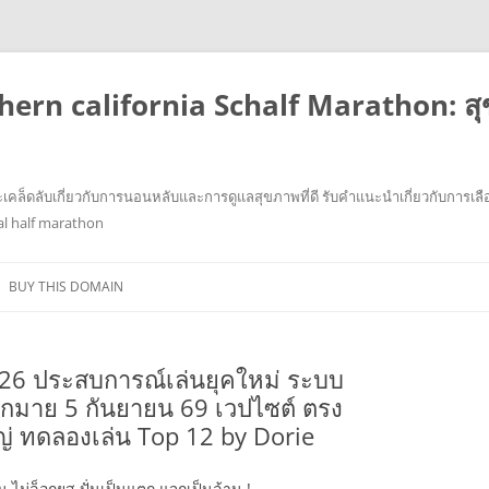
ern california Schalf Marathon: ส
เคล็ดลับเกี่ยวกับการนอนหลับและการดูแลสุขภาพที่ดี รับคำแนะนำเกี่ยวกับการเลื
cal half marathon
ข้าม
ไป
BUY THIS DOMAIN
ยัง
เนื้อหา
026 ประสบการณ์เล่นยุคใหม่ ระบบ
ากมาย 5 กันยายน 69 เวปไซต์ ตรง
หญ่ ทดลองเล่น Top 12 by Dorie
 ไม่ล็อกยูส ปั่นเป็นแตก แจกเป็นล้าน !