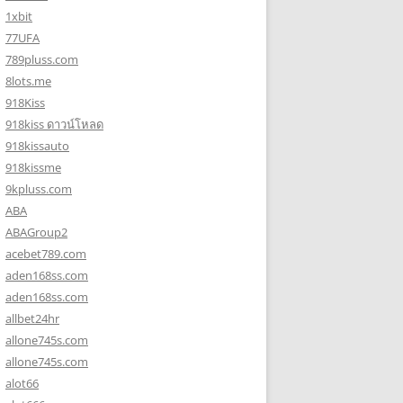
1xbit
77UFA
789pluss.com
8lots.me
918Kiss
918kiss ดาวน์โหลด
918kissauto
918kissme
9kpluss.com
ABA
ABAGroup2
acebet789.com
aden168ss.com
aden168ss.com
allbet24hr
allone745s.com
allone745s.com
alot66