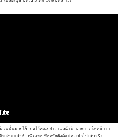
็พบแม้กระนั้นพวกไอ้บอทไอ้คณะทำงานหน้าม้ามาตวาดใส่หน้าว่า
สิบล้านแล้วจ้ะ เพียงพอเชื่อควักตังค์สมัครเข้าไปเล่นจริง…