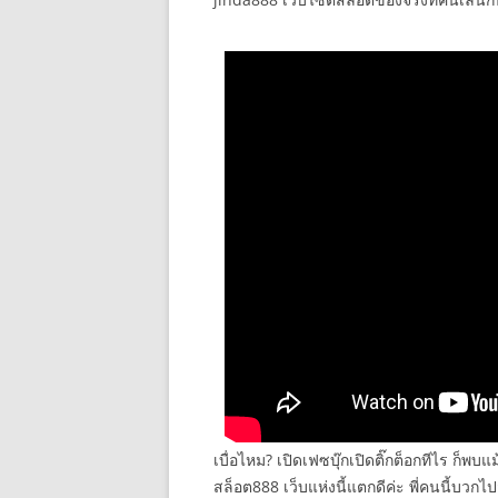
เบื่อไหม? เปิดเฟซบุ๊กเปิดติ๊กต็อกทีไร ก
สล็อต888 เว็บแห่งนี้แตกดีค่ะ พี่คนนี้บวกไป