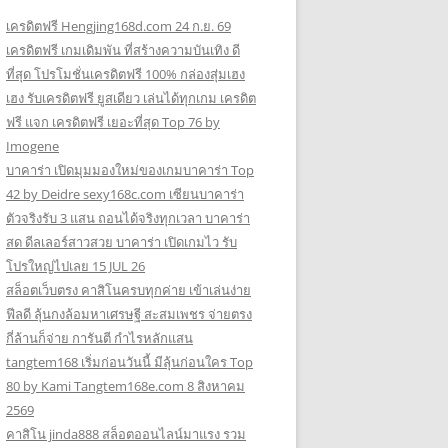
เครดิตฟรี Hengjing168d.com 24 ก.ย. 69
เครดิตฟรี เกมเดิมพัน ที่สร้างความบันเทิง ดี
ที่สุด โปรโมชั่นเครดิตฟรี 100% กล่องสุ่มเฮง
เฮง รับเครดิตฟรี ยูสเดียว เล่นได้ทุกเกม เครดิต
ฟรี แจก เครดิตฟรี เยอะที่สุด Top 76 by
Imogene
บาคาร่า เปิดมุมมองใหม่ของเกมบาคาร่า Top
42 by Deidre sexy168c.com เซียนบาคาร่า
ตัวจริงรับ 3 แสน ถอนได้จริงทุกเวลา บาคาร่า
สด ดีลเลอร์สาวสวย บาคาร่า เปิดเกมไว รับ
โปรใหญ่ไปเลย 15 JUL 26
สล็อตเว็บตรง คาสิโนครบทุกค่าย เข้าเล่นง่าย
ฟีลดี ลุ้นกงล้อมหาเศรษฐี สะสมเพชร จ่ายตรง
กี่ล้านก็จ่าย การันตี กำไรหลักแสน
tangtem168 เริ่มก่อนวันนี้ มีลุ้นก่อนใคร Top
80 by Kami Tangtem168e.com 8 สิงหาคม
2569
คาสิโน jinda888 สล็อตออนไลน์มาแรง รวม