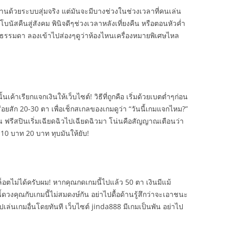
ินงานด้วยระบบสุ่มจริง แต่มันจะมีบางช่วงในช่วงเวลาที่คนเล่น
บนัสคืนสู่สังคม พินิจดีๆช่วงเวลาหลังเที่ยงคืน หรือตอนหัวค่ำ
ว่าธรรมดา ลองเข้าไปส่องๆดูว่าห้องไหนเครื่องหมายพิเศษไหล
นเค้าเรียกแจกเงินให้เว็บไซต์! วิธีที่ถูกคือ เริ่มด้วยเบตต่ำๆก่อน
่อยสัก 20-30 ตา เพื่อเช็กสเกลของเกมดูว่า “วันนี้เกมแจกไหม?”
กัน ฟรีสปินเริ่มเฉียดฉิวไปเฉียดฉิวมา โน่นคือสัญญาณเตือนว่า
น 10 บาท 20 บาท ทุบมันให้ยับ!
สล็อตไม่ได้ครับผม! หากคุณกดเกมนี้ไปแล้ว 50 ตา เงินมีแม้
้ดวงคุณกับเกมนี้ไม่สมดงษ์กัน อย่าไปดื้อด้านรู้สึกว่าจะเอาชนะ
เล่นเกมอื่นโดยทันที เว็บไซต์ jinda888 มีเกมเป็นพัน อย่าไป