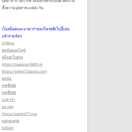
แต่มาจากวิธีการทำสิ่งเล็กๆที่รับรองตัวตนรวม
ทั้งความอุตสาหะแต่ละวัน
เว็บสล็อตและบาคาร่าของโครตดีเว็บนี้เล่น
แล้วรวยจัดๆ
918kiss
ดูหนังออนไลน์
สล็อตเว็บตรง
https://sagame168th.in
https://joker123auto.com
ดูหนัง
พุซซี่888
พุซซี่888
บาคาร่า
pg slot
https://pgslot77.run
pgheng99
fullslot