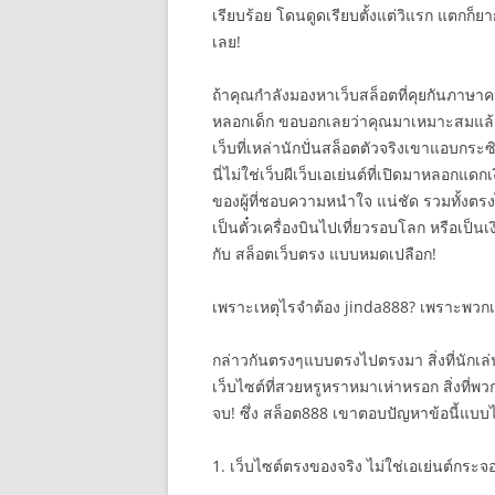
เรียบร้อย โดนดูดเรียบตั้งแต่วิแรก แตกก็ย
เลย!
ถ้าคุณกำลังมองหาเว็บสล็อตที่คุยกันภาษาคน 
หลอกเด็ก ขอบอกเลยว่าคุณมาเหมาะสมแล้ว เ
เว็บที่เหล่านักปั่นสล็อตตัวจริงเขาแอบกระซ
นี่ไม่ใช่เว็บผีเว็บเอเย่นต์ที่เปิดมาหลอก
ของผู้ที่ชอบความหนำใจ แน่ชัด รวมทั้งตรง
เป็นตั๋วเครื่องบินไปเที่ยวรอบโลก หรือเป็น
กับ สล็อตเว็บตรง แบบหมดเปลือก!
เพราะเหตุไรจำต้อง jinda888? เพราะพวกเรา
กล่าวกันตรงๆแบบตรงไปตรงมา สิ่งที่นักเล่น
เว็บไซต์ที่สวยหรูหราหมาเห่าหรอก สิ่งที่พว
จบ! ซึ่ง สล็อต888 เขาตอบปัญหาข้อนี้แบบไ
1. เว็บไซต์ตรงของจริง ไม่ใช่เอเย่นต์กระจ